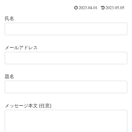
2023.04.01
2023.05.05
氏名
メールアドレス
題名
メッセージ本文 (任意)