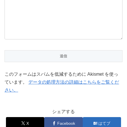
このフォームはスパムを低減するために Akismet を使っ
ています。
データの処理方法の詳細はこちらをご覧くだ
さい。
シェアする
X
Facebook
はてブ