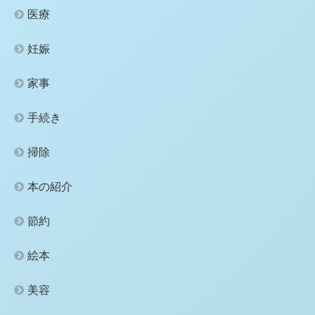
医療
妊娠
家事
手続き
掃除
本の紹介
節約
絵本
美容