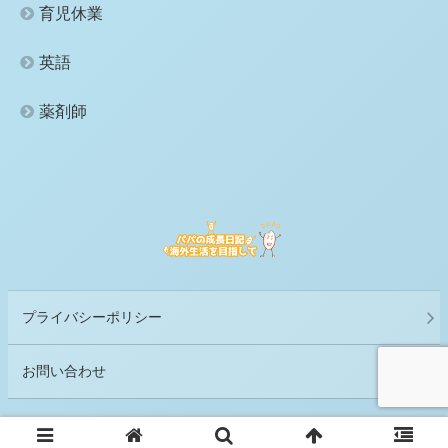
育児休業
英語
薬剤師
プライバシーポリシー
お問い合わせ
© 2023 パパの成長日記 海外生活を目指して.