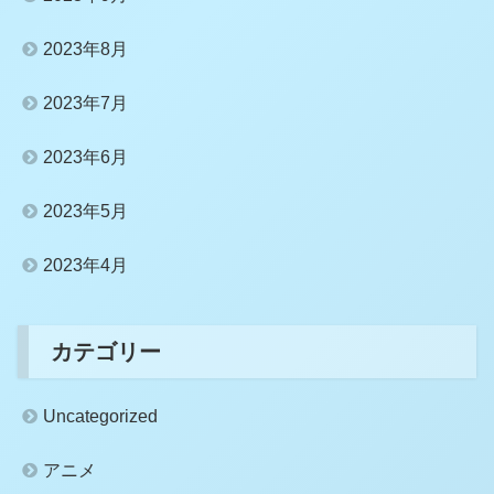
2023年8月
2023年7月
2023年6月
2023年5月
2023年4月
カテゴリー
Uncategorized
アニメ