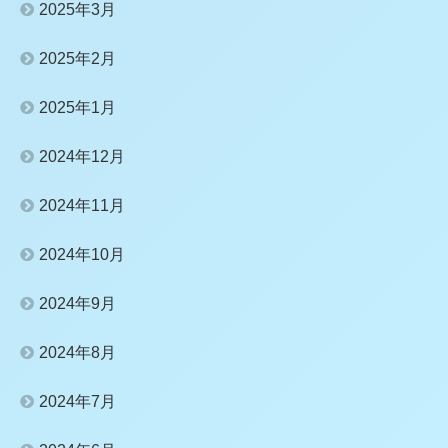
2025年3月
2025年2月
2025年1月
2024年12月
2024年11月
2024年10月
2024年9月
2024年8月
2024年7月