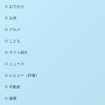
おでかけ
お米
グルメ
こども
サイト紹介
ニュース
レビュー（評価）
不動産
健康