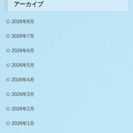
アーカイブ
2026年8月
2026年7月
2026年6月
2026年5月
2026年4月
2026年3月
2026年2月
2026年1月