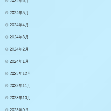
2024年6月
2024年5月
2024年4月
2024年3月
2024年2月
2024年1月
2023年12月
2023年11月
2023年10月
2023年9月