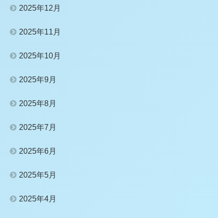
2025年12月
2025年11月
2025年10月
2025年9月
2025年8月
2025年7月
2025年6月
2025年5月
2025年4月