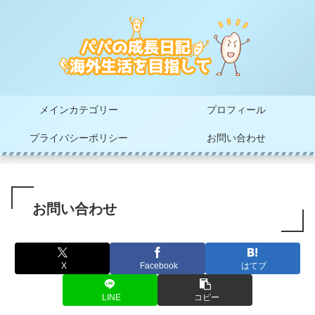
メインカテゴリー
プロフィール
プライバシーポリシー
お問い合わせ
お問い合わせ
X
Facebook
はてブ
LINE
コピー