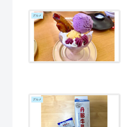
グルメ
グルメ