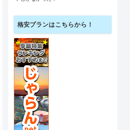
格安プランはこちらから！