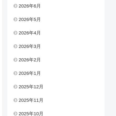
2026年6月
2026年5月
2026年4月
2026年3月
2026年2月
2026年1月
2025年12月
2025年11月
2025年10月