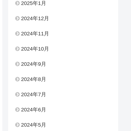
2025年1月
2024年12月
2024年11月
2024年10月
2024年9月
2024年8月
2024年7月
2024年6月
2024年5月