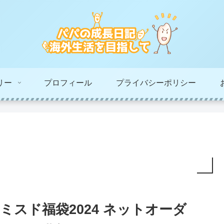
リー
プロフィール
プライバシーポリシー
ミスド福袋2024 ネットオーダ