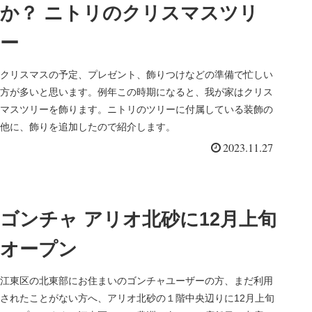
か？ ニトリのクリスマスツリ
ー
クリスマスの予定、プレゼント、飾りつけなどの準備で忙しい
方が多いと思います。例年この時期になると、我が家はクリス
マスツリーを飾ります。ニトリのツリーに付属している装飾の
他に、飾りを追加したので紹介します。
2023.11.27
ゴンチャ アリオ北砂に12月上旬
オープン
江東区の北東部にお住まいのゴンチャユーザーの方、まだ利用
されたことがない方へ、アリオ北砂の１階中央辺りに12月上旬