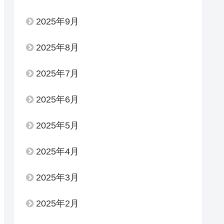
2025年9月
2025年8月
2025年7月
2025年6月
2025年5月
2025年4月
2025年3月
2025年2月