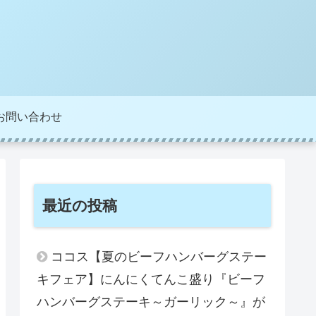
お問い合わせ
最近の投稿
ココス【夏のビーフハンバーグステー
キフェア】にんにくてんこ盛り『ビーフ
ハンバーグステーキ～ガーリック～』が