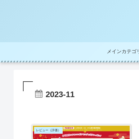
メインカテゴ
2023-11
レビュー（評価）