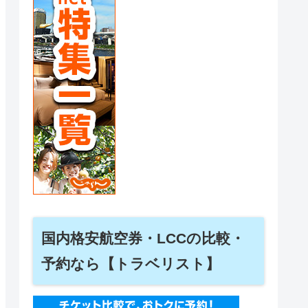
国内格安航空券・LCCの比較・
予約なら【トラベリスト】