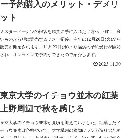
ー予約購入のメリット・デメリ
ット
ミスタードーナツの福袋を確実に手に入れたい方へ、例年、高
いものから順に完売するミスド福袋、今年は12月26日(火)から
販売が開始されます。11月29日(水)より福袋の予約受付が開始
され、オンラインで予約ができたので紹介します。
2023.11.30
東京大学のイチョウ並木の紅葉
上野周辺で秋を感じる
東京大学のイチョウ並木が見頃を迎えていました。紅葉したイ
チョウ並木は色鮮やかで、大学構内の建物はレンガ造りのため
異国を感じます。上野周辺でお散歩して、秋を感じたので紹介