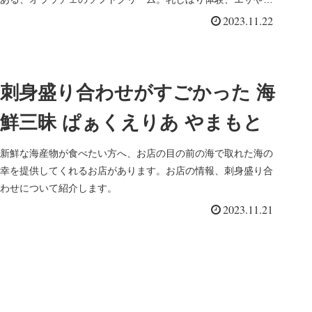
体験などができ、楽しかったので紹介します。
2023.11.22
刺身盛り合わせがすごかった 海
鮮三昧 ぱぁくえりあ やまもと
新鮮な海産物が食べたい方へ、お店の目の前の海で取れた海の
幸を提供してくれるお店があります。お店の情報、刺身盛り合
わせについて紹介します。
2023.11.21