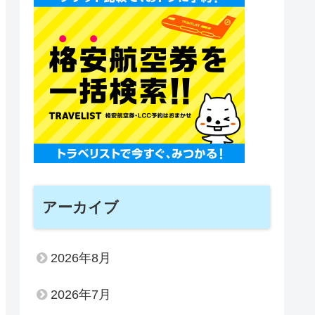
アーカイブ
2026年8月
2026年7月