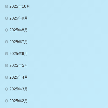
2025年10月
2025年9月
2025年8月
2025年7月
2025年6月
2025年5月
2025年4月
2025年3月
2025年2月