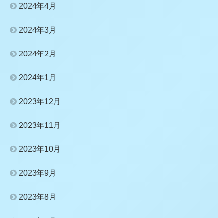
2024年4月
2024年3月
2024年2月
2024年1月
2023年12月
2023年11月
2023年10月
2023年9月
2023年8月