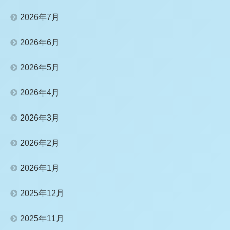
2026年7月
2026年6月
2026年5月
2026年4月
2026年3月
2026年2月
2026年1月
2025年12月
2025年11月