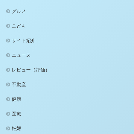
グルメ
こども
サイト紹介
ニュース
レビュー（評価）
不動産
健康
医療
妊娠