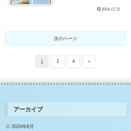
バムに残そう！
2024.12.22
次のページ
次
2
4
1
へ
アーカイブ
2026年8月