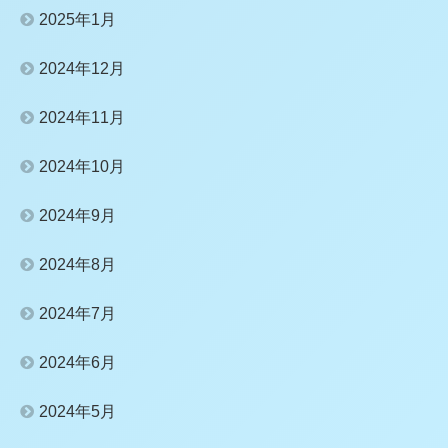
2025年1月
2024年12月
2024年11月
2024年10月
2024年9月
2024年8月
2024年7月
2024年6月
2024年5月