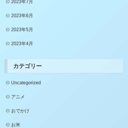
2023年7月
2023年6月
2023年5月
2023年4月
カテゴリー
Uncategorized
アニメ
おでかけ
お米