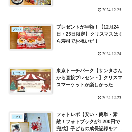
2024.12.25
プレゼントが半額！【12月24
グルメ
日・25日限定】クリスマスはく
ら寿司でお祝いだ！
2024.12.24
東京トーチパーク【サンタさん
おでかけ
から直接プレゼント】クリスマ
スマーケットが楽しかった
2024.12.23
フォトレボ【安い・簡単・素
こども
敵！フォトブックが1,200円で
完成】子どもの成長記録をアル