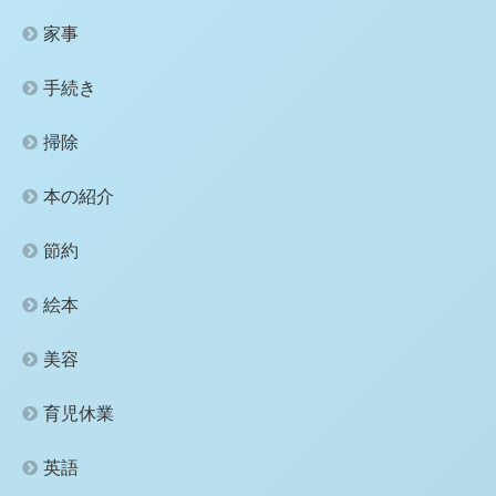
家事
手続き
掃除
本の紹介
節約
絵本
美容
育児休業
英語