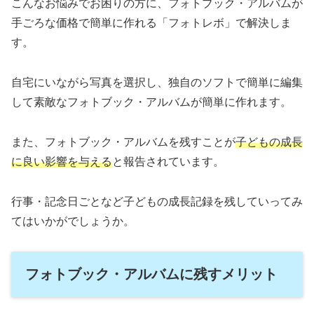
こんなお悩みでお困りの方に、フォトブック・アルバムが
手ごろな価格で簡単に作れる「フォトレボ」で解決しま
す。
自宅にいながら写真を選択し、独自のソフトで簡単に編集
して素敵なフォトブック・アルバムが簡単に作れます。
また、フォトブック・アルバムを残すことが
子どもの成長
に良い影響を与える
と報告されています。
行事・記念日ごとなど子どもの成長記録を残していってみ
てはいかがでしょうか。
フォトブック・アルバムに残すメリット