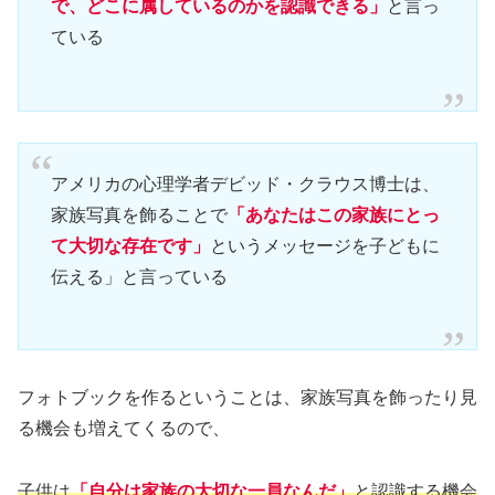
で、どこに属しているのかを認識できる」
と言っ
ている
アメリカの心理学者デビッド・クラウス博士は、
家族写真を飾ることで
「あなたはこの家族にとっ
て大切な存在です」
というメッセージを子どもに
伝える」と言っている
フォトブックを作るということは、家族写真を飾ったり見
る機会も増えてくるので、
子供は
「自分は家族の大切な一員なんだ」
と認識する機会