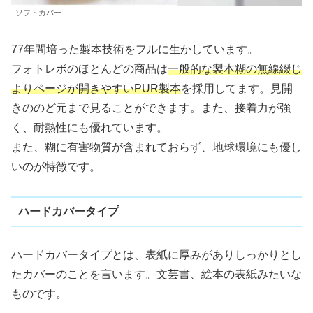
ソフトカバー
77年間培った製本技術をフルに生かしています。
フォトレボのほとんどの商品は
一般的な製本糊の無線綴じ
よりページが開きやすいPUR製本
を採用してます。見開
きののど元まで見ることができます。また、接着力が強
く、耐熱性にも優れています。
また、糊に有害物質が含まれておらず、地球環境にも優し
いのが特徴です。
ハードカバータイプ
ハードカバータイプとは、表紙に厚みがありしっかりとし
たカバーのことを言います。文芸書、絵本の表紙みたいな
ものです。