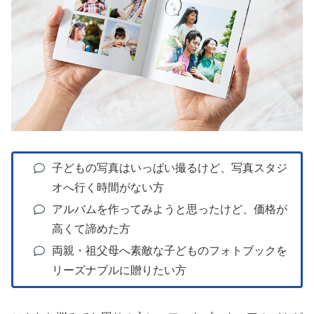
子どもの写真はいっぱい撮るけど、写真スタジ
オへ行く時間がない方
アルバムを作ってみようと思ったけど、価格が
高くて諦めた方
両親・祖父母へ素敵な子どものフォトブックを
リーズナブルに贈りたい方