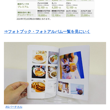
⇒フォトブック・フォトアルバム一覧を見にいく
A5バーチカル