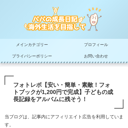
メインカテゴリー
プロフィール
プライバシーポリシー
お問い合わせ
フォトレボ【安い・簡単・素敵！フォ
トブックが1,200円で完成】子どもの成
長記録をアルバムに残そう！
当ブログは、記事内にアフィリエイト広告を利用していま
す。