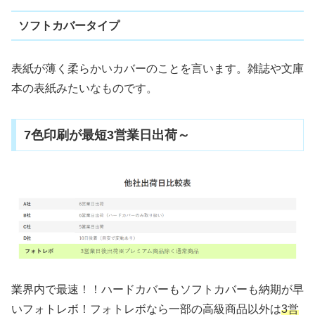
ソフトカバータイプ
表紙が薄く柔らかいカバーのことを言います。雑誌や文庫
本の表紙みたいなものです。
7色印刷が最短3営業日出荷～
業界内で最速！！ハードカバーもソフトカバーも納期が早
いフォトレボ！フォトレボなら一部の高級商品以外は
3営