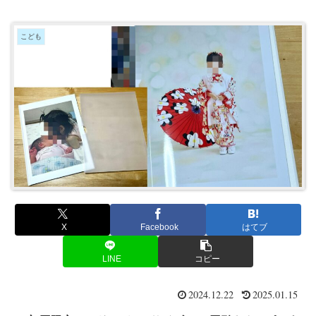
こども
X
Facebook
はてブ
LINE
コピー
2024.12.22
2025.01.15