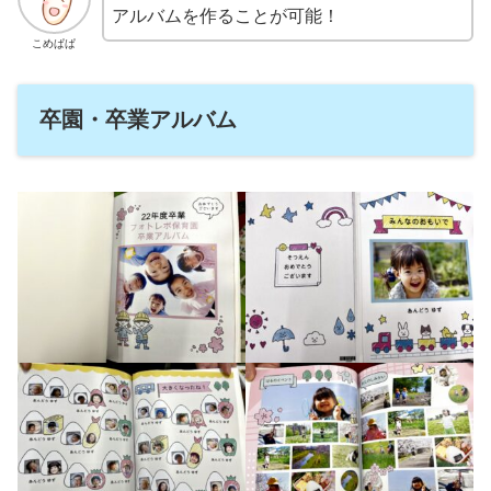
アルバムを作ることが可能！
こめぱぱ
卒園・卒業アルバム