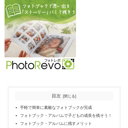
目次
手軽で簡単に素敵なフォトブックが完成
フォトブック・アルバムで子どもの成長を残そう！
フォトブック・アルバムに残すメリット