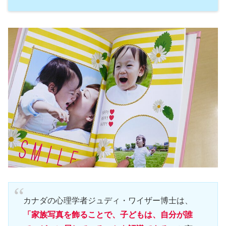
カナダの心理学者ジュディ・ワイザー博士は、
「家族写真を飾ることで、子どもは、自分が誰