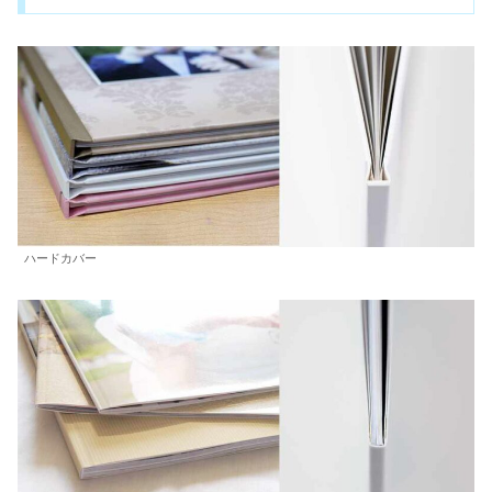
ハードカバー