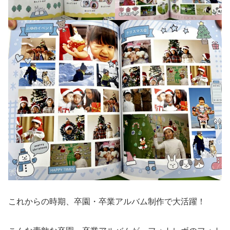
これからの時期、卒園・卒業アルバム制作で大活躍！