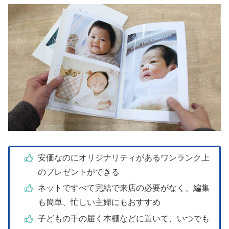
安価なのにオリジナリティがあるワンランク上
のプレゼントができる
ネットですべて完結で来店の必要がなく、編集
も簡単、忙しい主婦にもおすすめ
子どもの手の届く本棚などに置いて、いつでも