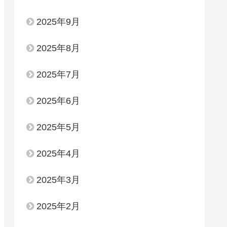
2025年9月
2025年8月
2025年7月
2025年6月
2025年5月
2025年4月
2025年3月
2025年2月