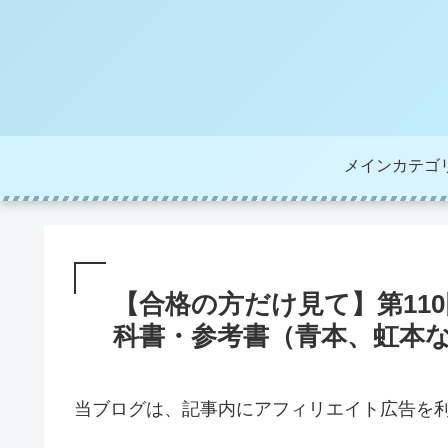
メインカテゴ
【合格の方だけ見て】第11
科書・参考書（青本、虹本
当ブログは、記事内にアフィリエイト広告を