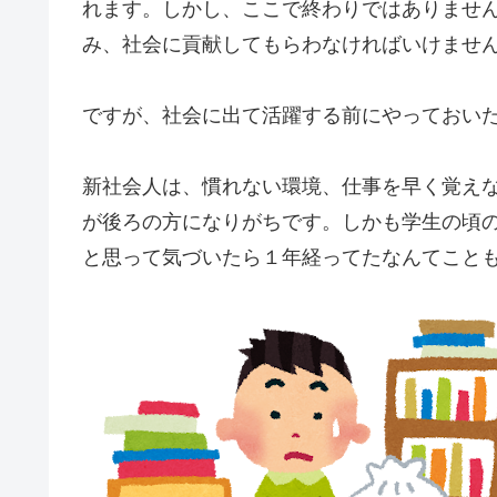
れます。しかし、ここで終わりではありませ
み、社会に貢献してもらわなければいけませ
ですが、社会に出て活躍する前にやっておい
新社会人は、慣れない環境、仕事を早く覚え
が後ろの方になりがちです。しかも学生の頃
と思って気づいたら１年経ってたなんてこと