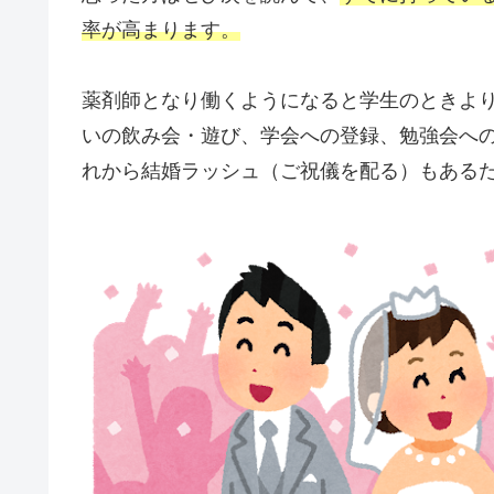
率が高まります。
薬剤師となり働くようになると学生のときよ
いの飲み会・遊び、学会への登録、勉強会へ
れから結婚ラッシュ（ご祝儀を配る）もある