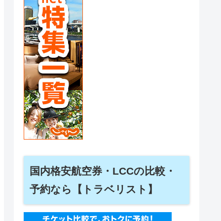
国内格安航空券・LCCの比較・
予約なら【トラベリスト】