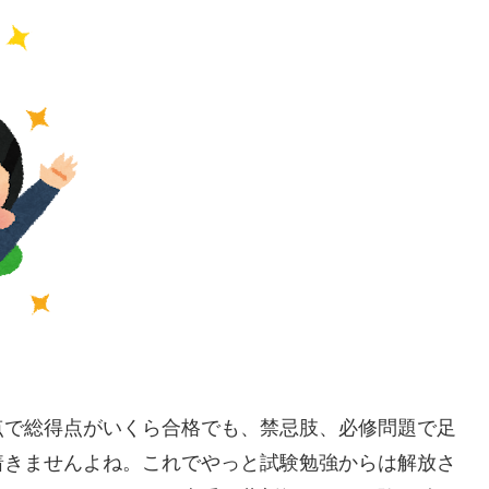
点で総得点がいくら合格でも、禁忌肢、必修問題で足
着きませんよね。これでやっと試験勉強からは解放さ