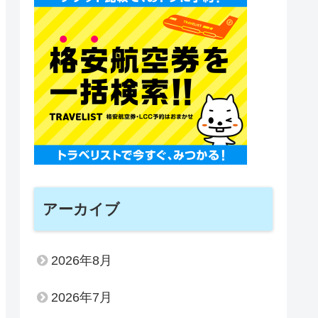
アーカイブ
2026年8月
2026年7月