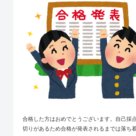
合格した方はおめでとうございます。自己採
切りがあるため合格が発表されるまでは落ち