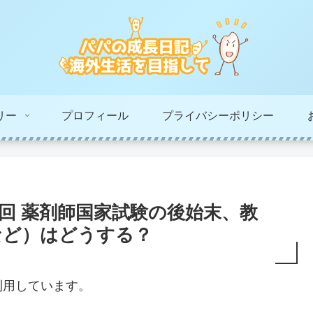
リー
プロフィール
プライバシーポリシー
0回 薬剤師国家試験の後始末、教
など）はどうする？
利用しています。