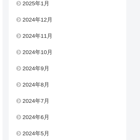
2025年1月
2024年12月
2024年11月
2024年10月
2024年9月
2024年8月
2024年7月
2024年6月
2024年5月