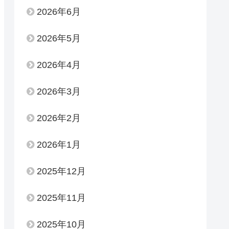
2026年6月
2026年5月
2026年4月
2026年3月
2026年2月
2026年1月
2025年12月
2025年11月
2025年10月