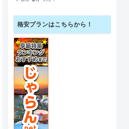
格安プランはこちらから！