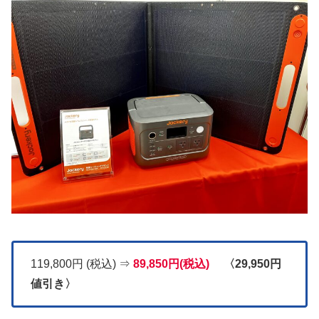
119,800円 (税込) ⇒
89,850円(税込)
〈29,950円
値引き〉