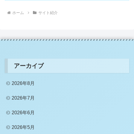
ホーム
サイト紹介
アーカイブ
2026年8月
2026年7月
2026年6月
2026年5月