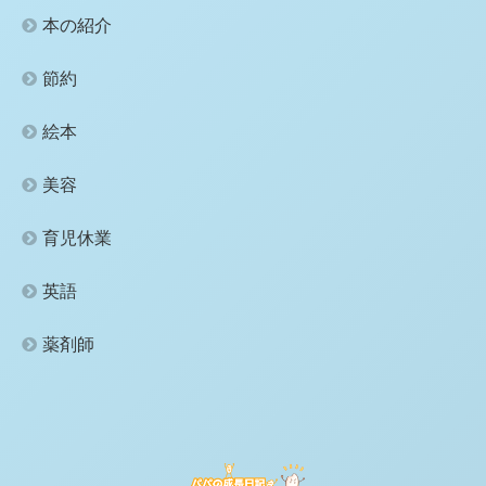
本の紹介
節約
絵本
美容
育児休業
英語
薬剤師