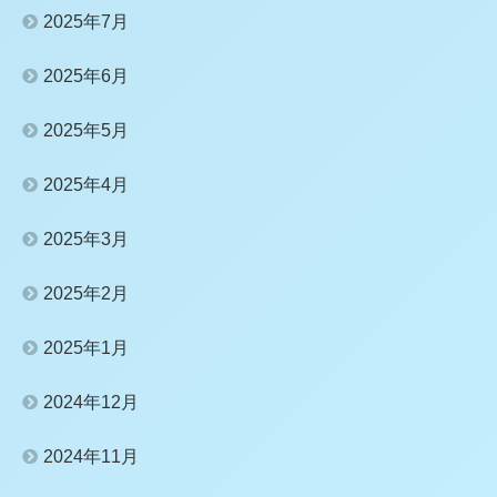
2025年7月
2025年6月
2025年5月
2025年4月
2025年3月
2025年2月
2025年1月
2024年12月
2024年11月