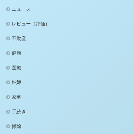
ニュース
レビュー（評価）
不動産
健康
医療
妊娠
家事
手続き
掃除