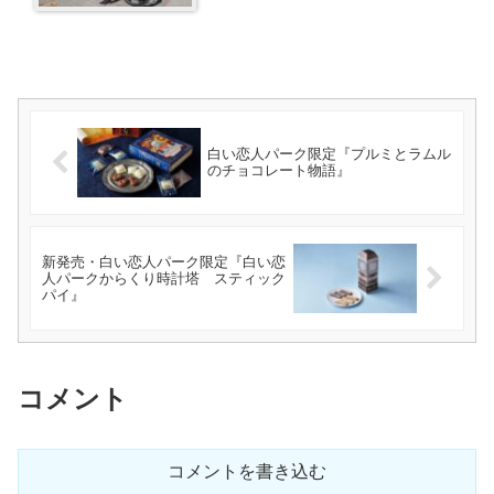
白い恋人パーク限定『プルミとラムル
のチョコレート物語』
新発売・白い恋人パーク限定『白い恋
人パークからくり時計塔 スティック
パイ』
コメント
コメントを書き込む