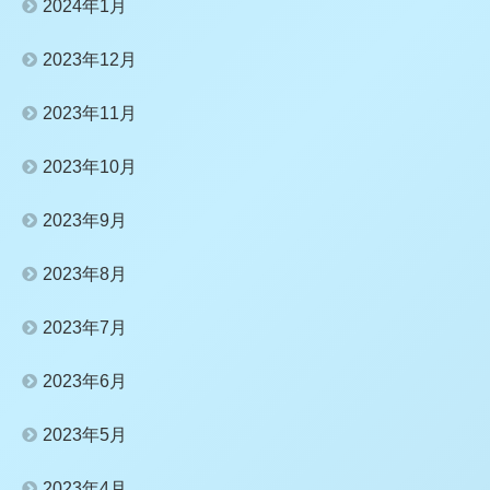
2024年1月
2023年12月
2023年11月
2023年10月
2023年9月
2023年8月
2023年7月
2023年6月
2023年5月
2023年4月