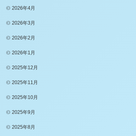
2026年4月
2026年3月
2026年2月
2026年1月
2025年12月
2025年11月
2025年10月
2025年9月
2025年8月