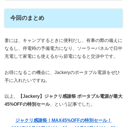
今回のまとめ
妻には、キャンプするときに便利だし、有事の際の備えに
なるし、停電時の予備電力になり、ソーラーパネルで日中
充電して家電にも使えるから節電になると交渉中です。
お得になるこの機会に、Jackeryのポータブル電源をぜひ
手に入れたいですね。
以上、
【Jackery】ジャクリ感謝祭 ポータブル電源が最大
45%OFFの特別セール
、という記事でした。
ジャクリ感謝祭！MAX45%OFFの特別セール！