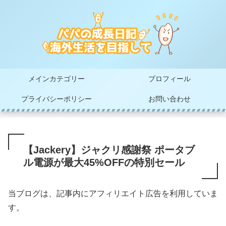
メインカテゴリー
プロフィール
プライバシーポリシー
お問い合わせ
【Jackery】ジャクリ感謝祭 ポータブ
ル電源が最大45%OFFの特別セール
当ブログは、記事内にアフィリエイト広告を利用していま
す。