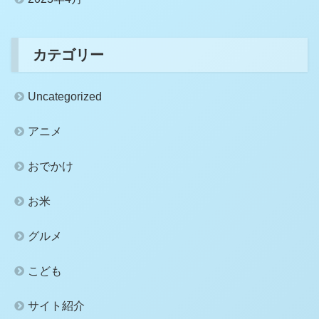
カテゴリー
Uncategorized
アニメ
おでかけ
お米
グルメ
こども
サイト紹介