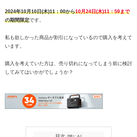
2024年10月10日(木)11：00から
10月24日(木)11：59まで
の期間限定
です。
私も欲しかった商品が割引になっているので購入を考えて
います。
購入を考えていた方は、売り切れになってしまう前に検討
してみてはいかがでしょうか？
目次