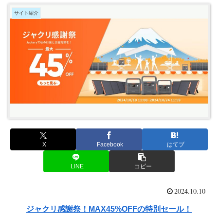
サイト紹介
X
Facebook
はてブ
LINE
コピー
2024.10.10
ジャクリ感謝祭！MAX45%OFFの特別セール！