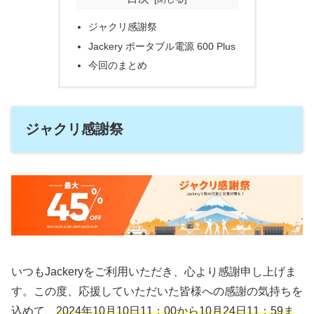
ジャクリ感謝祭
Jackery ポータブル電源 600 Plus
今回のまとめ
ジャクリ感謝祭
いつもJackeryをご利用いただき、心より感謝申し上げま
す。この度、応援していただいた皆様への感謝の気持ちを
込めて、
2024年10月10日11：00から10月24日11：59ま