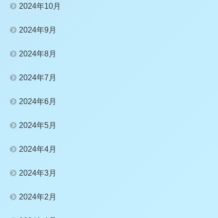
2024年10月
2024年9月
2024年8月
2024年7月
2024年6月
2024年5月
2024年4月
2024年3月
2024年2月