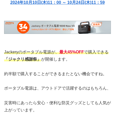
2024年10月10日(木)11：00 ～ 10月24日(木)11：59
Jackeryのポータブル電源が
、
最大45%OFF
で購入できる
「ジャクリ感謝祭」
が開催します。
約半額で購入することができるまたとない機会ですね。
ポータブル電源は、アウトドアで活躍するのはもちろん、
災害時にあったら安心・便利な防災グッズとしても人気が
上がっています。