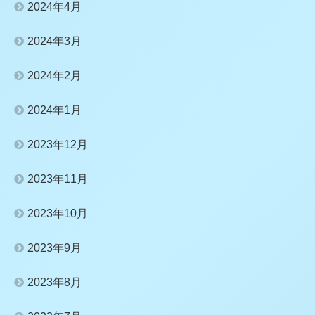
2024年4月
2024年3月
2024年2月
2024年1月
2023年12月
2023年11月
2023年10月
2023年9月
2023年8月