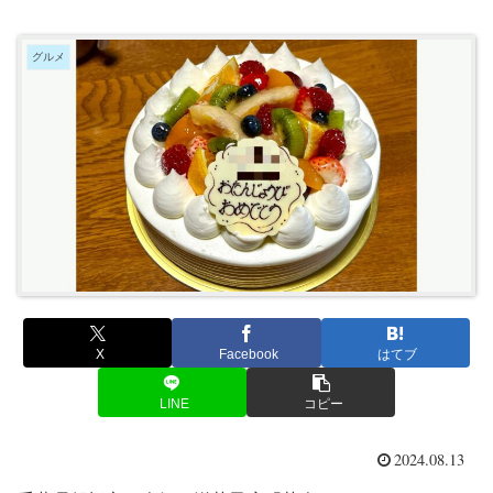
グルメ
X
Facebook
はてブ
LINE
コピー
2024.08.13