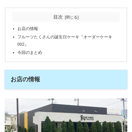
目次
お店の情報
フルーツたくさんの誕生日ケーキ『オーダーケーキ
002』
今回のまとめ
お店の情報