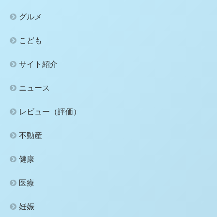
グルメ
こども
サイト紹介
ニュース
レビュー（評価）
不動産
健康
医療
妊娠