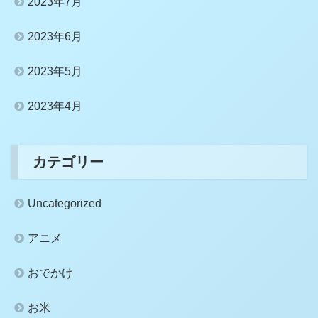
2023年7月
2023年6月
2023年5月
2023年4月
カテゴリー
Uncategorized
アニメ
おでかけ
お米