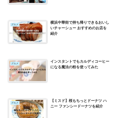
横浜中華街で持ち帰りできるおいし
グルメ
いチャーシュー おすすめのお店を
紹介
インスタントでもカルディコーヒー
グルメ
になる魔法の粉を使ってみた
【ミスド】桜もちっとドーナツ ハ
グルメ
ニー ファンシードーナツを紹介