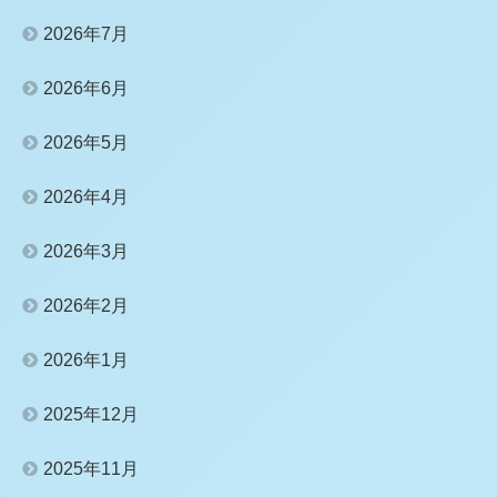
2026年7月
2026年6月
2026年5月
2026年4月
2026年3月
2026年2月
2026年1月
2025年12月
2025年11月