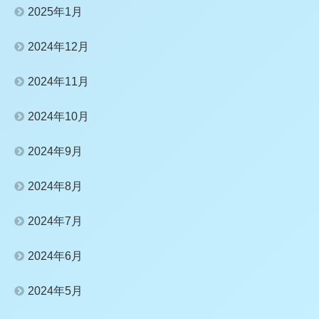
2025年1月
2024年12月
2024年11月
2024年10月
2024年9月
2024年8月
2024年7月
2024年6月
2024年5月