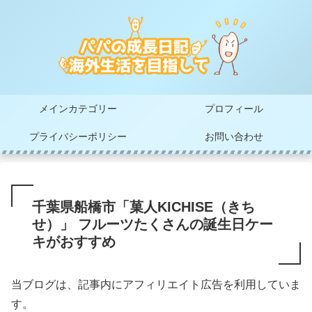
メインカテゴリー
プロフィール
プライバシーポリシー
お問い合わせ
千葉県船橋市「菓人KICHISE（きち
せ）」 フルーツたくさんの誕生日ケー
キがおすすめ
当ブログは、記事内にアフィリエイト広告を利用していま
す。