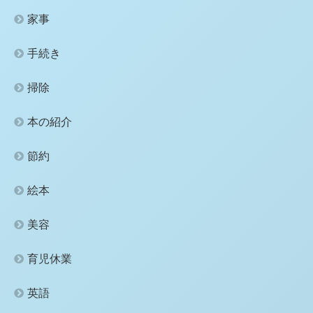
家事
手続き
掃除
本の紹介
節約
絵本
美容
育児休業
英語