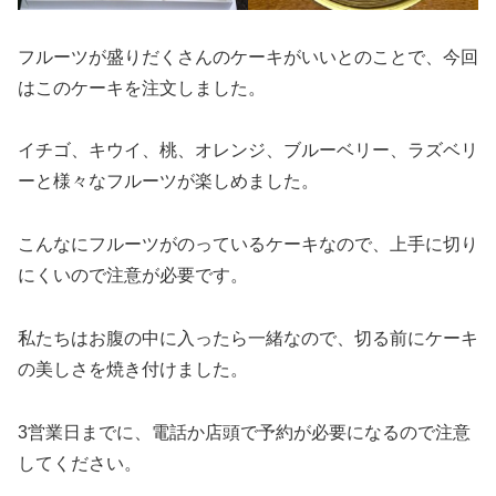
フルーツが盛りだくさんのケーキがいいとのことで、今回
はこのケーキを注文しました。
イチゴ、キウイ、桃、オレンジ、ブルーベリー、ラズベリ
ーと様々なフルーツが楽しめました。
こんなにフルーツがのっているケーキなので、上手に切り
にくいので注意が必要です。
私たちはお腹の中に入ったら一緒なので、切る前にケーキ
の美しさを焼き付けました。
3営業日までに、電話か店頭で予約が必要になるので注意
してください。