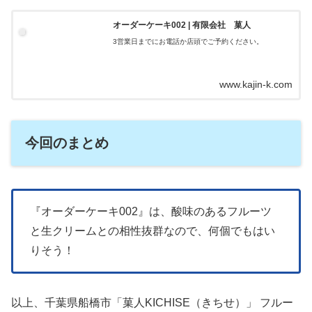
オーダーケーキ002 | 有限会社 菓人
3営業日までにお電話か店頭でご予約ください。
www.kajin-k.com
今回のまとめ
『オーダーケーキ002』は、酸味のあるフルーツ
と生クリームとの相性抜群なので、何個でもはい
りそう！
以上、千葉県船橋市「菓人KICHISE（きちせ）」 フルー