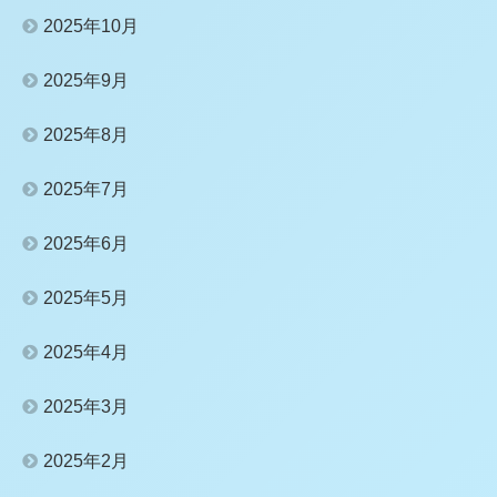
2025年10月
2025年9月
2025年8月
2025年7月
2025年6月
2025年5月
2025年4月
2025年3月
2025年2月