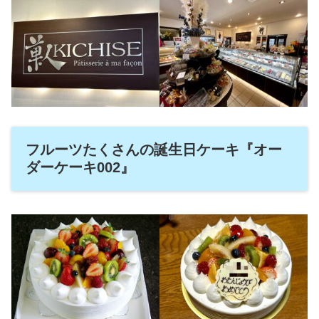
フルーツたくさんの誕生日ケーキ『オー
ダーケーキ002』