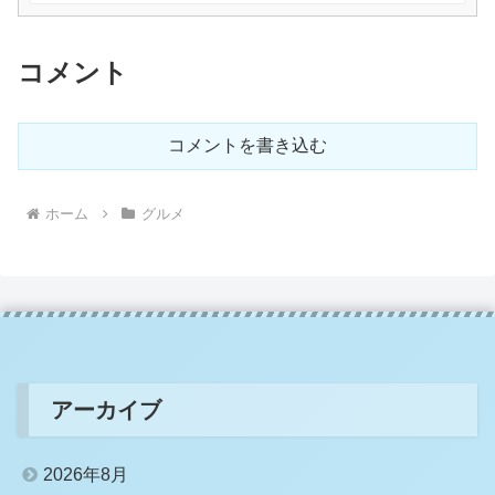
コメント
コメントを書き込む
ホーム
グルメ
アーカイブ
2026年8月