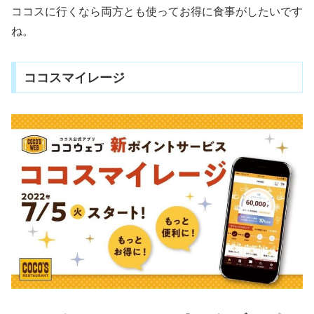
ココスに行くなら両方とも使ってお得に食事がしたいです
ね。
ココスマイレージ