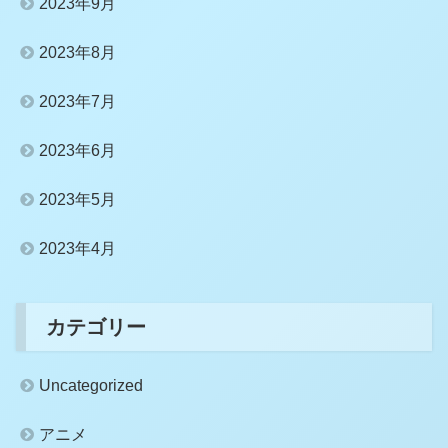
2023年9月
2023年8月
2023年7月
2023年6月
2023年5月
2023年4月
カテゴリー
Uncategorized
アニメ