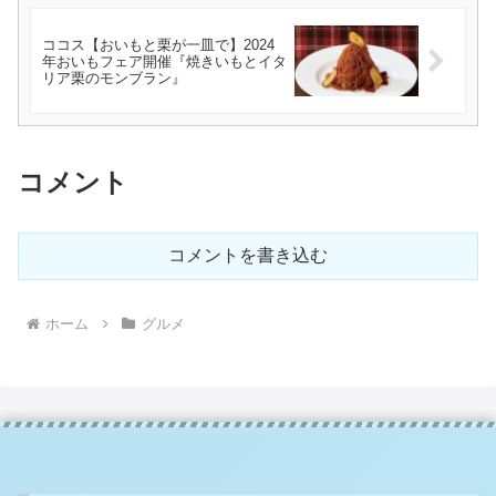
ココス【おいもと栗が一皿で】2024
年おいもフェア開催『焼きいもとイタ
リア栗のモンブラン』
コメント
コメントを書き込む
ホーム
グルメ