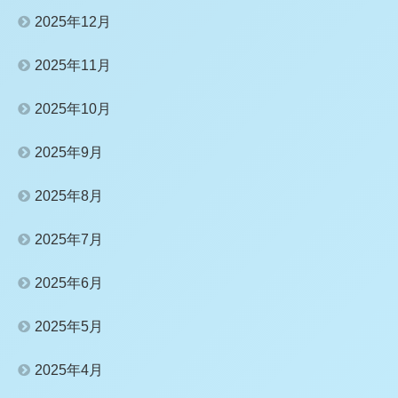
2025年12月
2025年11月
2025年10月
2025年9月
2025年8月
2025年7月
2025年6月
2025年5月
2025年4月