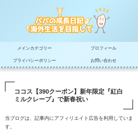
メインカテゴリー
プロフィール
プライバシーポリシー
お問い合わせ
ココス【390クーポン】新年限定『紅白
ミルクレープ』で新春祝い
当ブログは、記事内にアフィリエイト広告を利用していま
す。