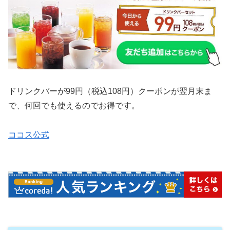
ドリンクバーが99円（税込108円）クーポンが翌月末ま
で、何回でも使えるのでお得です。
ココス公式