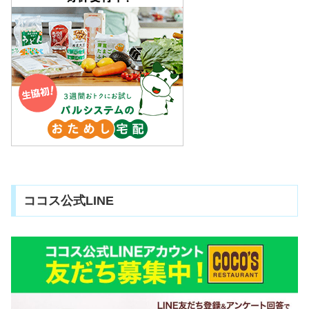
ココス公式LINE