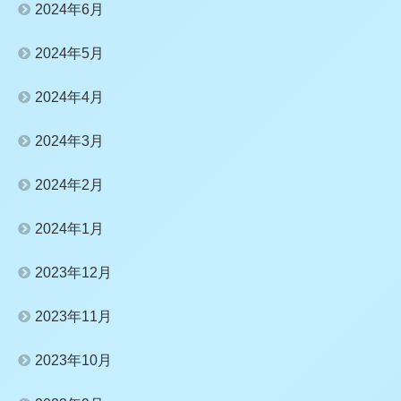
2024年6月
2024年5月
2024年4月
2024年3月
2024年2月
2024年1月
2023年12月
2023年11月
2023年10月