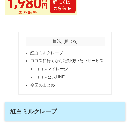
目次
紅白ミルクレープ
ココスに行くなら絶対使いたいサービス
ココスマイレージ
ココス公式LINE
今回のまとめ
紅白ミルクレープ