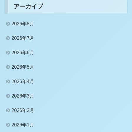
アーカイブ
2026年8月
2026年7月
2026年6月
2026年5月
2026年4月
2026年3月
2026年2月
2026年1月