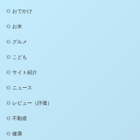
おでかけ
お米
グルメ
こども
サイト紹介
ニュース
レビュー（評価）
不動産
健康