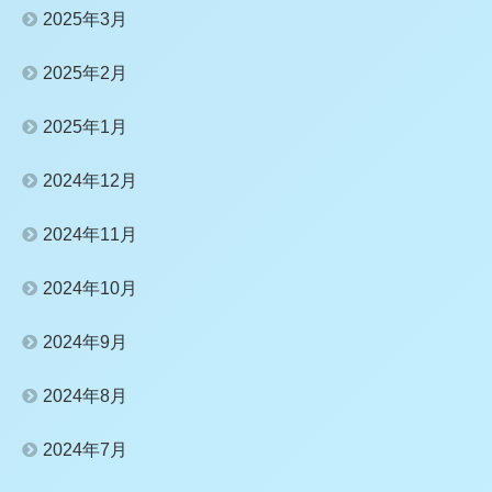
2025年3月
2025年2月
2025年1月
2024年12月
2024年11月
2024年10月
2024年9月
2024年8月
2024年7月