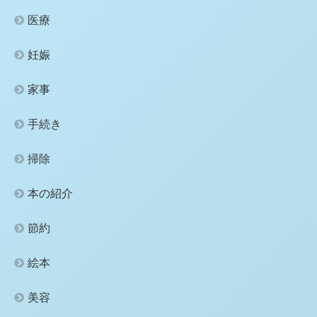
医療
妊娠
家事
手続き
掃除
本の紹介
節約
絵本
美容