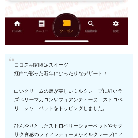
ココス期間限定スイーツ！
紅白で彩った新年にぴったりなデザート！
白いクリームの層が美しいミルクレープに紅いラ
ズベリーマカロンやフィアンティーヌ、ストロベ
リーシャーベットをトッピングしました。
ひんやりとしたストロベリーシャーベットやサク
サク食感のフィアンティーヌがミルクレープにア