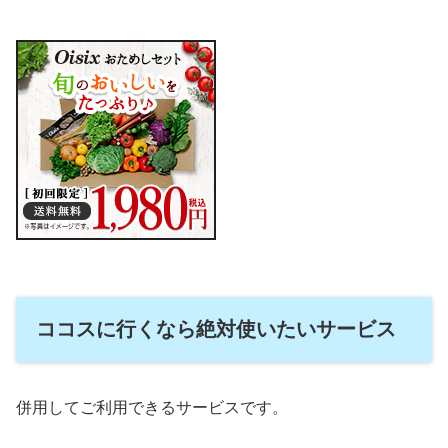
ココスに行くなら絶対使いたいサービス
併用してご利用できるサービスです。