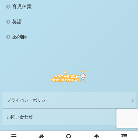
育児休業
英語
薬剤師
プライバシーポリシー
お問い合わせ