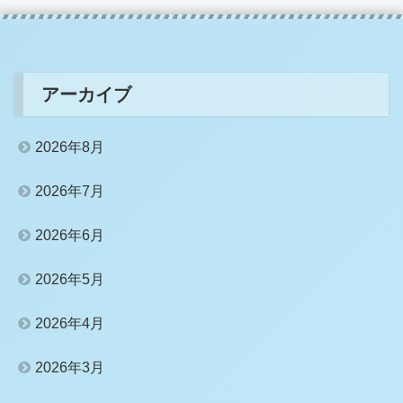
アーカイブ
2026年8月
2026年7月
2026年6月
2026年5月
2026年4月
2026年3月