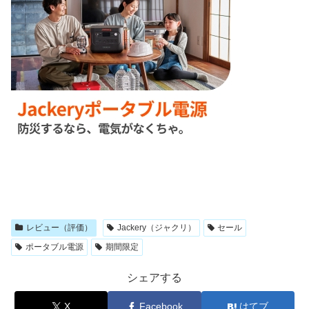
レビュー（評価）
Jackery（ジャクリ）
セール
ポータブル電源
期間限定
シェアする
X
Facebook
はてブ