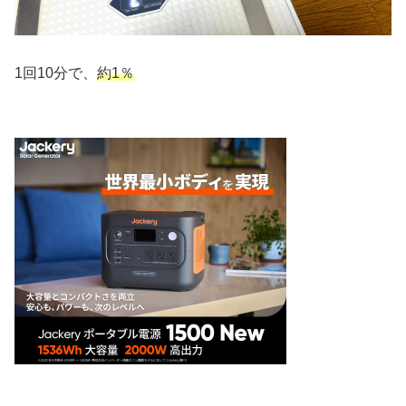
1回10分で、
約1％