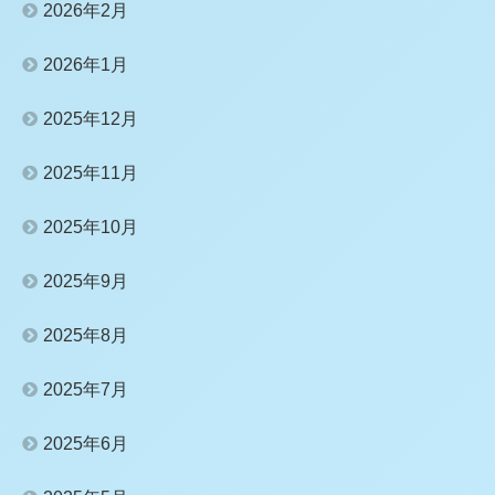
2026年2月
2026年1月
2025年12月
2025年11月
2025年10月
2025年9月
2025年8月
2025年7月
2025年6月