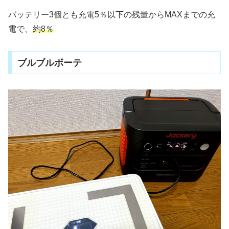
バッテリー3個とも充電5％以下の残量からMAXまでの充
電で、
約8％
ブルブルボーテ