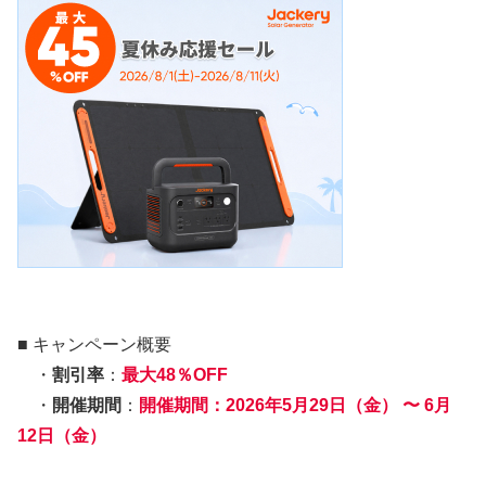
■ キャンペーン概要
・
割引率
：
最大48％OFF
・
開催期間
：
開催期間：2026年5月29日（金） 〜 6月
12日（金）