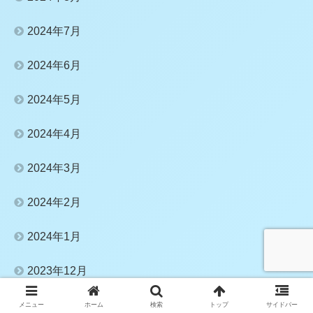
2024年7月
2024年6月
2024年5月
2024年4月
2024年3月
2024年2月
2024年1月
2023年12月
2023年11月
メニュー
ホーム
検索
トップ
サイドバー