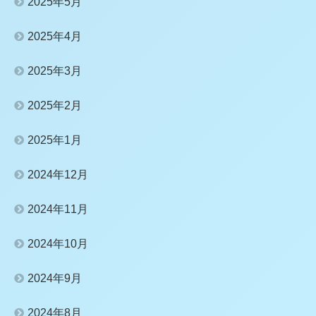
2025年5月
2025年4月
2025年3月
2025年2月
2025年1月
2024年12月
2024年11月
2024年10月
2024年9月
2024年8月