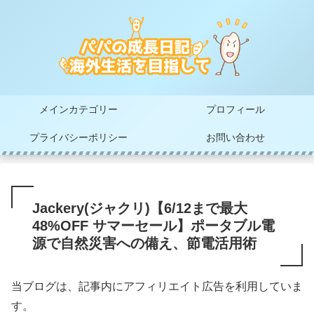
メインカテゴリー
プロフィール
プライバシーポリシー
お問い合わせ
Jackery(ジャクリ)【6/12まで最大
48%OFF サマーセール】ポータブル電
源で自然災害への備え、節電活用術
当ブログは、記事内にアフィリエイト広告を利用していま
す。