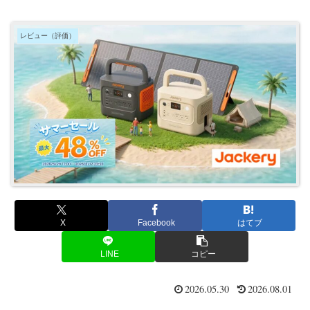
レビュー（評価）
X
Facebook
はてブ
LINE
コピー
2026.05.30
2026.08.01