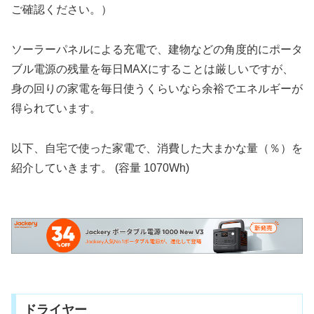
ご確認ください。）
ソーラーパネルによる充電で、建物などの角度的にポータ
ブル電源の残量を毎日MAXにすることは厳しいですが、
身の回りの家電を毎日使うくらいなら余裕でエネルギーが
得られています。
以下、自宅で使った家電で、消費した大まかな量（％）を
紹介していきます。 (容量 1070Wh)
ドライヤー