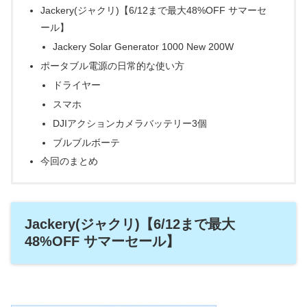
Jackery(ジャクリ)【6/12まで最大48%OFF サマーセ
ール】
Jackery Solar Generator 1000 New 200W
ポータブル電源の日常的な使い方
ドライヤー
スマホ
DJIアクションカメラバッテリー3個
ブルブルボーテ
今回のまとめ
Jackery(ジャクリ)【6/12まで最大
48%OFF サマーセール】