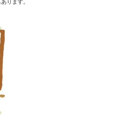
もあります。