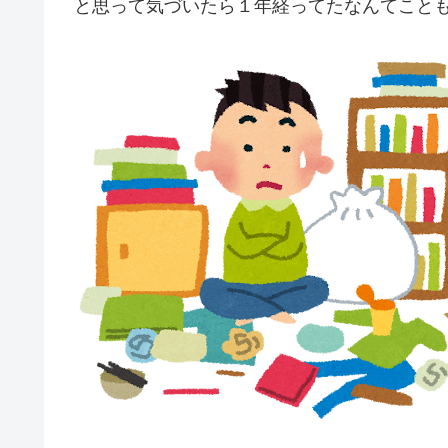
と思って気づいたら１年経ってたなんてこと