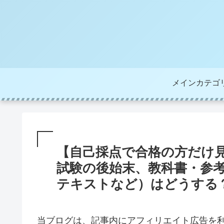
メインカテゴ
【自己採点で合格の方だけ見
試験の後始末、教科書・参考
テキストなど）はどうする
当ブログは、記事内にアフィリエイト広告を