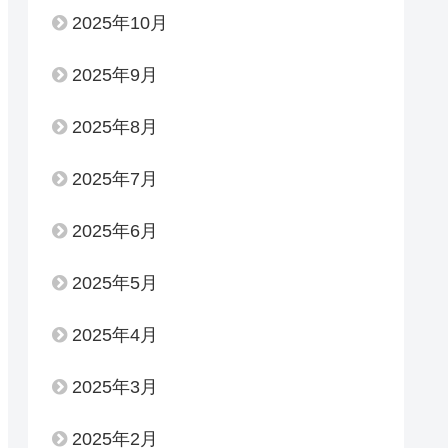
2025年10月
2025年9月
2025年8月
2025年7月
2025年6月
2025年5月
2025年4月
2025年3月
2025年2月