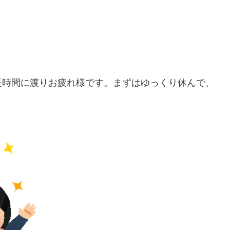
長時間に渡りお疲れ様です。まずはゆっくり休んで、