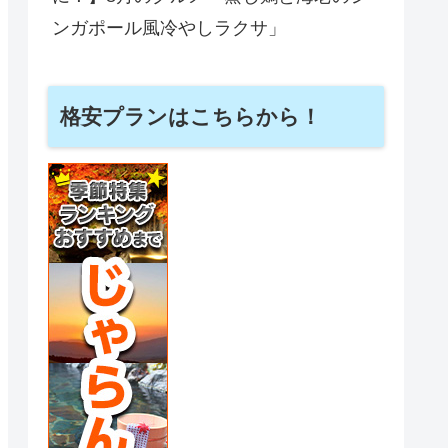
ンガポール風冷やしラクサ」
格安プランはこちらから！