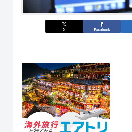
X
Facebook