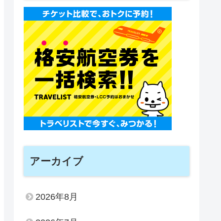
アーカイブ
2026年8月