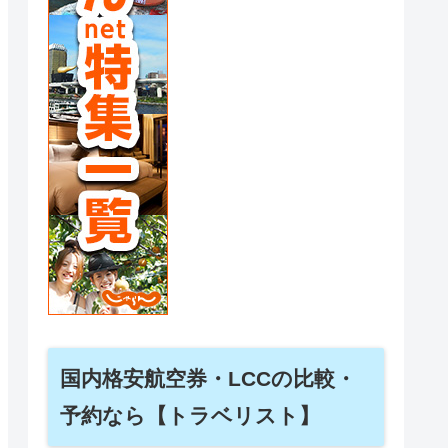
国内格安航空券・LCCの比較・
予約なら【トラベリスト】