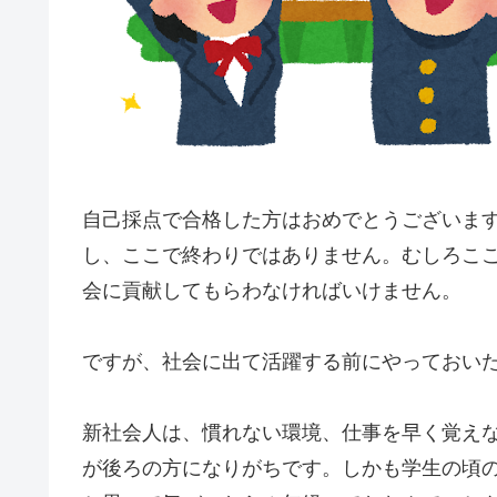
自己採点で合格した方はおめでとうございま
し、ここで終わりではありません。むしろこ
会に貢献してもらわなければいけません。
ですが、社会に出て活躍する前にやっておい
新社会人は、慣れない環境、仕事を早く覚え
が後ろの方になりがちです。しかも学生の頃