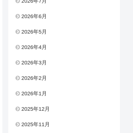
2026年7月
2026年6月
2026年5月
2026年4月
2026年3月
2026年2月
2026年1月
2025年12月
2025年11月