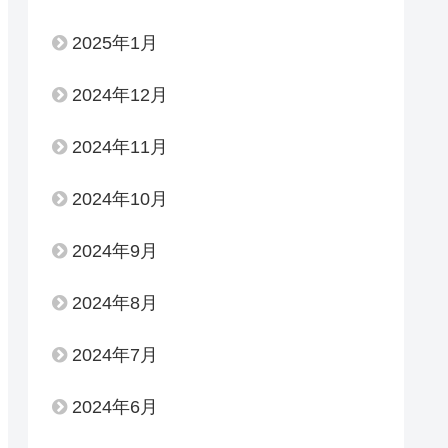
2025年1月
2024年12月
2024年11月
2024年10月
2024年9月
2024年8月
2024年7月
2024年6月