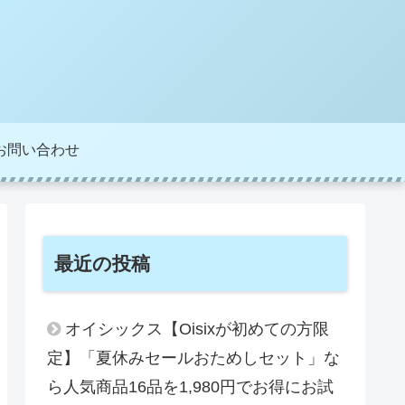
お問い合わせ
最近の投稿
オイシックス【Oisixが初めての方限
定】「夏休みセールおためしセット」な
ら人気商品16品を1,980円でお得にお試