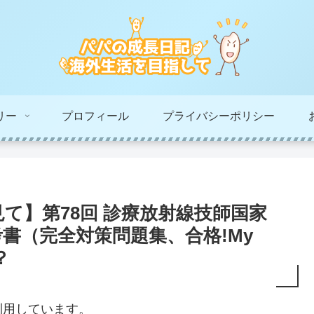
リー
プロフィール
プライバシーポリシー
て】第78回 診療放射線技師国家
書（完全対策問題集、合格!My
？
利用しています。