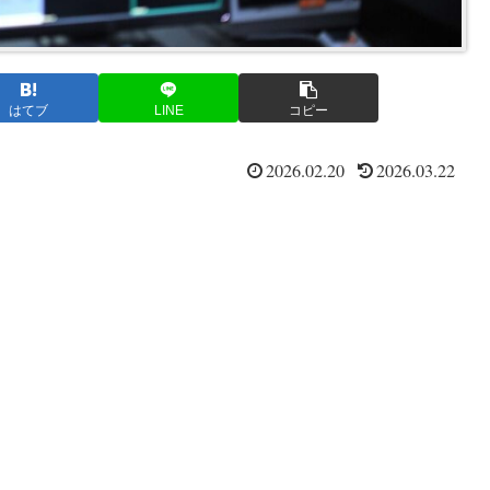
はてブ
LINE
コピー
2026.02.20
2026.03.22