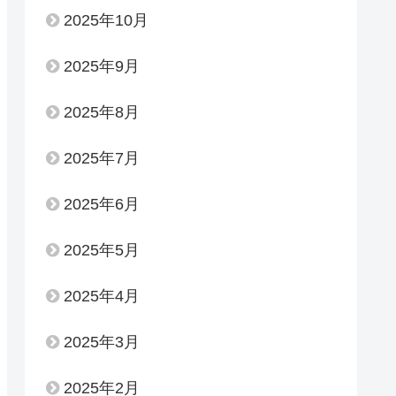
2025年10月
2025年9月
2025年8月
2025年7月
2025年6月
2025年5月
2025年4月
2025年3月
2025年2月