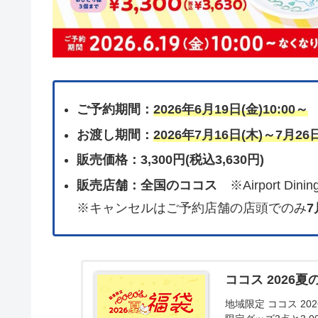
ご予約期間：
2026年6月19日(金)10:00～
お渡し期間：
2026年7月16日(木)～7月26日
販売価格：3,300円(税込3,630円)
販売店舗：全国のココス
※Airport D
※キャンセルはご予約店舗の店頭でのみ
7
ココス 2026夏
地域限定 ココス 2