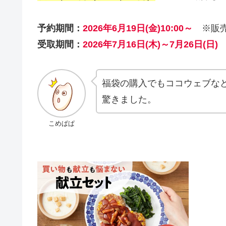
予約期間：
2026年6月19日(金)10:00～
※販売
受取期間：
2026年7月16日(木)～7月26日(日)
福袋の購入でもココウェブな
驚きました。
こめぱぱ