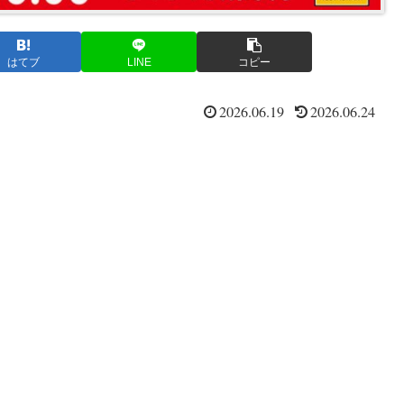
はてブ
LINE
コピー
2026.06.19
2026.06.24