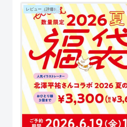
レビュー（評価）