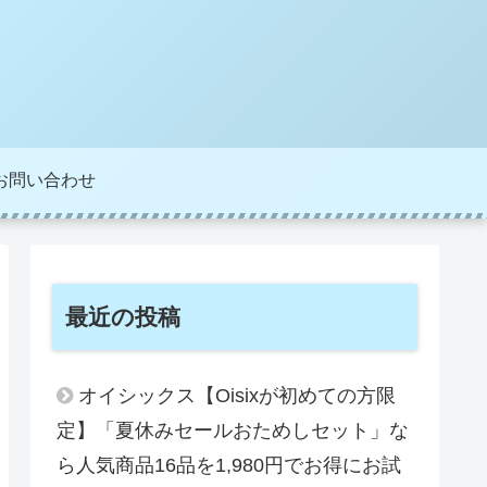
お問い合わせ
最近の投稿
オイシックス【Oisixが初めての方限
定】「夏休みセールおためしセット」な
ら人気商品16品を1,980円でお得にお試