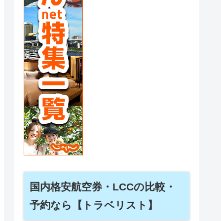
国内格安航空券・LCCの比較・
予約なら【トラベリスト】