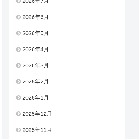
2026年7月
2026年6月
2026年5月
2026年4月
2026年3月
2026年2月
2026年1月
2025年12月
2025年11月