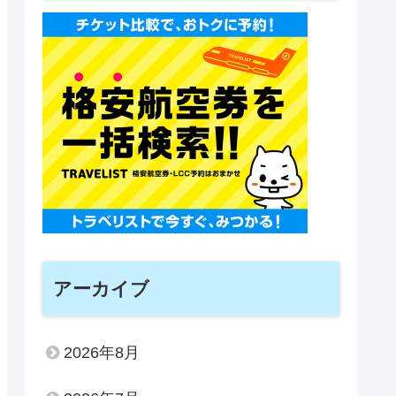
アーカイブ
2026年8月