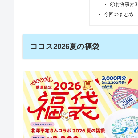
④お食事券3,
今回のまとめ
ココス2026夏の福袋