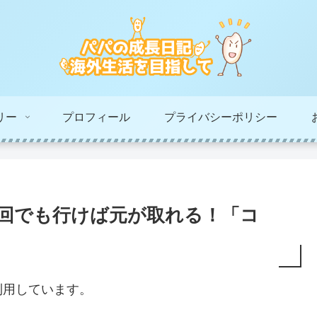
リー
プロフィール
プライバシーポリシー
1回でも行けば元が取れる！「コ
利用しています。