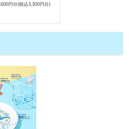
000円分(税込3,300円分)