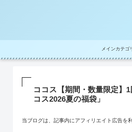
メインカテゴ
ココス【期間・数量限定】
コス2026夏の福袋」
当ブログは、記事内にアフィリエイト広告を