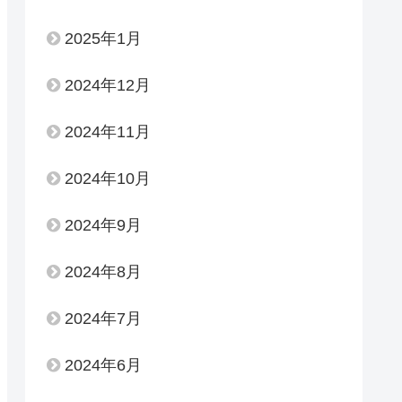
2025年1月
2024年12月
2024年11月
2024年10月
2024年9月
2024年8月
2024年7月
2024年6月