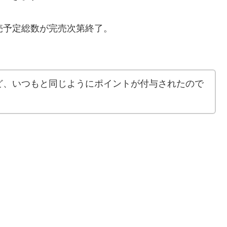
予定総数が完売次第終了。
ど、いつもと同じようにポイントが付与されたので