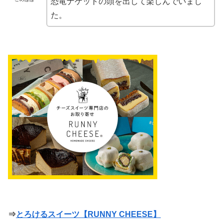
恐竜ナゲットの頭を出して楽しんでいまし
た。
⇒
とろけるスイーツ【RUNNY CHEESE】