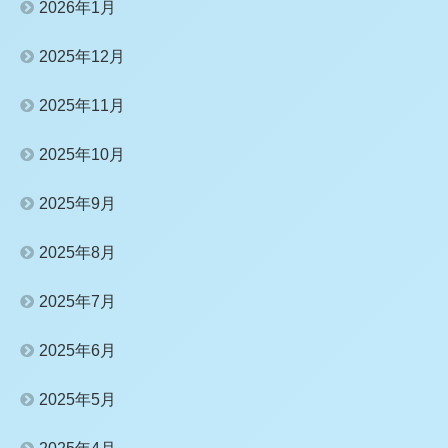
2026年1月
2025年12月
2025年11月
2025年10月
2025年9月
2025年8月
2025年7月
2025年6月
2025年5月