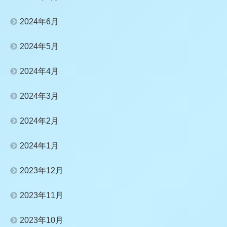
2024年6月
2024年5月
2024年4月
2024年3月
2024年2月
2024年1月
2023年12月
2023年11月
2023年10月