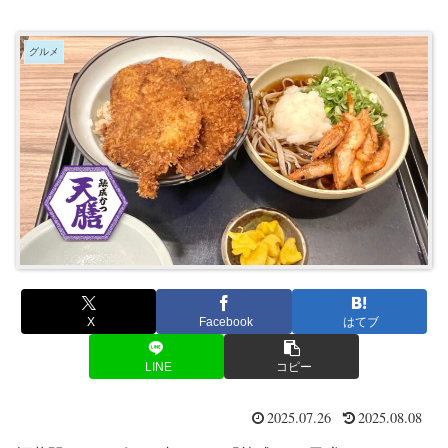
グルメ
X
Facebook
はてブ
LINE
コピー
2025.07.26
2025.08.08