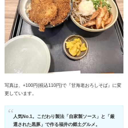
写真は、+100円(税込110円)で『甘海老おろしそば』に変
更しています。
人気No.1。こだわり製法「自家製ソース」と「厳
選された黒豚」で作る福井の郷土グルメ。