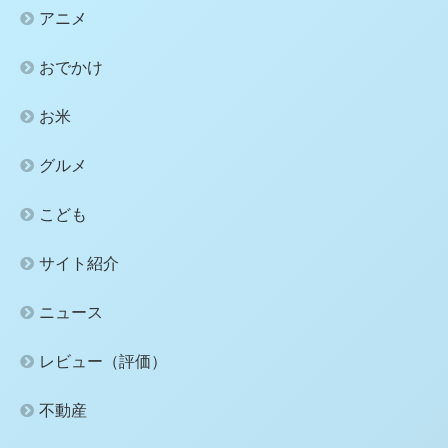
アニメ
おでかけ
お米
グルメ
こども
サイト紹介
ニュース
レビュー（評価）
不動産