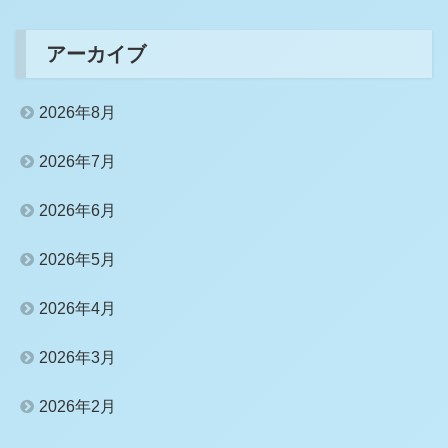
アーカイブ
2026年8月
2026年7月
2026年6月
2026年5月
2026年4月
2026年3月
2026年2月