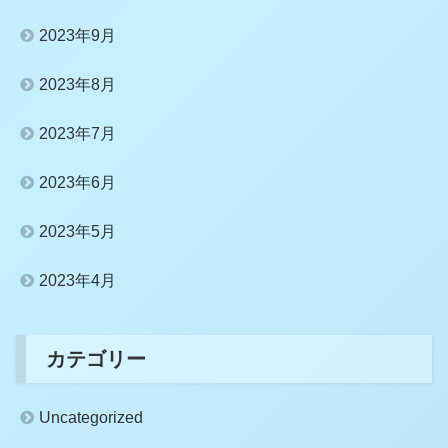
2023年9月
2023年8月
2023年7月
2023年6月
2023年5月
2023年4月
カテゴリー
Uncategorized