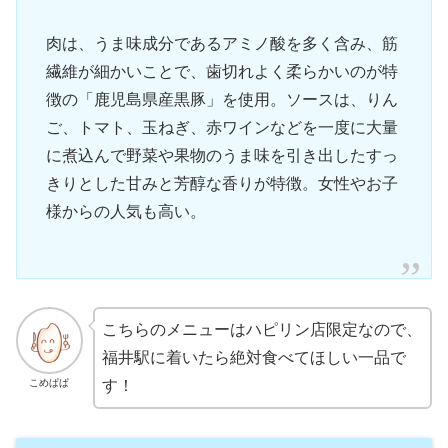
肉は、うま味成分であるアミノ酸を多く含み、筋
繊維が細かいことで、歯切れよく柔らかいのが特
徴の「鹿児島県産黒豚」を使用。ソースは、りん
ご、トマト、玉ねぎ、赤ワインなどを一度に大量
に煮込んで野菜や果物のうま味を引き出したすっ
きりとした甘みと芳醇な香りが特徴。女性やお子
様からの人気も高い。
こちらのメニューはハピリン店限定なので、
福井駅に着いたら絶対食べてほしい一品で
こめぱぱ
す！