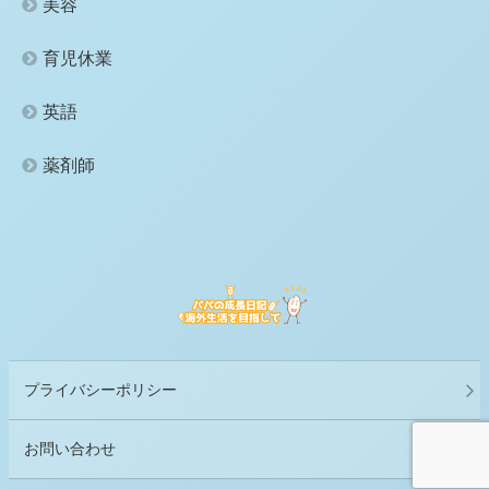
美容
育児休業
英語
薬剤師
プライバシーポリシー
お問い合わせ