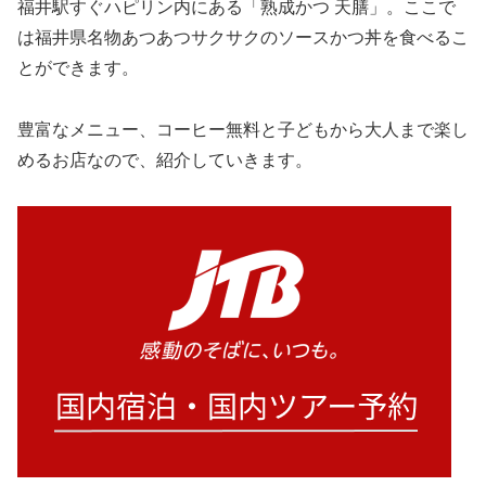
福井駅すぐハピリン内にある「熟成かつ 天膳」。ここで
は福井県名物あつあつサクサクのソースかつ丼を食べるこ
とができます。
豊富なメニュー、コーヒー無料と子どもから大人まで楽し
めるお店なので、紹介していきます。