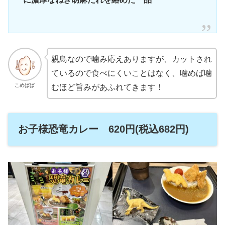
親鳥なので噛み応えありますが、カットされ
ているので食べにくいことはなく、噛めば噛
こめぱぱ
むほど旨みがあふれてきます！
お子様恐竜カレー 620円(税込682円)