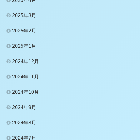
2025年4月
2025年3月
2025年2月
2025年1月
2024年12月
2024年11月
2024年10月
2024年9月
2024年8月
2024年7月