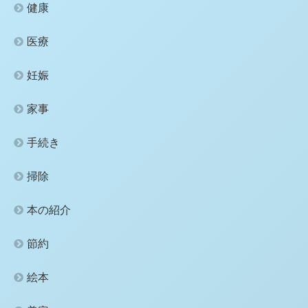
健康
医療
妊娠
家事
手続き
掃除
本の紹介
節約
絵本