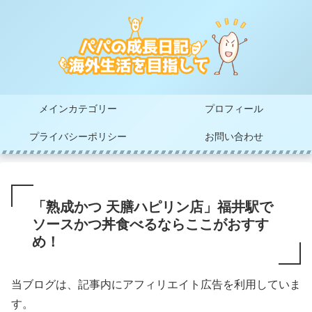
メインカテゴリー
プロフィール
プライバシーポリシー
お問い合わせ
「熟成かつ 天膳ハピリン店」福井駅で
ソースかつ丼食べるならここがおすす
め！
当ブログは、記事内にアフィリエイト広告を利用していま
す。