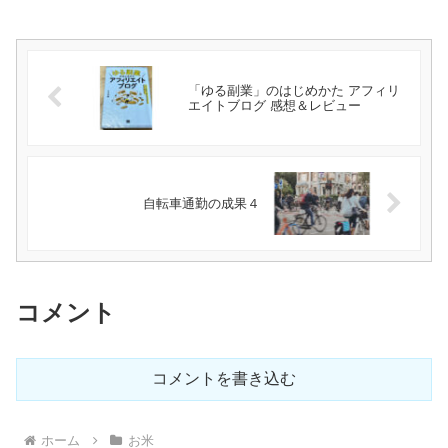
「ゆる副業」のはじめかた アフィリ
エイトブログ 感想＆レビュー
自転車通勤の成果４
コメント
コメントを書き込む
ホーム
お米