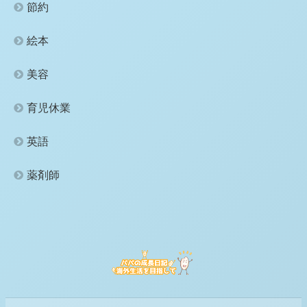
節約
絵本
美容
育児休業
英語
薬剤師