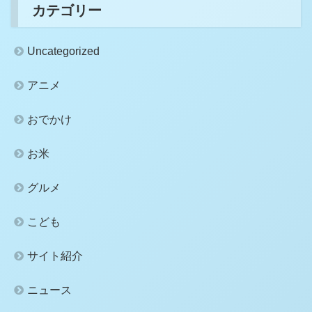
カテゴリー
Uncategorized
アニメ
おでかけ
お米
グルメ
こども
サイト紹介
ニュース