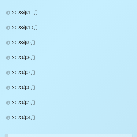
2023年11月
2023年10月
2023年9月
2023年8月
2023年7月
2023年6月
2023年5月
2023年4月