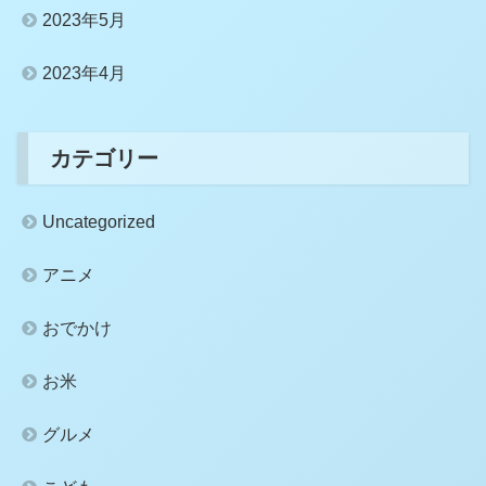
2023年5月
2023年4月
カテゴリー
Uncategorized
アニメ
おでかけ
お米
グルメ