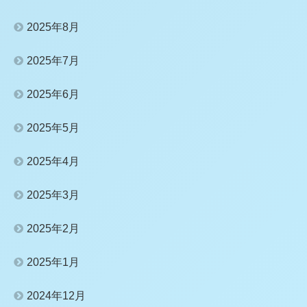
2025年8月
2025年7月
2025年6月
2025年5月
2025年4月
2025年3月
2025年2月
2025年1月
2024年12月