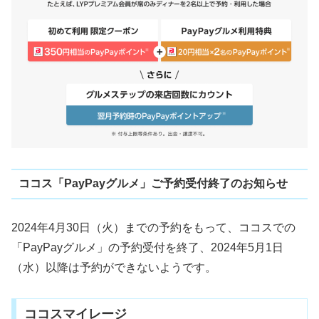
ココス「PayPayグルメ」ご予約受付終了のお知らせ
2024年4月30日（火）までの予約をもって、ココスでの
「PayPayグルメ」の予約受付を終了、2024年5月1日
（水）以降は予約ができないようです。
ココスマイレージ