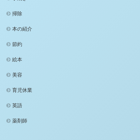
掃除
本の紹介
節約
絵本
美容
育児休業
英語
薬剤師