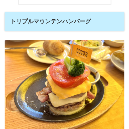
トリプルマウンテンハンバーグ