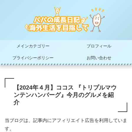
メインカテゴリー
プロフィール
プライバシーポリシー
お問い合わせ
【2024年４月】ココス 『トリプルマウ
ンテンハンバーグ』今月のグルメを紹
介
当ブログは、記事内にアフィリエイト広告を利用していま
す。