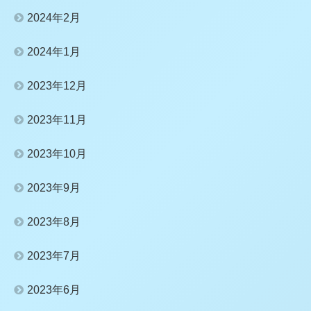
2024年2月
2024年1月
2023年12月
2023年11月
2023年10月
2023年9月
2023年8月
2023年7月
2023年6月