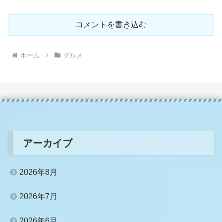
コメントを書き込む
ホーム
グルメ
アーカイブ
2026年8月
2026年7月
2026年6月