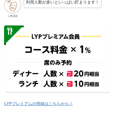
利用人数が多いといっぱい貯まります！
こめぱぱ
LYPプレミアムの登録はこちらから！