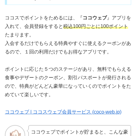
ココスでポイントをためるには、『
ココウェブ
』アプリを
入れて、会員登録をすると
税込100円ごとに100ポイント
たまります。
入会するだけでもらえる特典やすぐに使えるクーポンがあ
るので、１回の利用だけでもお得なアプリです。
ポイントに応じた５つのステージがあり、無料でもらえる
食事やデザートのクーポン、割引パスポートが発行される
ので、特典がどんどん豪華になっていくのでポイントをた
めていて楽しいです。
ココウェブ | ココスウェブ会員サービス (coco-web.jp)
ココウェブでポイントが貯まると、こんな豪