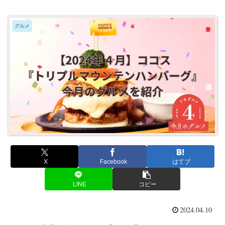
グルメ
X
Facebook
はてブ
LINE
コピー
2024.04.10