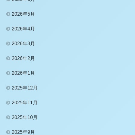
2026年5月
2026年4月
2026年3月
2026年2月
2026年1月
2025年12月
2025年11月
2025年10月
2025年9月