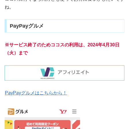
ね。
PayPayグルメ
※サービス終了のためココスの利用は、2024年4月30日
（火）まで
PayPayグルメはこちらから！