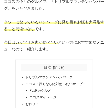
ココスの今月のグルメで、『トリプルマウンテンハンバー
グ』をいただきました。
タワーになっているハンバーグに見た目もお腹も大満足す
ること間違いなし
です。
今日はガッツリお肉が食べたい
という方におすすめなメニ
ューなので、紹介します。
目次
トリプルマウンテンハンバーグ
ココスに行くなら絶対使いたいサービス
PayPayグルメ
ココスマイレージ
おわりに