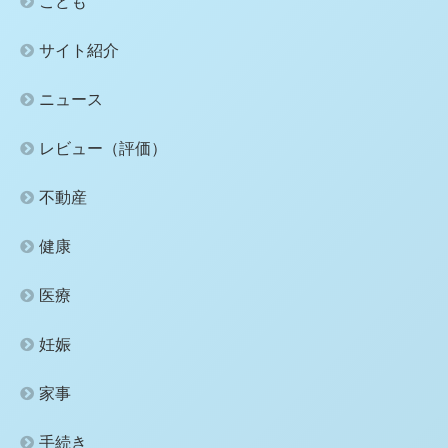
こども
サイト紹介
ニュース
レビュー（評価）
不動産
健康
医療
妊娠
家事
手続き