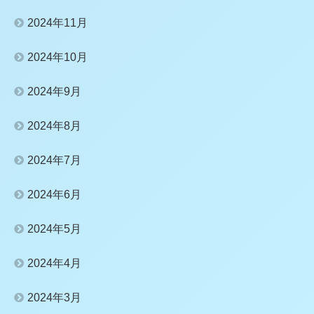
2024年11月
2024年10月
2024年9月
2024年8月
2024年7月
2024年6月
2024年5月
2024年4月
2024年3月