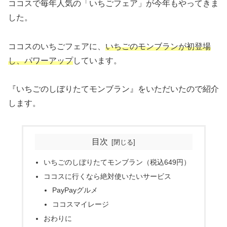
ココスで毎年人気の「いちごフェア」が今年もやってきま
した。
ココスのいちごフェアに、
いちごのモンブランが初登場
し、パワーアップ
しています。
『いちごのしぼりたてモンブラン』をいただいたので紹介
します。
目次
いちごのしぼりたてモンブラン（税込649円）
ココスに行くなら絶対使いたいサービス
PayPayグルメ
ココスマイレージ
おわりに