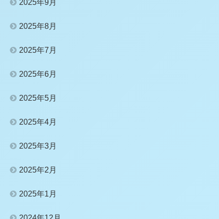
2025年9月
2025年8月
2025年7月
2025年6月
2025年5月
2025年4月
2025年3月
2025年2月
2025年1月
2024年12月