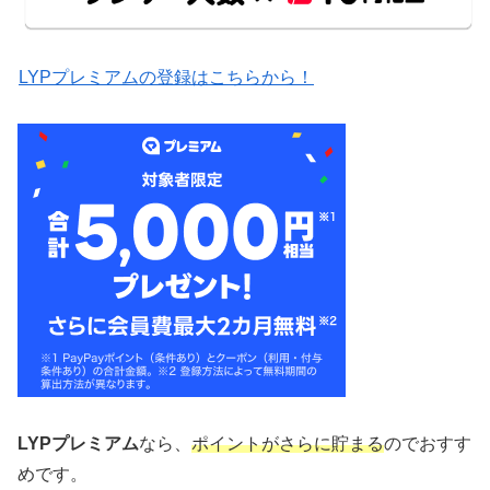
LYPプレミアムの登録はこちらから！
LYPプレミアム
なら、
ポイントがさらに貯まる
のでおすす
めです。