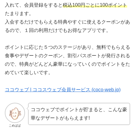
入れて、会員登録をすると
税込100円ごとに100ポイント
たまります。
入会するだけでもらえる特典やすぐに使えるクーポンがあ
るので、１回の利用だけでもお得なアプリです。
ポイントに応じた５つのステージがあり、無料でもらえる
食事やデザートのクーポン、割引パスポートが発行される
ので、特典がどんどん豪華になっていくのでポイントをた
めていて楽しいです。
ココウェブ | ココスウェブ会員サービス (coco-web.jp)
ココウェブでポイントが貯まると、こんな豪
華なデザートがもらえます!
こめぱぱ