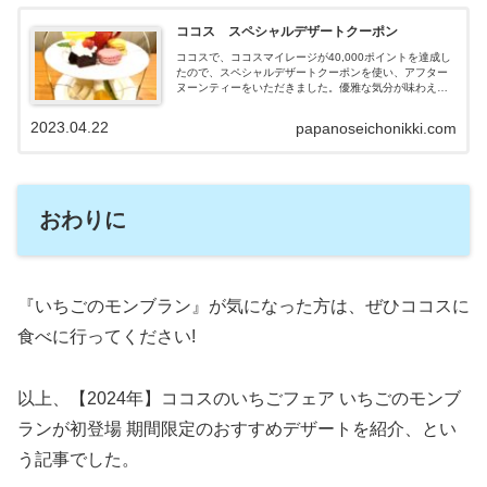
ココス スペシャルデザートクーポン
ココスで、ココスマイレージが40,000ポイントを達成し
たので、スペシャルデザートクーポンを使い、アフター
ヌーンティーをいただきました。優雅な気分が味わえた
ので、紹介します。
2023.04.22
papanoseichonikki.com
おわりに
『いちごのモンブラン』が気になった方は、ぜひココスに
食べに行ってください!
以上、【2024年】ココスのいちごフェア いちごのモンブ
ランが初登場 期間限定のおすすめデザートを紹介、とい
う記事でした。