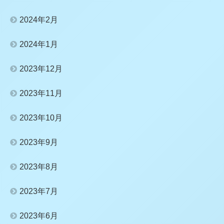
2024年2月
2024年1月
2023年12月
2023年11月
2023年10月
2023年9月
2023年8月
2023年7月
2023年6月