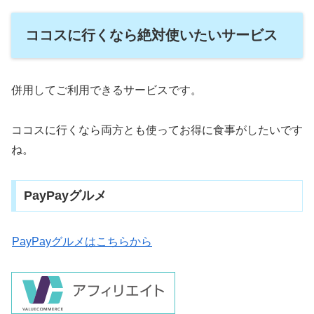
ココスに行くなら絶対使いたいサービス
併用してご利用できるサービスです。
ココスに行くなら両方とも使ってお得に食事がしたいです
ね。
PayPayグルメ
PayPayグルメはこちらから