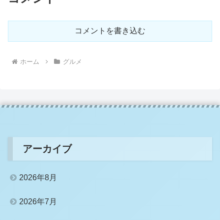
コメントを書き込む
ホーム
グルメ
アーカイブ
2026年8月
2026年7月