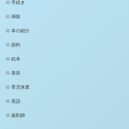
手続き
掃除
本の紹介
節約
絵本
美容
育児休業
英語
薬剤師