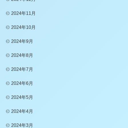
2024年11月
2024年10月
2024年9月
2024年8月
2024年7月
2024年6月
2024年5月
2024年4月
2024年3月