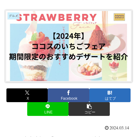
グルメ
X
Facebook
はてブ
LINE
コピー
2024.03.14