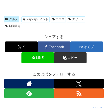
グルメ
PayPayポイント
ココス
デザート
期間限定
シェアする
X
Facebook
はてブ
LINE
コピー
こめぱぱをフォローする