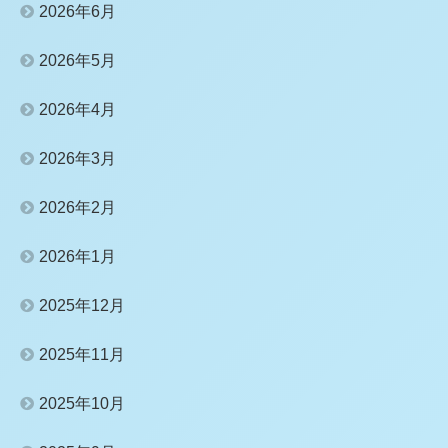
2026年6月
2026年5月
2026年4月
2026年3月
2026年2月
2026年1月
2025年12月
2025年11月
2025年10月