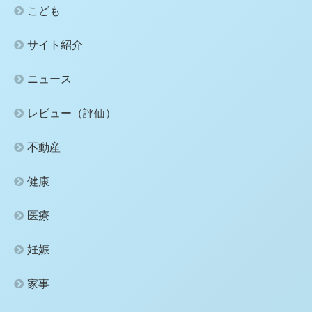
こども
サイト紹介
ニュース
レビュー（評価）
不動産
健康
医療
妊娠
家事