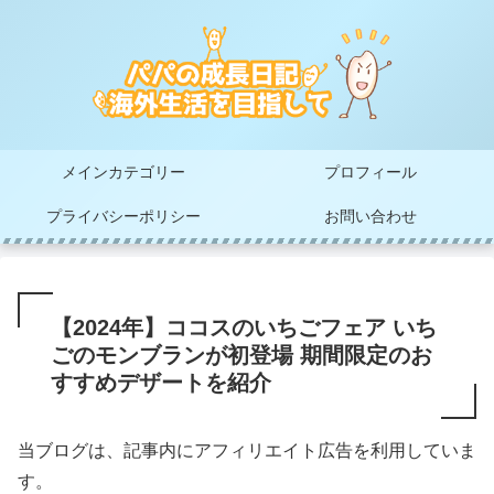
メインカテゴリー
プロフィール
プライバシーポリシー
お問い合わせ
【2024年】ココスのいちごフェア いち
ごのモンブランが初登場 期間限定のお
すすめデザートを紹介
当ブログは、記事内にアフィリエイト広告を利用していま
す。