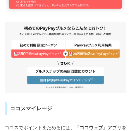
ココスマイレージ
ココスでポイントをためるには、『
ココウェブ
』アプリを