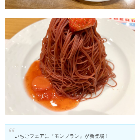
いちごフェアに『モンブラン』が新登場！