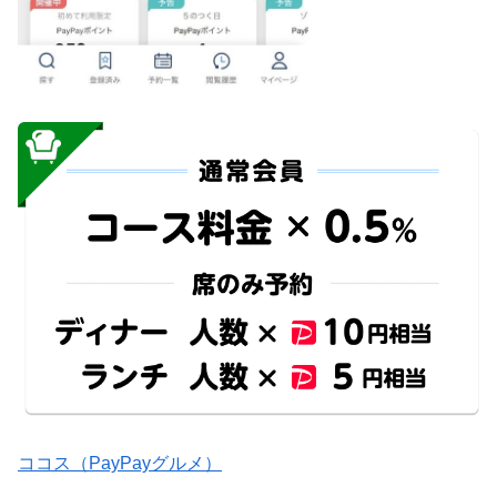
ココス（PayPayグルメ）