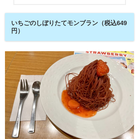
いちごのしぼりたてモンブラン（税込649
円）