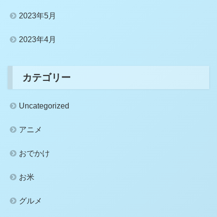
2023年5月
2023年4月
カテゴリー
Uncategorized
アニメ
おでかけ
お米
グルメ