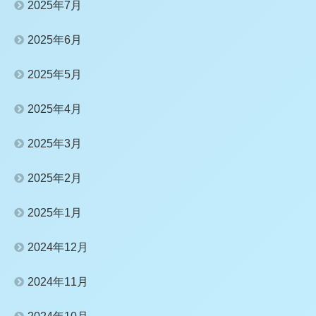
2025年7月
2025年6月
2025年5月
2025年4月
2025年3月
2025年2月
2025年1月
2024年12月
2024年11月