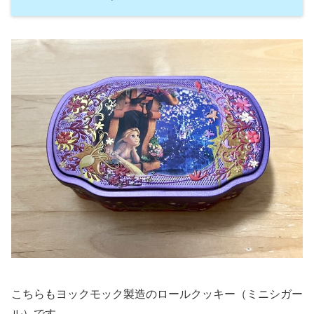
こちらもヨックモック製造のロールクッキー（ミニシガー
ル）です。