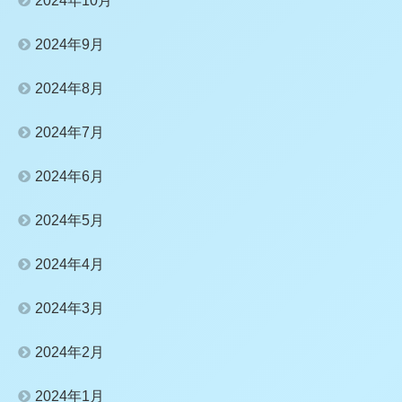
2024年10月
2024年9月
2024年8月
2024年7月
2024年6月
2024年5月
2024年4月
2024年3月
2024年2月
2024年1月