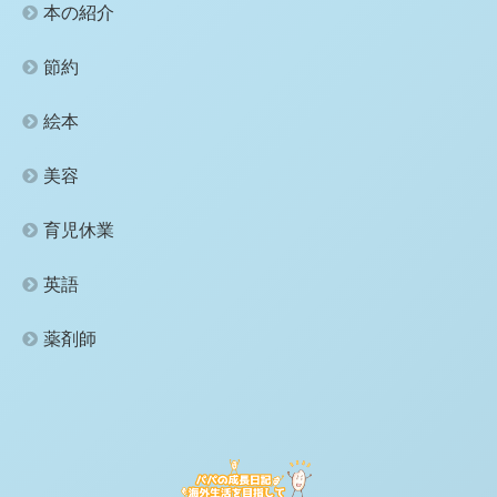
本の紹介
節約
絵本
美容
育児休業
英語
薬剤師