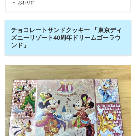
おわりに
チョコレートサンドクッキー 「東京ディ
ズニーリゾート40周年ドリームゴーラウ
ンド」