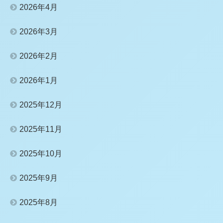
2026年4月
2026年3月
2026年2月
2026年1月
2025年12月
2025年11月
2025年10月
2025年9月
2025年8月