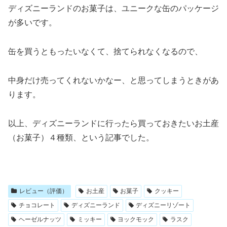
ディズニーランドのお菓子は、ユニークな缶のパッケージ
が多いです。
缶を買うともったいなくて、捨てられなくなるので、
中身だけ売ってくれないかなー、と思ってしまうときがあ
ります。
以上、ディズニーランドに行ったら買っておきたいお土産
（お菓子）４種類、という記事でした。
レビュー（評価）
お土産
お菓子
クッキー
チョコレート
ディズニーランド
ディズニーリゾート
ヘーゼルナッツ
ミッキー
ヨックモック
ラスク