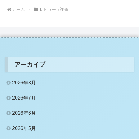
ホーム
レビュー（評価）
アーカイブ
2026年8月
2026年7月
2026年6月
2026年5月