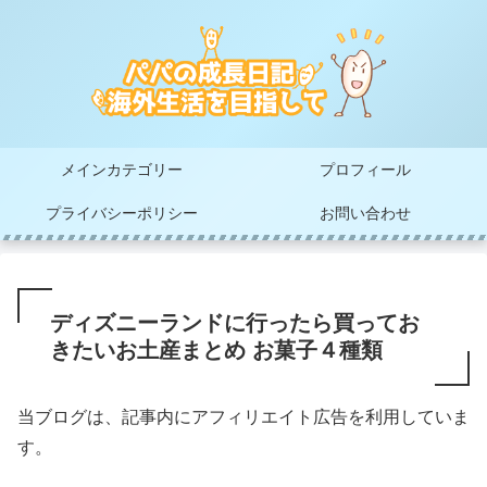
メインカテゴリー
プロフィール
プライバシーポリシー
お問い合わせ
ディズニーランドに行ったら買ってお
きたいお土産まとめ お菓子４種類
当ブログは、記事内にアフィリエイト広告を利用していま
す。