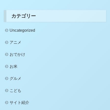
カテゴリー
Uncategorized
アニメ
おでかけ
お米
グルメ
こども
サイト紹介