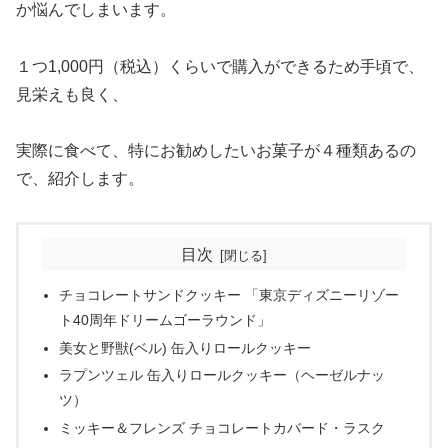
か悩んでしまいます。
１つ1,000円（税込）くらいで購入ができるため手頃で、
見栄えも良く、
実際に食べて、特にお勧めしたいお菓子が４種類あるの
で、紹介します。
目次
チョコレートサンドクッキー 「東京ディズニーリゾー
ト40周年ドリームゴーラウンド」
美女と野獣(ベル) 缶入りロールクッキー
ラプンツェル 缶入りロールクッキー（ヘーゼルナッ
ツ）
ミッキー＆フレンズ チョコレートカバード・ラスク