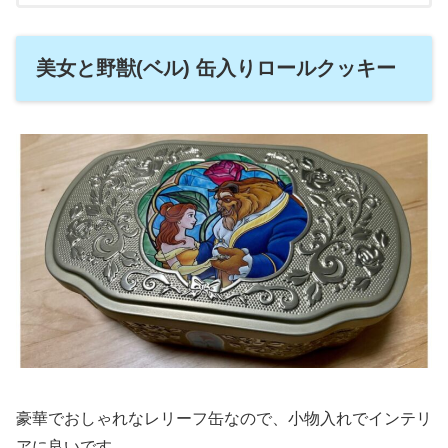
美女と野獣(ベル) 缶入りロールクッキー
豪華でおしゃれなレリーフ缶なので、小物入れでインテリ
アに良いです。