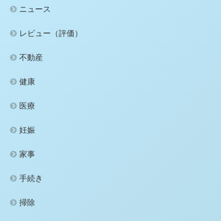
ニュース
レビュー（評価）
不動産
健康
医療
妊娠
家事
手続き
掃除