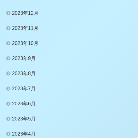
2023年12月
2023年11月
2023年10月
2023年9月
2023年8月
2023年7月
2023年6月
2023年5月
2023年4月