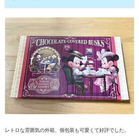
レトロな雰囲気の外箱、個包装も可愛くて好評
でした。