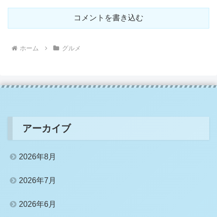
コメントを書き込む
ホーム
グルメ
アーカイブ
2026年8月
2026年7月
2026年6月