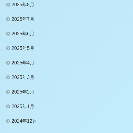
2025年8月
2025年7月
2025年6月
2025年5月
2025年4月
2025年3月
2025年2月
2025年1月
2024年12月