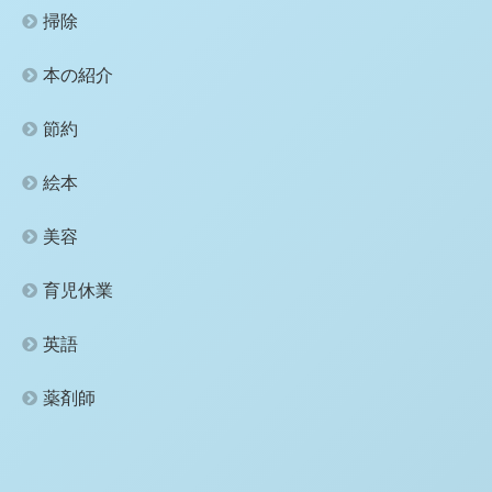
掃除
本の紹介
節約
絵本
美容
育児休業
英語
薬剤師