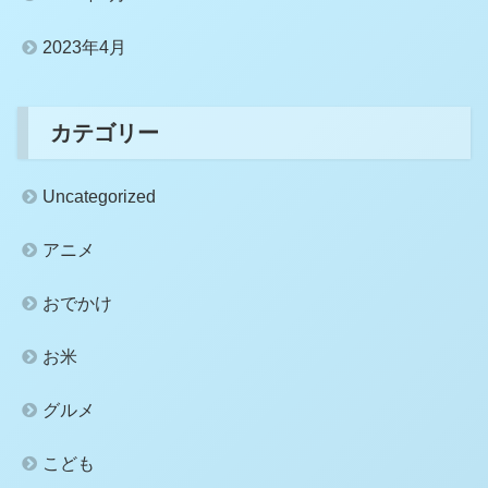
2023年4月
カテゴリー
Uncategorized
アニメ
おでかけ
お米
グルメ
こども