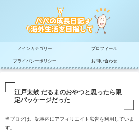
メインカテゴリー
プロフィール
プライバシーポリシー
お問い合わせ
江戸太鼓 だるまのおやつと思ったら限
定パッケージだった
当ブログは、記事内にアフィリエイト広告を利用していま
す。