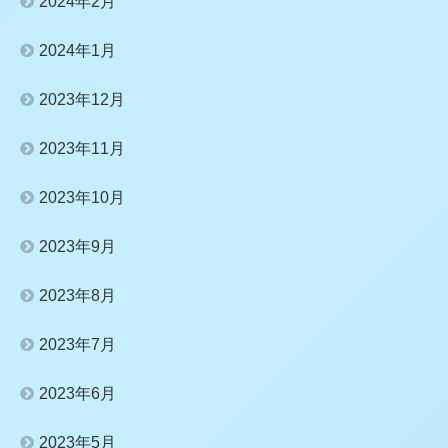
2024年2月
2024年1月
2023年12月
2023年11月
2023年10月
2023年9月
2023年8月
2023年7月
2023年6月
2023年5月