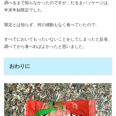
調べるまで知らなかったのですが、だるまパッケージは、
年末年始限定でした。
限定とは知らず、何の感動もなく食べていたので、
すべてにおいてもったいないことをしてしまったと反省、
調べてから食べればよかったと思いました。
おわりに