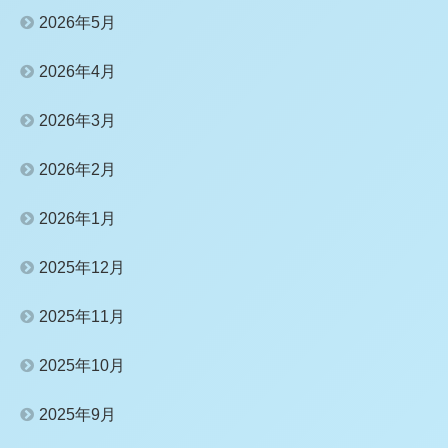
2026年5月
2026年4月
2026年3月
2026年2月
2026年1月
2025年12月
2025年11月
2025年10月
2025年9月