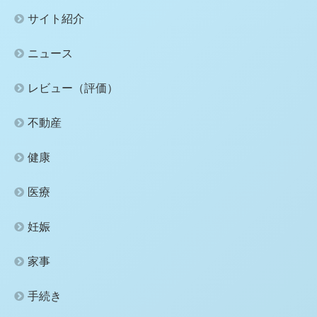
サイト紹介
ニュース
レビュー（評価）
不動産
健康
医療
妊娠
家事
手続き