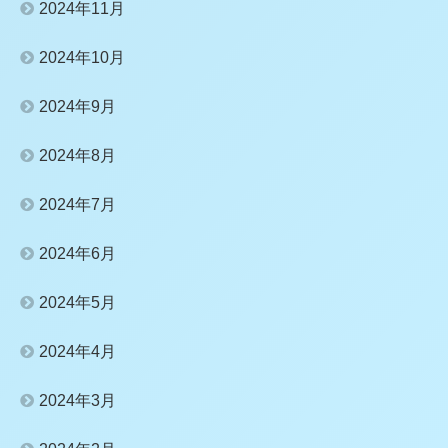
2024年11月
2024年10月
2024年9月
2024年8月
2024年7月
2024年6月
2024年5月
2024年4月
2024年3月