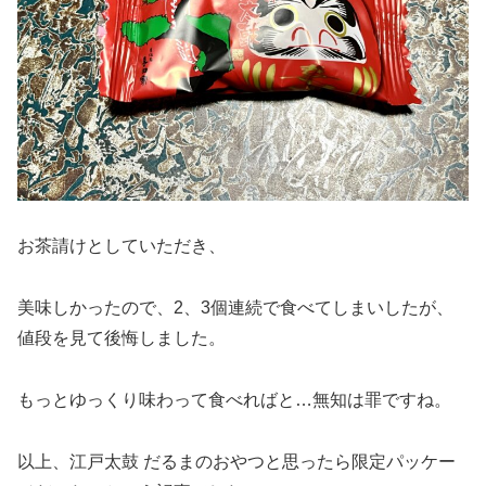
お茶請けとしていただき、
美味しかったので、2、3個連続で食べてしまいしたが、
値段を見て後悔しました。
もっとゆっくり味わって食べればと…無知は罪ですね。
以上、江戸太鼓 だるまのおやつと思ったら限定パッケー