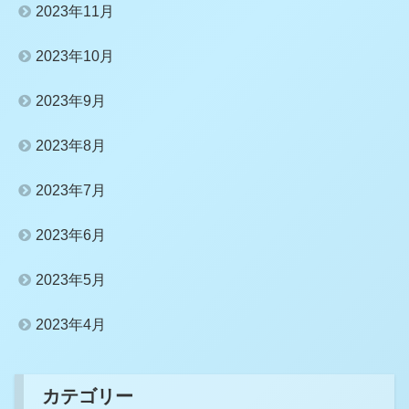
2023年11月
2023年10月
2023年9月
2023年8月
2023年7月
2023年6月
2023年5月
2023年4月
カテゴリー