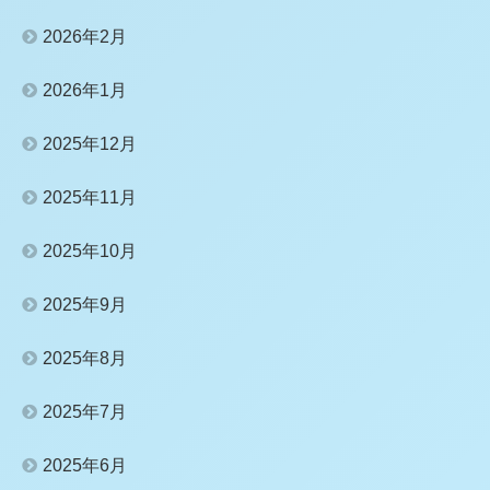
2026年2月
2026年1月
2025年12月
2025年11月
2025年10月
2025年9月
2025年8月
2025年7月
2025年6月