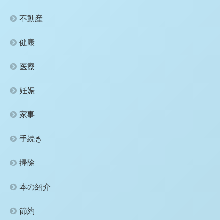
不動産
健康
医療
妊娠
家事
手続き
掃除
本の紹介
節約