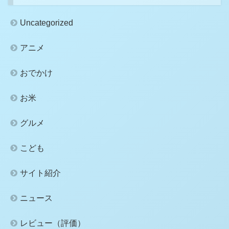
Uncategorized
アニメ
おでかけ
お米
グルメ
こども
サイト紹介
ニュース
レビュー（評価）