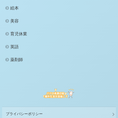
絵本
美容
育児休業
英語
薬剤師
プライバシーポリシー