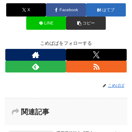
X
Facebook
はてブ
LINE
コピー
こめぱぱをフォローする
こめぱぱ
関連記事