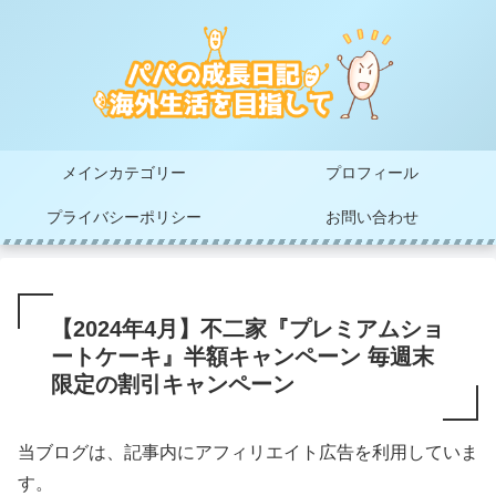
メインカテゴリー
プロフィール
プライバシーポリシー
お問い合わせ
【2024年4月】不二家『プレミアムショ
ートケーキ』半額キャンペーン 毎週末
限定の割引キャンペーン
当ブログは、記事内にアフィリエイト広告を利用していま
す。