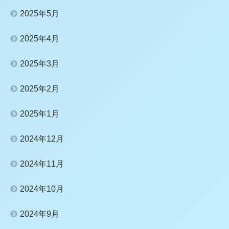
2025年5月
2025年4月
2025年3月
2025年2月
2025年1月
2024年12月
2024年11月
2024年10月
2024年9月