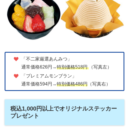
「不二家厳選あんみつ」
通常価格626円→
特別価格518円
（写真左）
「プレミアムモンブラン」
通常価格594円→
特別価格486円
（写真右）
税込1,000円以上でオリジナルステッカー
プレゼント