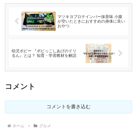
マツキヨプロテインバー抹茶味 小腹
が空いたときにおすすめの身体に良い
おやつ
幼児ポピー 『ポピっこしあげのドリ
るん』とは？ 知育・学習教材を解説
コメント
コメントを書き込む
ホーム
グルメ