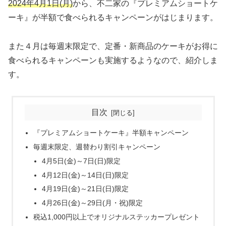
2024年4月1日(月)
から、不二家の『プレミアムショートケ
ーキ』が半額で食べられるキャンペーンがはじまります。
また４月は毎週末限定で、定番・新商品のケーキがお得に
食べられるキャンペーンも実施するようなので、紹介しま
す。
目次
『プレミアムショートケーキ』半額キャンペーン
毎週末限定、週替わり割引キャンペーン
4月5日(金)～7日(日)限定
4月12日(金)～14日(日)限定
4月19日(金)～21日(日)限定
4月26日(金)～29日(月・祝)限定
税込1,000円以上でオリジナルステッカープレゼント