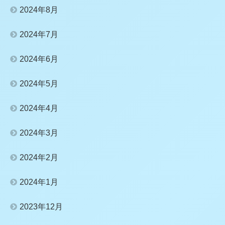
2024年8月
2024年7月
2024年6月
2024年5月
2024年4月
2024年3月
2024年2月
2024年1月
2023年12月