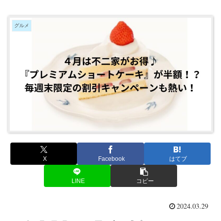
グルメ
X
Facebook
はてブ
LINE
コピー
2024.03.29