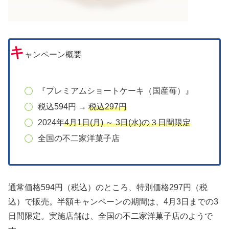
キ
ャンペーン概要
『プレミアムショートケーキ（国産苺）』
税込594円 →
税込297円
2024年
4月1日(月) ～ 3日(水)の３日間限定
全国の不二家洋菓子店
通常価格594円（税込）のところ、特別価格297円（税
込）で販売。半額キャンペーンの期間は、4月3日までの3
日間限定。実施店舗は、全国の不二家洋菓子店のようで