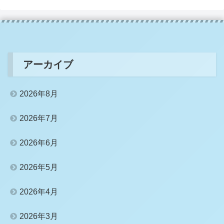
アーカイブ
2026年8月
2026年7月
2026年6月
2026年5月
2026年4月
2026年3月