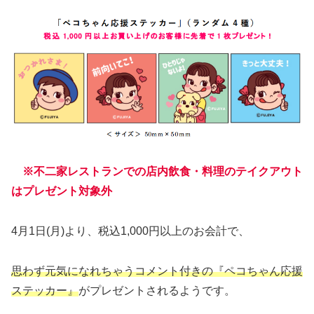
※不二家レストランでの店内飲食・料理のテイクアウト
はプレゼント対象外
4月1日(月)より、税込1,000円以上のお会計で、
思わず元気になれちゃうコメント付きの『ペコちゃん応援
ステッカー』
がプレゼントされるようです。