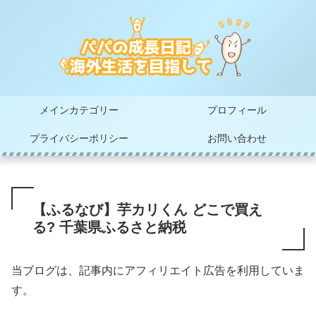
メインカテゴリー
プロフィール
プライバシーポリシー
お問い合わせ
【ふるなび】芋カリくん どこで買え
る? 千葉県ふるさと納税
当ブログは、記事内にアフィリエイト広告を利用していま
す。