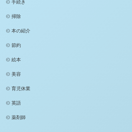
手続き
掃除
本の紹介
節約
絵本
美容
育児休業
英語
薬剤師