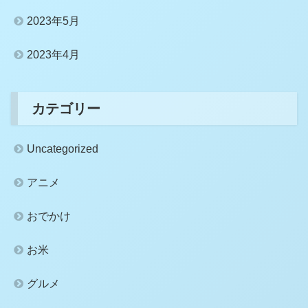
2023年5月
2023年4月
カテゴリー
Uncategorized
アニメ
おでかけ
お米
グルメ