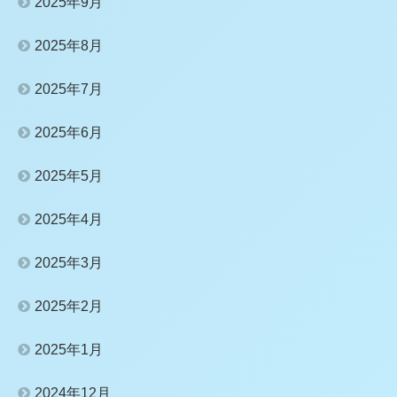
2025年9月
2025年8月
2025年7月
2025年6月
2025年5月
2025年4月
2025年3月
2025年2月
2025年1月
2024年12月