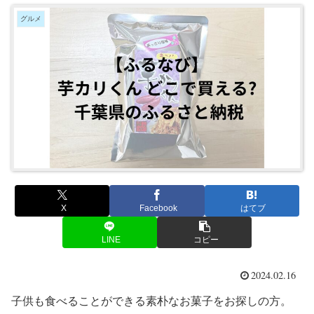
グルメ
X
Facebook
はてブ
LINE
コピー
2024.02.16
子供も食べることができる素朴なお菓子をお探しの方。