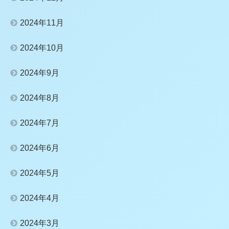
2024年11月
2024年10月
2024年9月
2024年8月
2024年7月
2024年6月
2024年5月
2024年4月
2024年3月