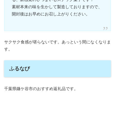
素材本来の味を生かして製造しておりますので、
開封後はお早めにお召し上がりください。
サクサク食感が堪らないです。あっという間になくなりま
す。
ふるなび
千葉県鎌ケ谷市のおすすめ返礼品です。