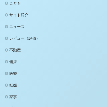
こども
サイト紹介
ニュース
レビュー（評価）
不動産
健康
医療
妊娠
家事