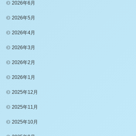
2026年6月
2026年5月
2026年4月
2026年3月
2026年2月
2026年1月
2025年12月
2025年11月
2025年10月