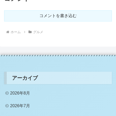
コメントを書き込む
ホーム
グルメ
アーカイブ
2026年8月
2026年7月