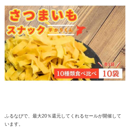
ふるなびで、最大20％還元してくれるセールが開催して
います。