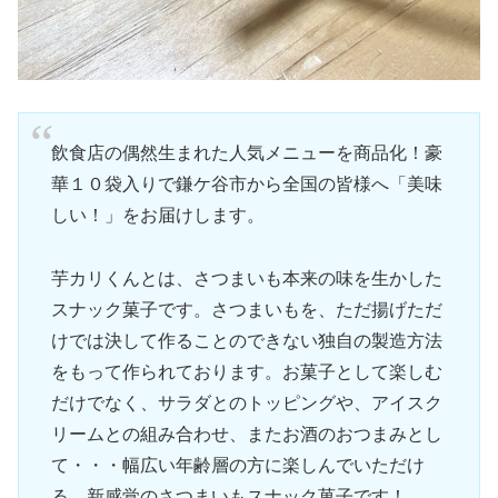
飲食店の偶然生まれた人気メニューを商品化！豪
華１０袋入りで鎌ケ谷市から全国の皆様へ「美味
しい！」をお届けします。
芋カリくんとは、さつまいも本来の味を生かした
スナック菓子です。さつまいもを、ただ揚げただ
けでは決して作ることのできない独自の製造方法
をもって作られております。お菓子として楽しむ
だけでなく、サラダとのトッピングや、アイスク
リームとの組み合わせ、またお酒のおつまみとし
て・・・幅広い年齢層の方に楽しんでいただけ
る、新感覚のさつまいもスナック菓子です！