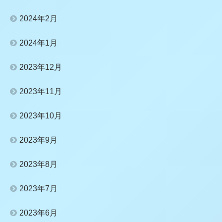
2024年2月
2024年1月
2023年12月
2023年11月
2023年10月
2023年9月
2023年8月
2023年7月
2023年6月