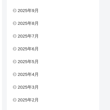
2025年9月
2025年8月
2025年7月
2025年6月
2025年5月
2025年4月
2025年3月
2025年2月