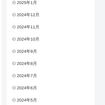
2025年1月
2024年12月
2024年11月
2024年10月
2024年9月
2024年8月
2024年7月
2024年6月
2024年5月