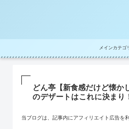
メインカテゴ
どん亭【新食感だけど懐か
のデザートはこれに決まり
当ブログは、記事内にアフィリエイト広告を