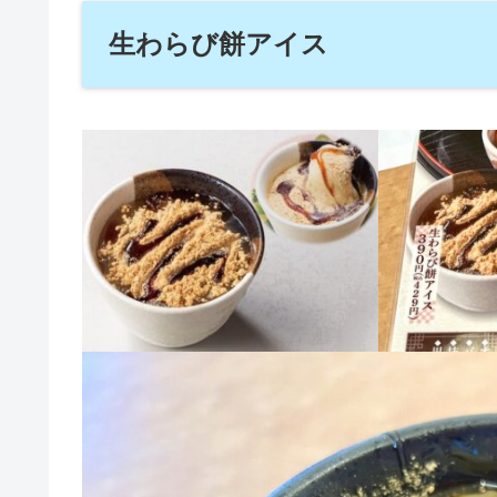
生わらび餅アイス