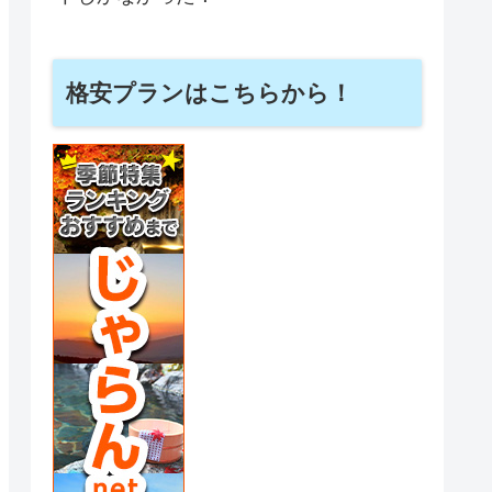
格安プランはこちらから！