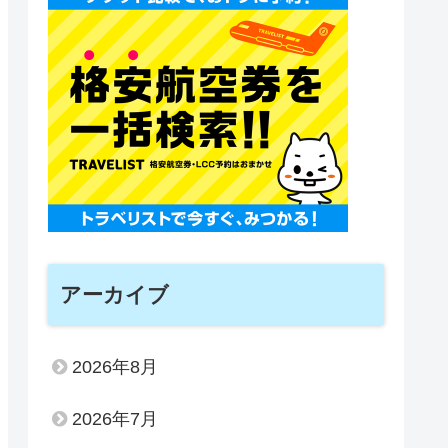
アーカイブ
2026年8月
2026年7月