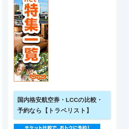
国内格安航空券・LCCの比較・
予約なら【トラベリスト】