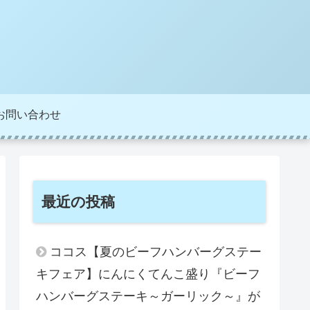
お問い合わせ
最近の投稿
ココス【夏のビーフハンバーグステー
キフェア】にんにくてんこ盛り『ビーフ
ハンバーグステーキ～ガーリック～』が