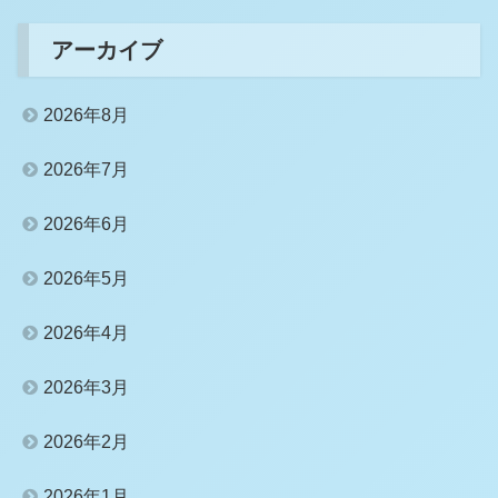
アーカイブ
2026年8月
2026年7月
2026年6月
2026年5月
2026年4月
2026年3月
2026年2月
2026年1月