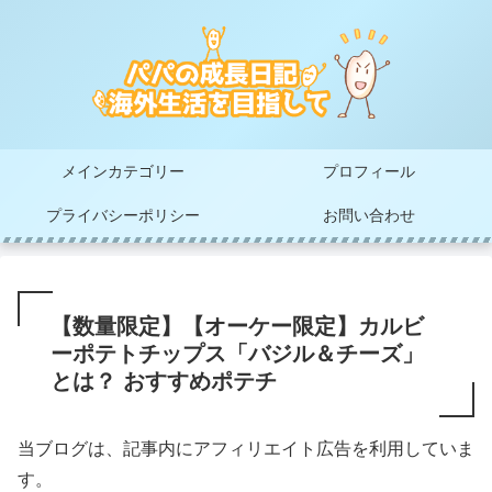
メインカテゴリー
プロフィール
プライバシーポリシー
お問い合わせ
【数量限定】【オーケー限定】カルビ
ーポテトチップス「バジル＆チーズ」
とは？ おすすめポテチ
当ブログは、記事内にアフィリエイト広告を利用していま
す。