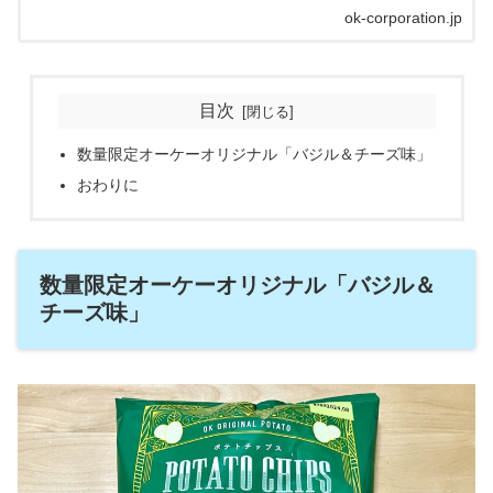
川県横浜市）の公式サイトです。
ok-corporation.jp
目次
数量限定オーケーオリジナル「バジル＆チーズ味」
おわりに
数量限定オーケーオリジナル「バジル＆
チーズ味」