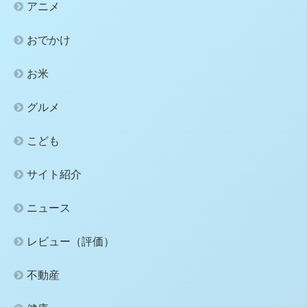
アニメ
おでかけ
お米
グルメ
こども
サイト紹介
ニュース
レビュー（評価）
不動産