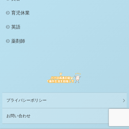
育児休業
英語
薬剤師
プライバシーポリシー
お問い合わせ