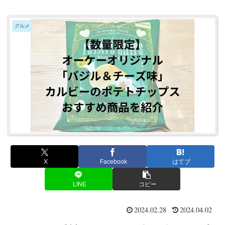
グルメ
X
Facebook
はてブ
LINE
コピー
2024.02.28
2024.04.02