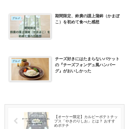
期間限定、鈴廣の謹上蒲鉾（かまぼ
グルメ
こ）を初めて食べた感想
チーズ好きにはたまらないバケット
グルメ
の『チーズフォンデュ風ハンバー
グ』がおいしかった
【オーケー限定】カルビーポテトチッ
プス「やきのりしお」とは？ おすす
めポテチ