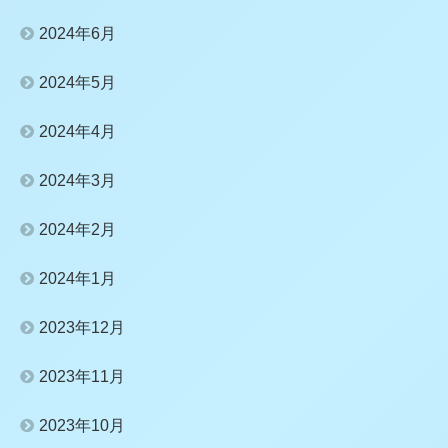
2024年6月
2024年5月
2024年4月
2024年3月
2024年2月
2024年1月
2023年12月
2023年11月
2023年10月