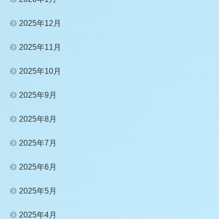
2025年12月
2025年11月
2025年10月
2025年9月
2025年8月
2025年7月
2025年6月
2025年5月
2025年4月