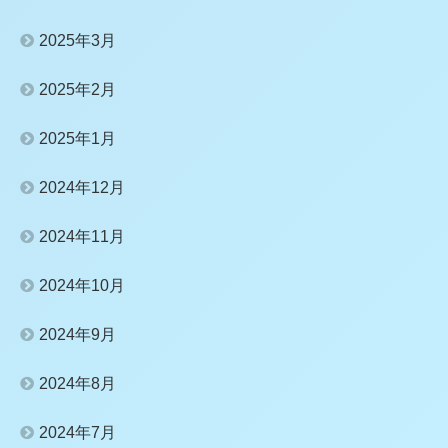
2025年3月
2025年2月
2025年1月
2024年12月
2024年11月
2024年10月
2024年9月
2024年8月
2024年7月