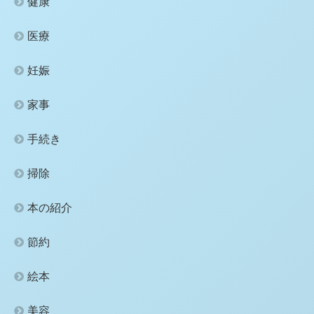
健康
医療
妊娠
家事
手続き
掃除
本の紹介
節約
絵本
美容