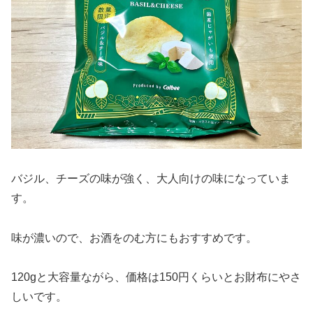
バジル、チーズの味が強く、大人向けの味になっていま
す。
味が濃いので、お酒をのむ方にもおすすめです。
120gと大容量ながら、価格は150円くらいとお財布にやさ
しいです。