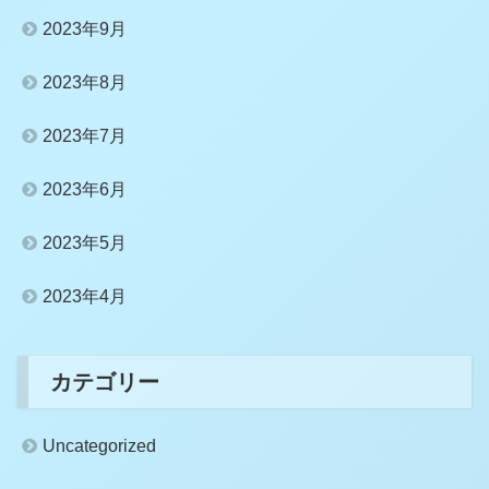
2023年9月
2023年8月
2023年7月
2023年6月
2023年5月
2023年4月
カテゴリー
Uncategorized