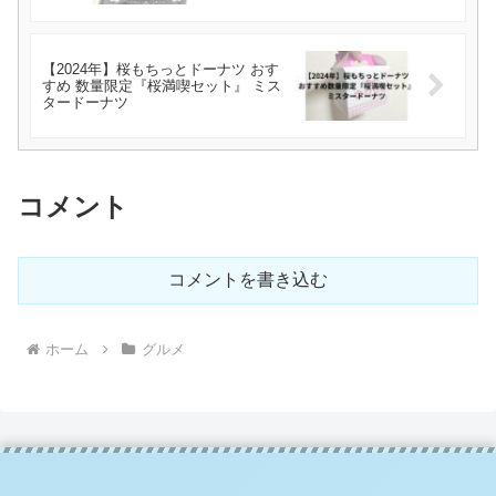
【2024年】桜もちっとドーナツ おす
すめ 数量限定『桜満喫セット』 ミス
タードーナツ
コメント
コメントを書き込む
ホーム
グルメ