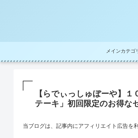
メインカテゴ
【らでぃっしゅぼーや】１
テーキ」初回限定のお得な
当ブログは、記事内にアフィリエイト広告を