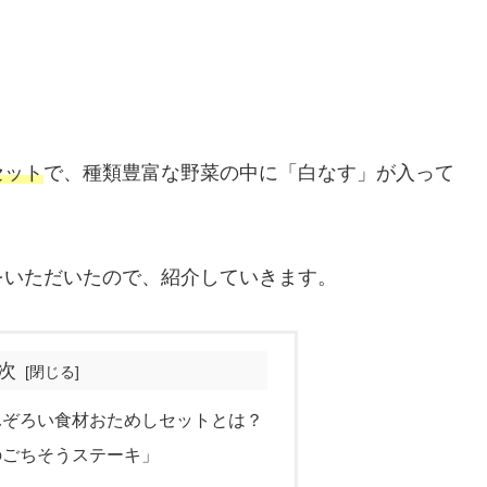
セット
で、種類豊富な野菜の中に「白なす」が入って
をいただいたので、紹介していきます。
次
ふぞろい食材おためしセットとは？
のごちそうステーキ」