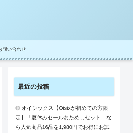
お問い合わせ
最近の投稿
オイシックス【Oisixが初めての方限
定】「夏休みセールおためしセット」な
ら人気商品16品を1,980円でお得にお試