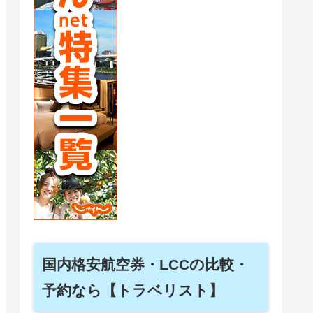
国内格安航空券・LCCの比較・
予約なら【トラベリスト】