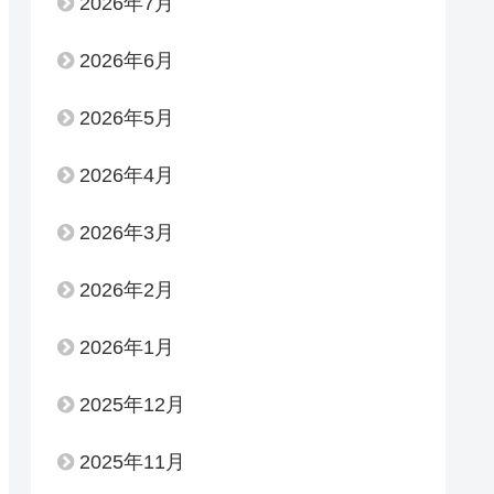
2026年7月
2026年6月
2026年5月
2026年4月
2026年3月
2026年2月
2026年1月
2025年12月
2025年11月