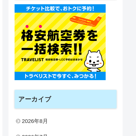
アーカイブ
2026年8月