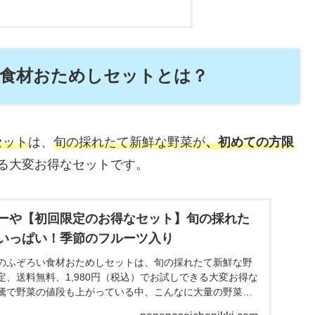
食材おためしセットとは？
セット
は、
旬の採れたて新鮮な野菜が
、初めての方限
る大変お得なセットです。
ーや【初回限定のお得なセット】旬の採れた
いっぱい！季節のフルーツ入り
のふぞろい食材おためしセットは、旬の採れたて新鮮な野
、送料無料、1,980円（税込）でお試しできる大変お得な
騰で野菜の値段も上がっている中、こんなに大量の野菜・
円で手に入れることができました。大量に野菜・フルーツが送