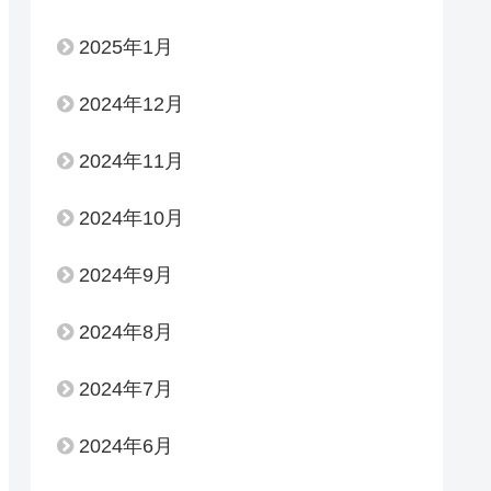
2025年1月
2024年12月
2024年11月
2024年10月
2024年9月
2024年8月
2024年7月
2024年6月