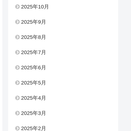
2025年10月
2025年9月
2025年8月
2025年7月
2025年6月
2025年5月
2025年4月
2025年3月
2025年2月