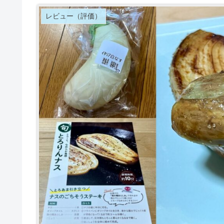
レビュー（評価）