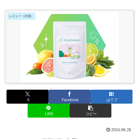
レビュー（評価）
X
Facebook
はてブ
LINE
コピー
2024.08.28