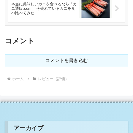
本当に美味しいカニを食べるなら「カ
ニ通販.com」 今売れているカニを食
べ比べてみた
コメント
コメントを書き込む
ホーム
レビュー（評価）
アーカイブ