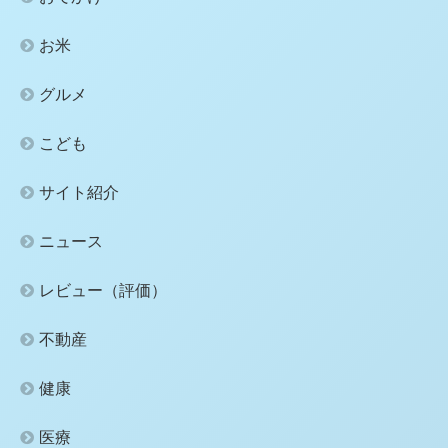
お米
グルメ
こども
サイト紹介
ニュース
レビュー（評価）
不動産
健康
医療