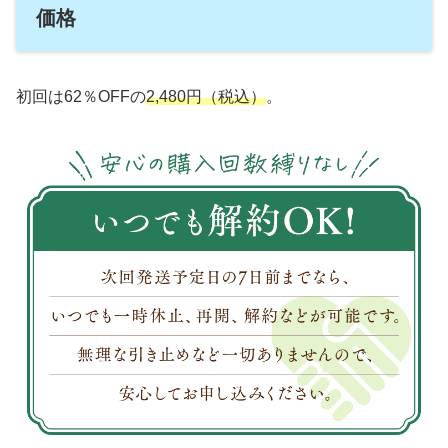
価格
初回は62％OFFの
2,480円（税込）
。