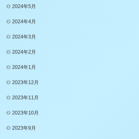
2024年5月
2024年4月
2024年3月
2024年2月
2024年1月
2023年12月
2023年11月
2023年10月
2023年9月