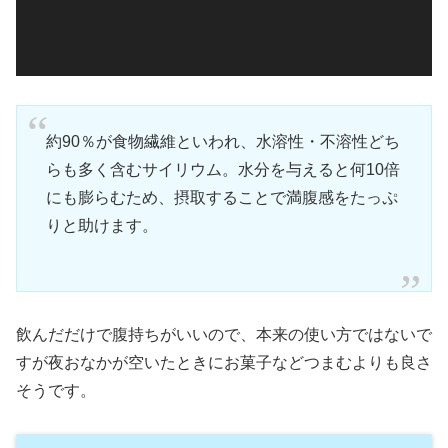
ー
約90％が食物繊維といわれ、水溶性・不溶性どち
らも多く含むサイリウム。水分を与えると何10倍
にも膨らむため、摂取することで満腹感をたっぷ
りと助けます。
飲んだだけで腹持ちがいいので、本来の使い方ではないで
すが夜おなかが空いたときにお菓子などつまむよりも良さ
そうです。