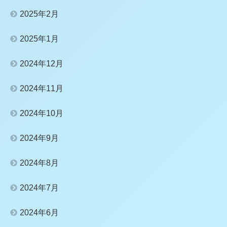
2025年2月
2025年1月
2024年12月
2024年11月
2024年10月
2024年9月
2024年8月
2024年7月
2024年6月