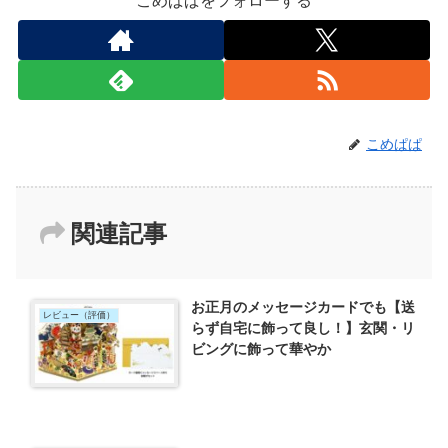
こめぱぱをフォローする
こめぱぱ
関連記事
お正月のメッセージカードでも【送
レビュー（評価）
らず自宅に飾って良し！】玄関・リ
ビングに飾って華やか