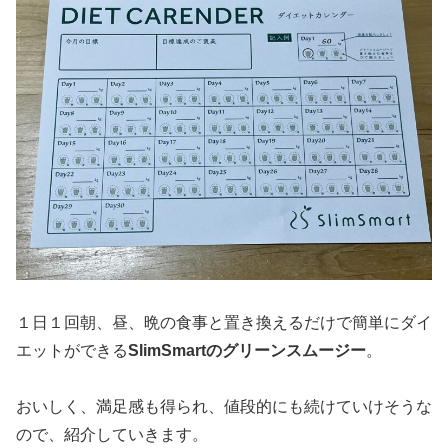
１日１回朝、昼、晩の食事と置き換えるだけで簡単にダイ
エットができる
SlimSmartのグリーンスムージー
。
おいしく、満足感も得られ、値段的にも続けていけそうな
ので、紹介していきます。