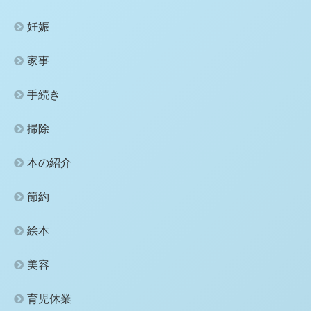
妊娠
家事
手続き
掃除
本の紹介
節約
絵本
美容
育児休業