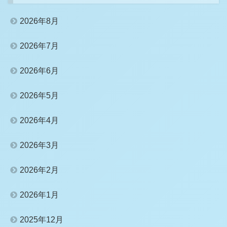
2026年8月
2026年7月
2026年6月
2026年5月
2026年4月
2026年3月
2026年2月
2026年1月
2025年12月