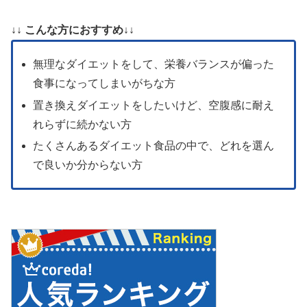
↓↓ こんな方におすすめ↓↓
無理なダイエットをして、栄養バランスが偏った
食事になってしまいがちな方
置き換えダイエットをしたいけど、空腹感に耐え
れらずに続かない方
たくさんあるダイエット食品の中で、どれを選ん
で良いか分からない方