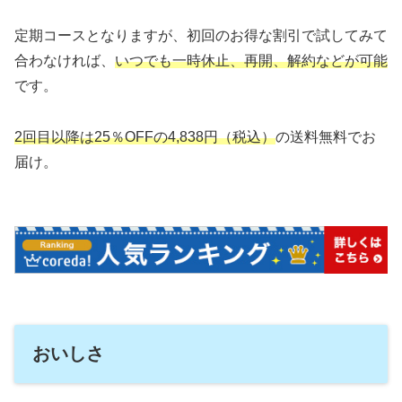
定期コースとなりますが、初回のお得な割引で試してみて
合わなければ、
いつでも一時休止、再開、解約などが可能
です。
2回目以降は25％OFFの4,838円（税込）
の送料無料でお
届け。
おいしさ