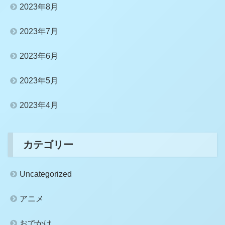
2023年8月
2023年7月
2023年6月
2023年5月
2023年4月
カテゴリー
Uncategorized
アニメ
おでかけ