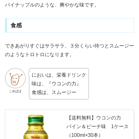
パイナップルのような、爽やかな味です。
食感
できあがりすぐはサラサラ、３分くらい待つとスムージー
のようなトロトロになります。
においは、栄養ドリンク
味は、『ウコンの力』
こめぱぱ
食感は、スムージー
【送料無料】ウコンの力
パイン＆ピーチ味 1ケース
（100ml×30本）