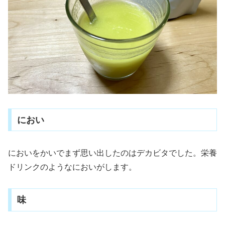
におい
においをかいでまず思い出したのはデカビタでした。栄養
ドリンクのようなにおいがします。
味