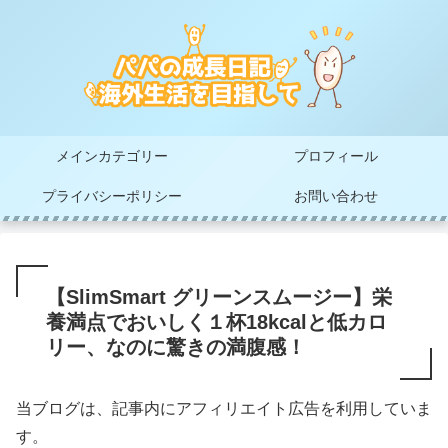
メインカテゴリー
プロフィール
プライバシーポリシー
お問い合わせ
【SlimSmart グリーンスムージー】栄
養満点でおいしく１杯18kcalと低カロ
リー、なのに驚きの満腹感！
当ブログは、記事内にアフィリエイト広告を利用していま
す。