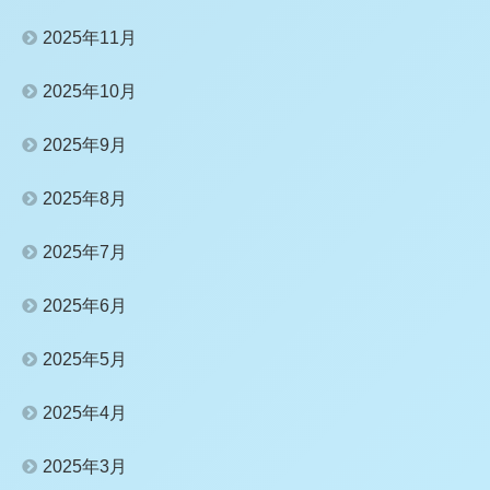
2025年11月
2025年10月
2025年9月
2025年8月
2025年7月
2025年6月
2025年5月
2025年4月
2025年3月