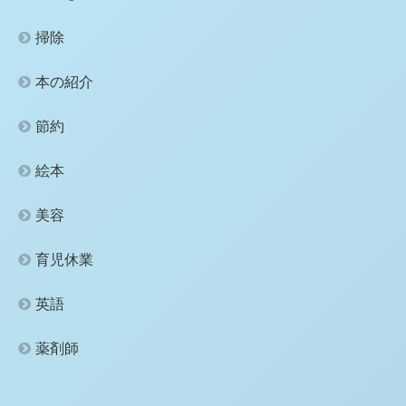
掃除
本の紹介
節約
絵本
美容
育児休業
英語
薬剤師