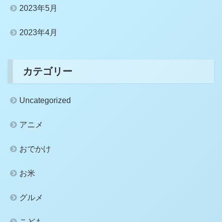
2023年5月
2023年4月
カテゴリー
Uncategorized
アニメ
おでかけ
お米
グルメ
こども