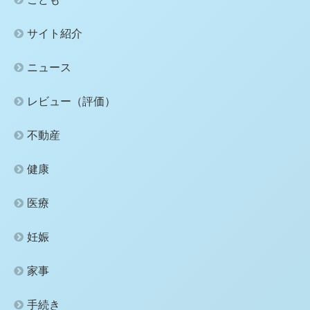
サイト紹介
ニュース
レビュー（評価）
不動産
健康
医療
妊娠
家事
手続き