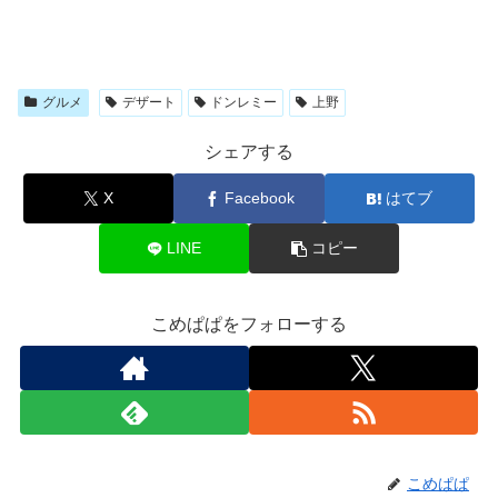
グルメ
デザート
ドンレミー
上野
シェアする
X
Facebook
はてブ
LINE
コピー
こめぱぱをフォローする
こめぱぱ