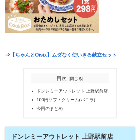
⇒
【ちゃんとOisix】ムダなく使いきる献立セット
目次
ドンレミーアウトレット 上野駅前店
100円ソフトクリーム(バニラ)
今回のまとめ
ドンレミーアウトレット 上野駅前店