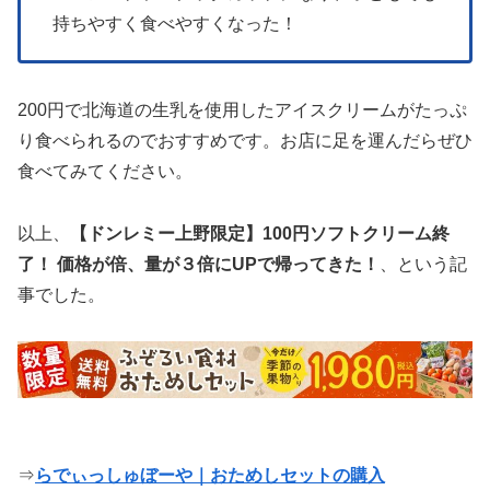
持ちやすく食べやすくなった！
200円で北海道の生乳を使用したアイスクリームがたっぷ
り食べられるのでおすすめです。お店に足を運んだらぜひ
食べてみてください。
以上、
【ドンレミー上野限定】100円ソフトクリーム終
了！ 価格が倍、量が３倍にUPで帰ってきた！
、という記
事でした。
⇒
らでぃっしゅぼーや｜おためしセットの購入