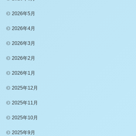
2026年5月
2026年4月
2026年3月
2026年2月
2026年1月
2025年12月
2025年11月
2025年10月
2025年9月