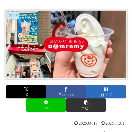
グルメ
X
Facebook
はてブ
LINE
コピー
2025.09.18
2025.11.01