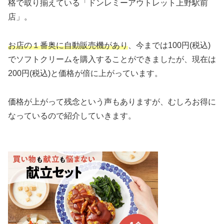
格で取り揃えている「ドンレミーアウトレット上野駅前
店」。
お店の１番奥に自動販売機があり
、今までは100円(税込)
でソフトクリームを購入することができましたが、現在は
200円(税込)と価格が倍に上がっています。
価格が上がって残念という声もありますが、むしろお得に
なっているので紹介していきます。