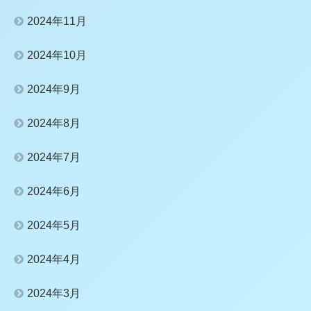
2024年11月
2024年10月
2024年9月
2024年8月
2024年7月
2024年6月
2024年5月
2024年4月
2024年3月