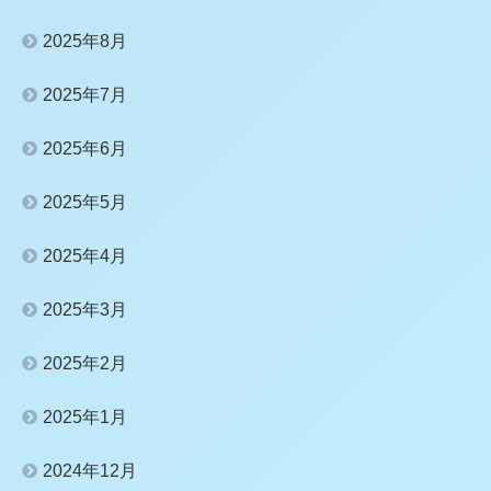
2025年8月
2025年7月
2025年6月
2025年5月
2025年4月
2025年3月
2025年2月
2025年1月
2024年12月