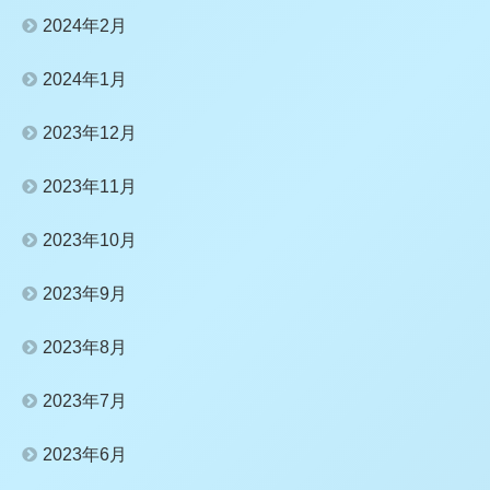
2024年2月
2024年1月
2023年12月
2023年11月
2023年10月
2023年9月
2023年8月
2023年7月
2023年6月