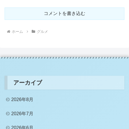
コメントを書き込む
ホーム
グルメ
アーカイブ
2026年8月
2026年7月
2026年6月