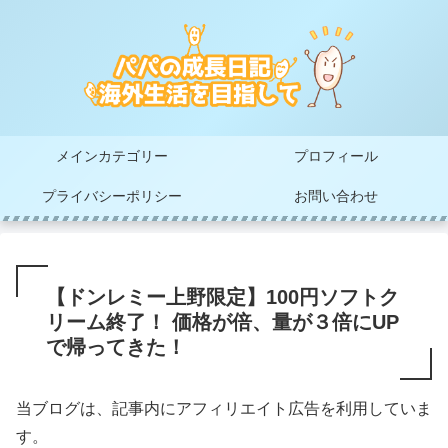
メインカテゴリー
プロフィール
プライバシーポリシー
お問い合わせ
【ドンレミー上野限定】100円ソフトク
リーム終了！ 価格が倍、量が３倍にUP
で帰ってきた！
当ブログは、記事内にアフィリエイト広告を利用していま
す。