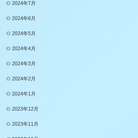
2024年7月
2024年6月
2024年5月
2024年4月
2024年3月
2024年2月
2024年1月
2023年12月
2023年11月