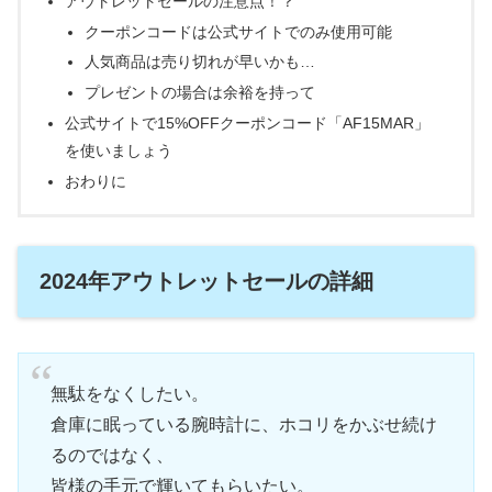
アウトレットセールの注意点！？
クーポンコードは公式サイトでのみ使用可能
人気商品は売り切れが早いかも…
プレゼントの場合は余裕を持って
公式サイトで15%OFFクーポンコード「AF15MAR」
を使いましょう
おわりに
2024年アウトレットセールの詳細
無駄をなくしたい。
倉庫に眠っている腕時計に、ホコリをかぶせ続け
るのではなく、
皆様の手元で輝いてもらいたい。