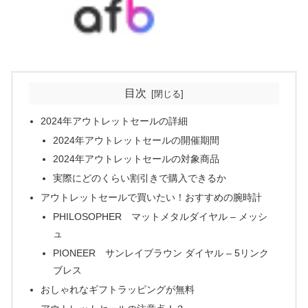
目次
2024年アウトレットセールの詳細
2024年アウトレットセールの開催期間
2024年アウトレットセールの対象商品
実際にどのくらい割引きで購入できるか
アウトレットセールで買いたい！おすすめの腕時計
PHILOSOPHER マットメタルダイヤル – メッシ
ュ
PIONEER サンレイブラウン ダイヤル – 5リンク
ブレス
おしゃれなギフトラッピングが無料