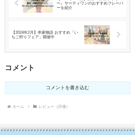
ー』サーティワンのおすすめフレーバ
ーを紹介
【2024年2月】串家物語 おすすめ「い
ちご狩りフェア」開催中
コメント
コメントを書き込む
ホーム
レビュー（評価）