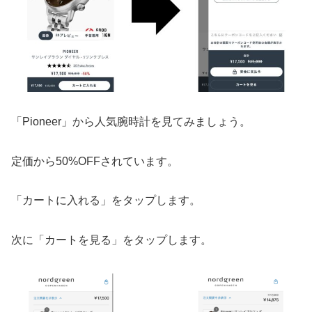
「Pioneer」から人気腕時計を見てみましょう。
定価から50%OFFされています。
「カートに入れる」をタップします。
次に「カートを見る」をタップします。