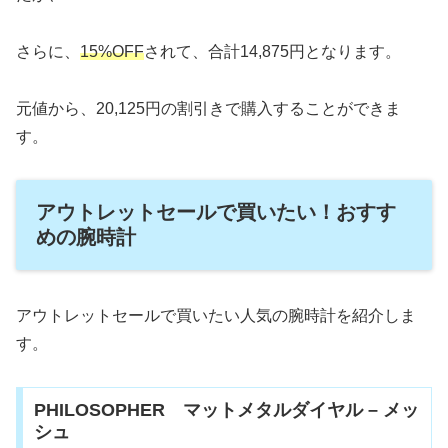
さらに、
15%OFF
されて、合計14,875円となります。
元値から、20,125円の割引きで購入することができま
す。
アウトレットセールで買いたい！おすす
めの腕時計
アウトレットセールで買いたい人気の腕時計を紹介しま
す。
PHILOSOPHER マットメタルダイヤル – メッ
シュ