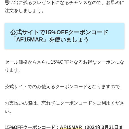
思い出に残るプレゼントになるチャンスなので、お早めに
注文をしましょう。
公式サイトで15%OFFクーポンコード
「AF15MAR」を使いましょう
セール価格からさらに15%OFFとなるお得なクーポンにな
ります。
公式サイトでのみ使えるクーポンコードとなりますので、
お支払いの際は、忘れずにクーポンコードをご利用くださ
い。
15%OFFクーポンコード：
AF15MAR
（2024年3月31日ま