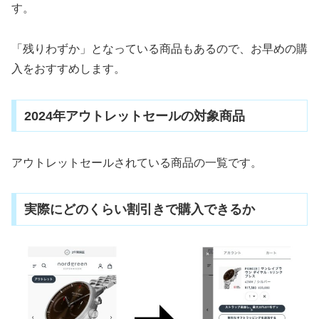
す。
「残りわずか」となっている商品もあるので、お早めの購
入をおすすめします。
2024年アウトレットセールの対象商品
アウトレットセールされている商品の一覧です。
実際にどのくらい割引きで購入できるか