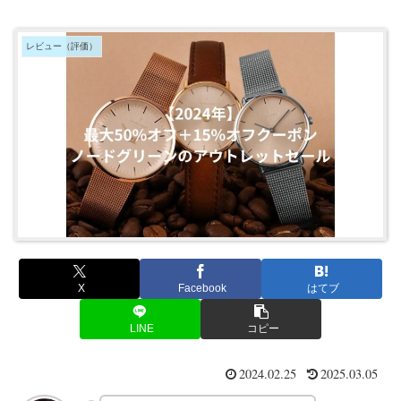
レビュー（評価）
X
Facebook
はてブ
LINE
コピー
2024.02.25
2025.03.05