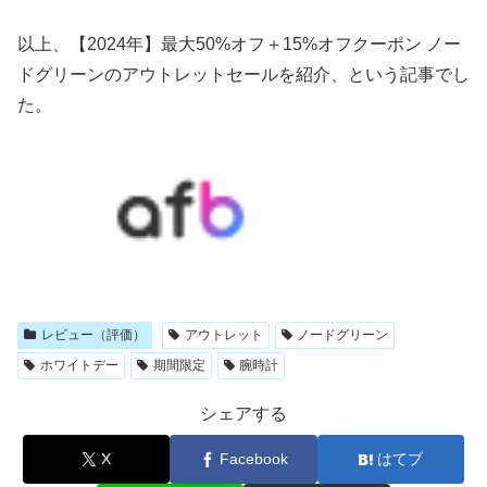
以上、【2024年】最大50%オフ＋15%オフクーポン ノー
ドグリーンのアウトレットセールを紹介、という記事でし
た。
レビュー（評価）
アウトレット
ノードグリーン
ホワイトデー
期間限定
腕時計
シェアする
X
Facebook
はてブ