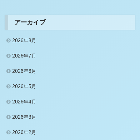
アーカイブ
2026年8月
2026年7月
2026年6月
2026年5月
2026年4月
2026年3月
2026年2月