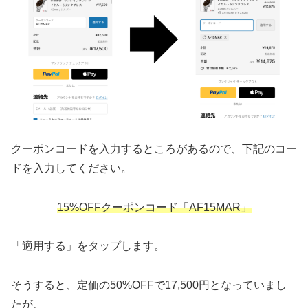
クーポンコードを入力するところがあるので、下記のコー
ドを入力してください。
15%OFFクーポンコード「AF15MAR」
「適用する」をタップします。
そうすると、定価の50%OFFで17,500円となっていまし
たが、