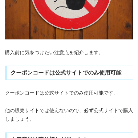
購入前に気をつけたい注意点を紹介します。
クーポンコードは公式サイトでのみ使用可能
クーポンコードは公式サイトでのみ使用可能です。
他の販売サイトでは使えないので、必ず公式サイトで購入
しましょう。