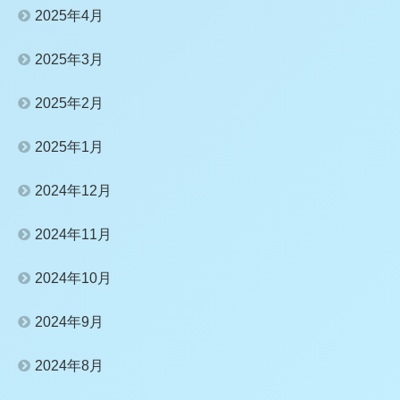
2025年4月
2025年3月
2025年2月
2025年1月
2024年12月
2024年11月
2024年10月
2024年9月
2024年8月