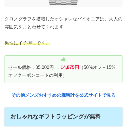
クロノグラフを搭載したオシャレなパイオニアは、大人の
雰囲気をまとわせてくれます。
男性にイチ押しです。
セール価格：35,000円 →
14,875円
（50%オフ＋15%
オフクーポンコードの利用）
その他メンズおすすめの腕時計を公式サイトで見る
おしゃれなギフトラッピングが無料