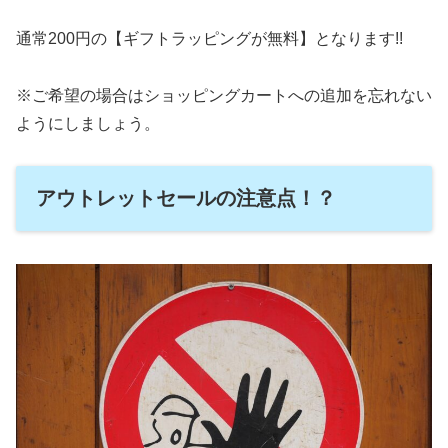
通常200円の【ギフトラッピングが無料】となります!!
※ご希望の場合はショッピングカートへの追加を忘れない
ようにしましょう。
アウトレットセールの注意点！？