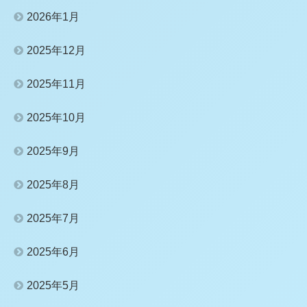
2026年1月
2025年12月
2025年11月
2025年10月
2025年9月
2025年8月
2025年7月
2025年6月
2025年5月