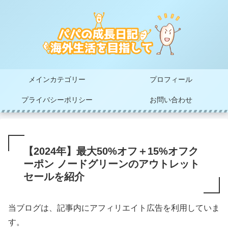
メインカテゴリー
プロフィール
プライバシーポリシー
お問い合わせ
【2024年】最大50%オフ＋15%オフク
ーポン ノードグリーンのアウトレット
セールを紹介
当ブログは、記事内にアフィリエイト広告を利用していま
す。