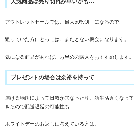
人気商品は売り切れが早いかも…
アウトレットセールでは、最大50%OFFになるので、
狙っていた方にとっては、またとない機会になります。
気になる商品があれば、お早めの購入をおすすめします。
プレゼントの場合は余裕を持って
届ける場所によって日数が異なったり、新生活近くなって
きたので配送遅延の可能性も…
ホワイトデーのお返しに考えている方は、