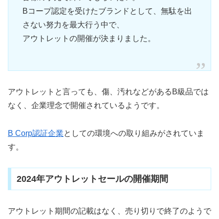
Bコープ認定を受けたブランドとして、無駄を出
さない努力を最大行う中で、
アウトレットの開催が決まりました。
アウトレットと言っても、傷、汚れなどがあるB級品では
なく、企業理念で開催されているようです。
B Corp認証企業
としての環境への取り組みがされていま
す。
2024年アウトレットセールの開催期間
アウトレット期間の記載はなく、売り切りで終了のようで