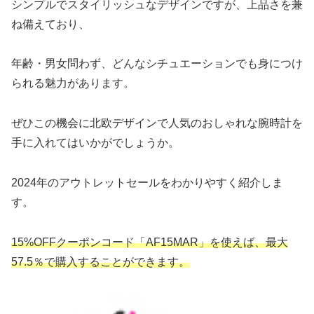
シンプルでスタイリッシュなデザインですが、上品さを兼
ね備えており、
年齢・男女問わず、どんなシチュエーションでも身につけ
られる魅力があります。
ぜひこの機会に北欧デザインで人気のおしゃれな腕時計を
手に入れてはいかがでしょうか。
2024年のアウトレットセールをわかりやすく紹介しま
す。
15%OFFクーポンコード「AF15MAR」を使えば、最大
57.5％で購入することができます。