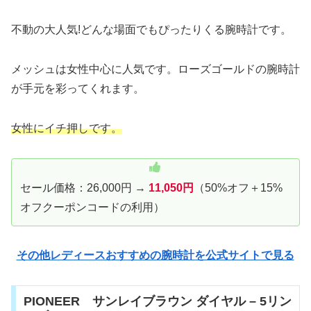
不動の大人気!どんな場面でもぴったりくる腕時計です。
メッシュは女性中心に人気です。ローズゴールドの腕時計
が手元を彩ってくれます。
女性にイチ押しです。
セール価格：26,000円 →
11,050円
（50%オフ＋15%
オフクーポンコードの利用）
その他レディースおすすめの腕時計を公式サイトで見る
PIONEER サンレイブラウン ダイヤル – 5リン