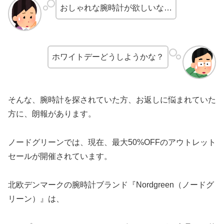
おしゃれな腕時計が欲しいな…
ホワイトデーどうしようかな？
そんな、腕時計を探されていた方、お返しに悩まれていた
方に、朗報があります。
ノードグリーンでは、現在、最大50%OFFのアウトレット
セールが開催されています。
北欧デンマークの腕時計ブランド『Nordgreen（ノードグ
リーン）』は、