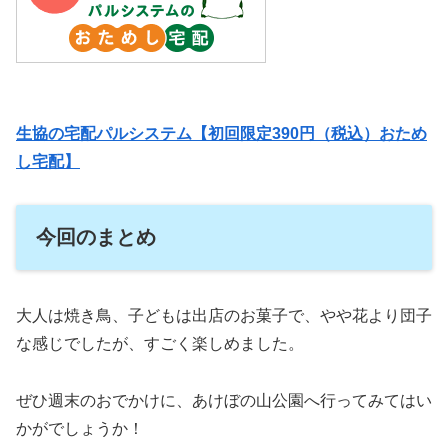
生協の宅配パルシステム【初回限定390円（税込）おため
し宅配】
今回のまとめ
大人は焼き鳥、子どもは出店のお菓子で、やや花より団子
な感じでしたが、すごく楽しめました。
ぜひ週末のおでかけに、あけぼの山公園へ行ってみてはい
かがでしょうか！