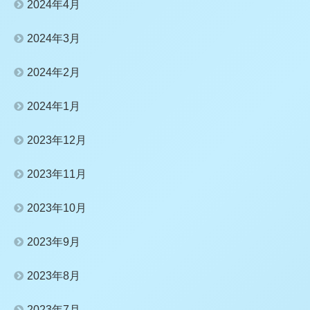
2024年4月
2024年3月
2024年2月
2024年1月
2023年12月
2023年11月
2023年10月
2023年9月
2023年8月
2023年7月