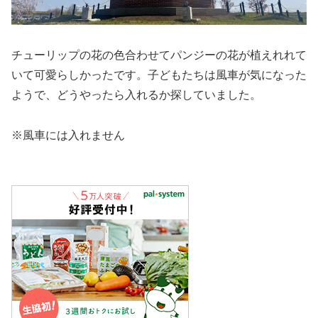
チューリップの花の色合わせてパンジーの花が植えれれて
いて可愛らしかったです。子どもたちは風車が気になった
ようで、どうやったら入れるか探していました。
※風車には入れません