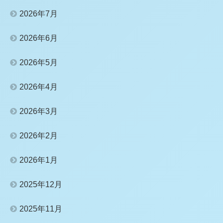
2026年7月
2026年6月
2026年5月
2026年4月
2026年3月
2026年2月
2026年1月
2025年12月
2025年11月