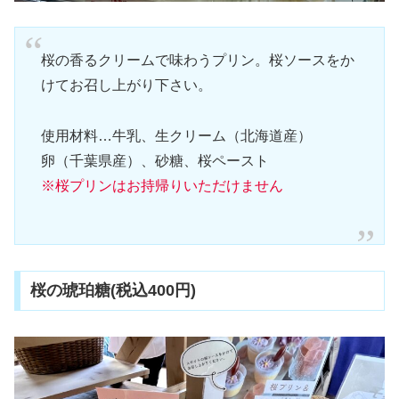
桜の香るクリームで味わうプリン。桜ソースをか
けてお召し上がり下さい。
使用材料…牛乳、生クリーム（北海道産）
卵（千葉県産）、砂糖、桜ペースト
※桜プリンはお持帰りいただけません
桜の琥珀糖(税込400円)