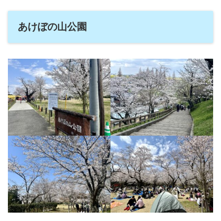
あけぼの山公園