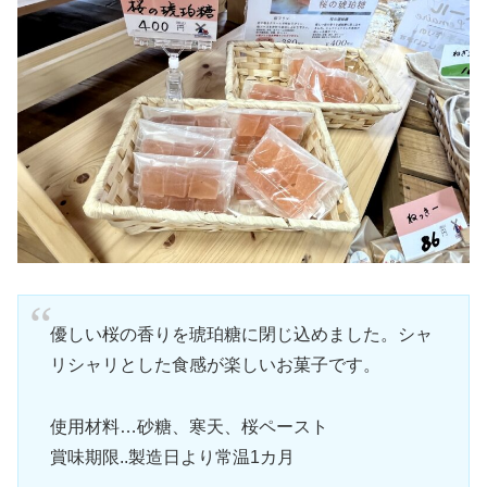
優しい桜の香りを琥珀糖に閉じ込めました。シャ
リシャリとした食感が楽しいお菓子です。
使用材料…砂糖、寒天、桜ペースト
賞味期限..製造日より常温1カ月