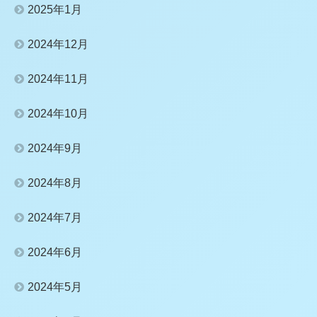
2025年1月
2024年12月
2024年11月
2024年10月
2024年9月
2024年8月
2024年7月
2024年6月
2024年5月