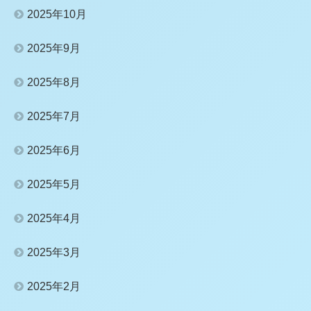
2025年10月
2025年9月
2025年8月
2025年7月
2025年6月
2025年5月
2025年4月
2025年3月
2025年2月