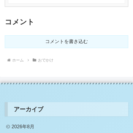
コメント
コメントを書き込む
ホーム
おでかけ
アーカイブ
2026年8月