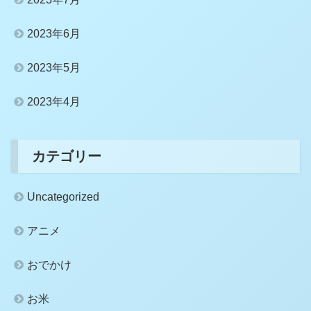
2023年6月
2023年5月
2023年4月
カテゴリー
Uncategorized
アニメ
おでかけ
お米