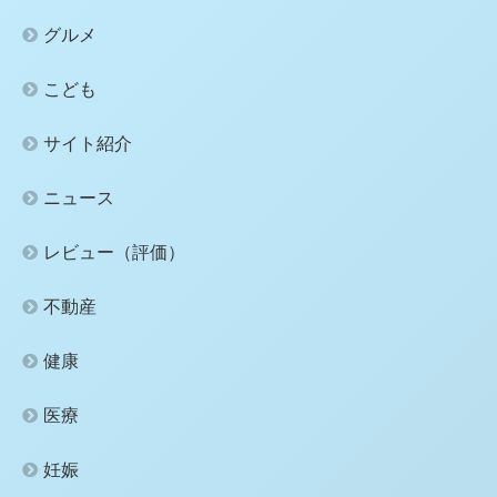
グルメ
こども
サイト紹介
ニュース
レビュー（評価）
不動産
健康
医療
妊娠