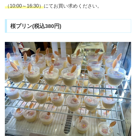
（10:00～16:30）
にてお買い求めください。
桜プリン(税込380円)