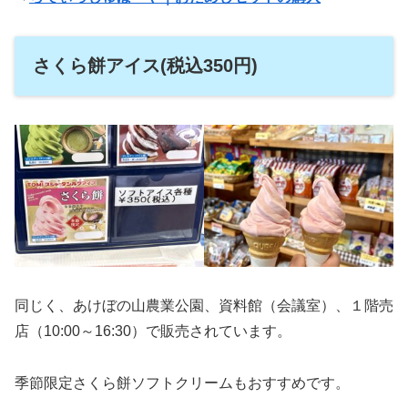
さくら餅アイス(税込350円)
同じく、あけぼの山農業公園、資料館（会議室）、１階売
店（10:00～16:30）で販売されています。
季節限定さくら餅ソフトクリームもおすすめです。