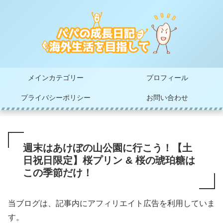
メインカテゴリー
プロフィール
プライバシーポリシー
お問い合わせ
週末はあけぼの山公園に行こう！【土
日祝日限定】桜プリン & 桜の琥珀糖は
この季節だけ！
当ブログは、記事内にアフィリエイト広告を利用していま
す。