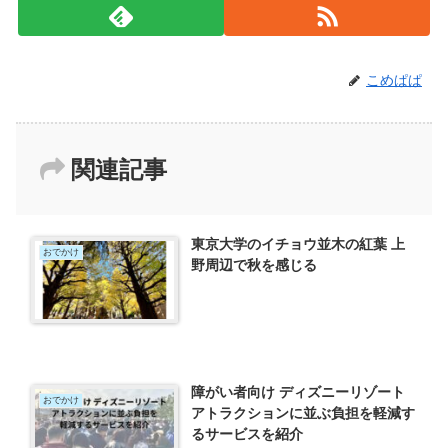
こめぱぱ
関連記事
東京大学のイチョウ並木の紅葉 上
おでかけ
野周辺で秋を感じる
障がい者向け ディズニーリゾート
おでかけ
アトラクションに並ぶ負担を軽減す
るサービスを紹介