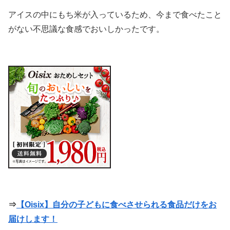
アイスの中にもち米が入っているため、今まで食べたこと
がない不思議な食感でおいしかったです。
⇒
【Oisix】自分の子どもに食べさせられる食品だけをお
届けします！