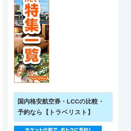
国内格安航空券・LCCの比較・
予約なら【トラベリスト】