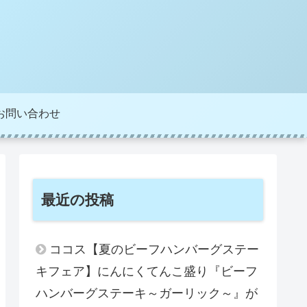
お問い合わせ
最近の投稿
ココス【夏のビーフハンバーグステー
キフェア】にんにくてんこ盛り『ビーフ
ハンバーグステーキ～ガーリック～』が