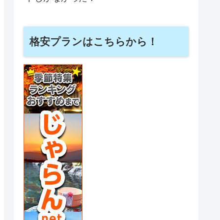
格安プランはこちらから！