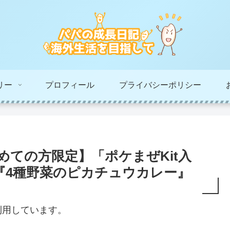
リー
プロフィール
プライバシーポリシー
初めての方限定】「ポケまぜKit入
『4種野菜のピカチュウカレー』
利用しています。