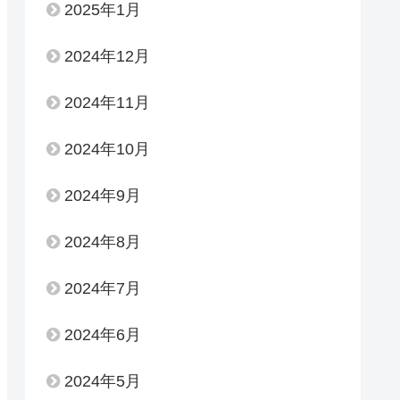
2025年1月
2024年12月
2024年11月
2024年10月
2024年9月
2024年8月
2024年7月
2024年6月
2024年5月