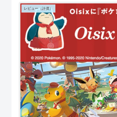
レビュー（評価）