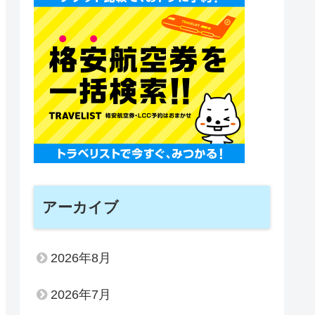
アーカイブ
2026年8月
2026年7月