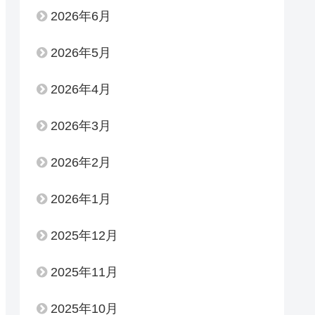
2026年6月
2026年5月
2026年4月
2026年3月
2026年2月
2026年1月
2025年12月
2025年11月
2025年10月