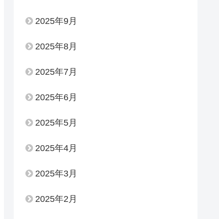
2025年9月
2025年8月
2025年7月
2025年6月
2025年5月
2025年4月
2025年3月
2025年2月