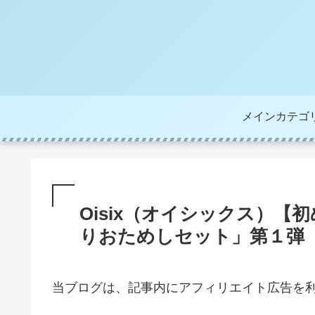
メインカテゴ
Oisix（オイシックス）【
りおためしセット」第１弾
当ブログは、記事内にアフィリエイト広告を