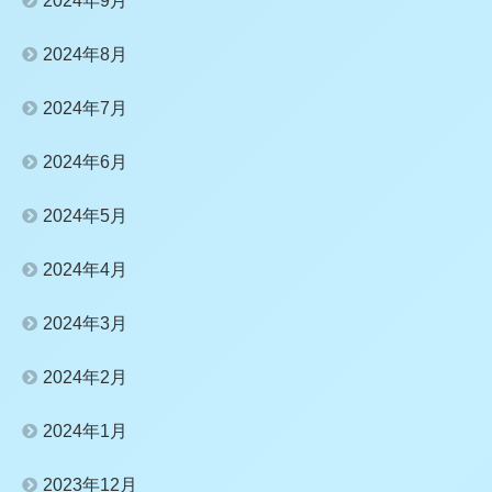
2024年9月
2024年8月
2024年7月
2024年6月
2024年5月
2024年4月
2024年3月
2024年2月
2024年1月
2023年12月