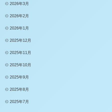
2026年3月
2026年2月
2026年1月
2025年12月
2025年11月
2025年10月
2025年9月
2025年8月
2025年7月