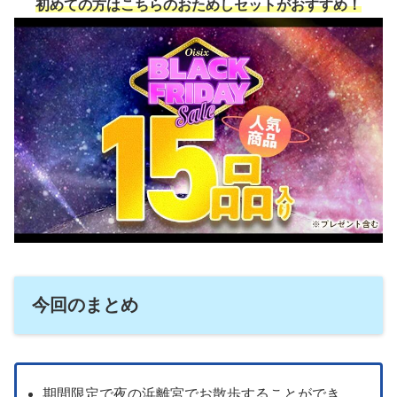
初めての方はこちらのおためしセットがおすすめ！
今回のまとめ
期間限定で夜の浜離宮でお散歩することができ