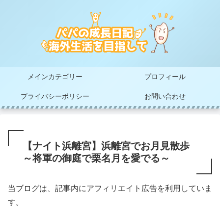
メインカテゴリー
プロフィール
プライバシーポリシー
お問い合わせ
【ナイト浜離宮】浜離宮でお月見散歩
～将軍の御庭で栗名月を愛でる～
当ブログは、記事内にアフィリエイト広告を利用していま
す。