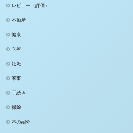
レビュー（評価）
不動産
健康
医療
妊娠
家事
手続き
掃除
本の紹介