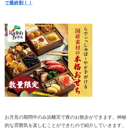
で
最終割！！
お月見の期間中のみ浜離宮で夜のお散歩ができます。神秘
的な雰囲気を楽しむことができたので紹介していきます。