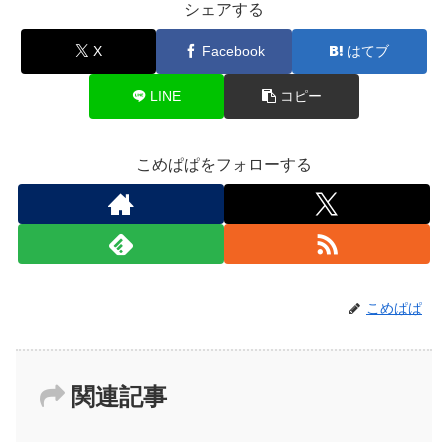
シェアする
X
Facebook
はてブ
LINE
コピー
こめぱぱをフォローする
こめぱぱ
関連記事