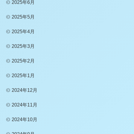
2025年6月
2025年5月
2025年4月
2025年3月
2025年2月
2025年1月
2024年12月
2024年11月
2024年10月