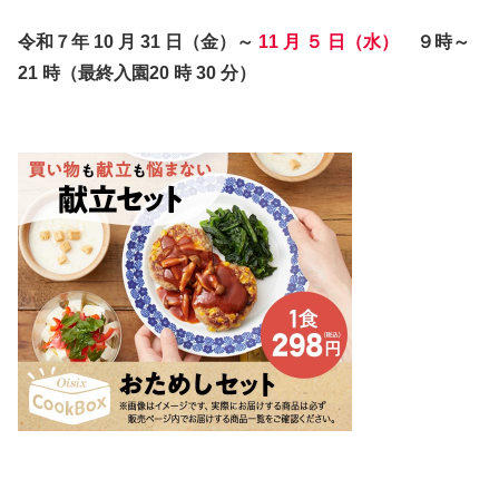
令和７年 10 月 31 日（金）～
11 月 ５ 日（水）
９時～
21 時（最終入園20 時 30 分）