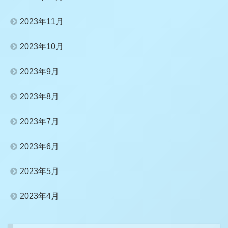
2023年11月
2023年10月
2023年9月
2023年8月
2023年7月
2023年6月
2023年5月
2023年4月