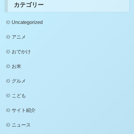
カテゴリー
Uncategorized
アニメ
おでかけ
お米
グルメ
こども
サイト紹介
ニュース