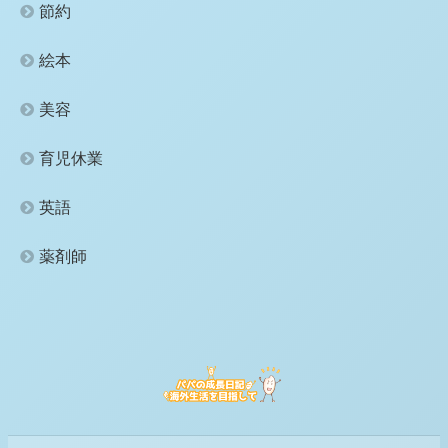
節約
絵本
美容
育児休業
英語
薬剤師