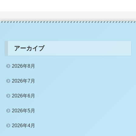
アーカイブ
2026年8月
2026年7月
2026年6月
2026年5月
2026年4月