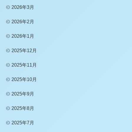
2026年3月
2026年2月
2026年1月
2025年12月
2025年11月
2025年10月
2025年9月
2025年8月
2025年7月