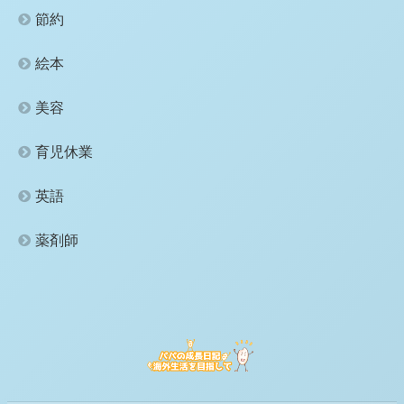
節約
絵本
美容
育児休業
英語
薬剤師