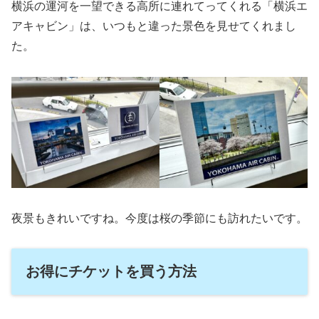
横浜の運河を一望できる高所に連れてってくれる「横浜エ
アキャビン」は、いつもと違った景色を見せてくれまし
た。
夜景もきれいですね。今度は桜の季節にも訪れたいです。
お得にチケットを買う方法