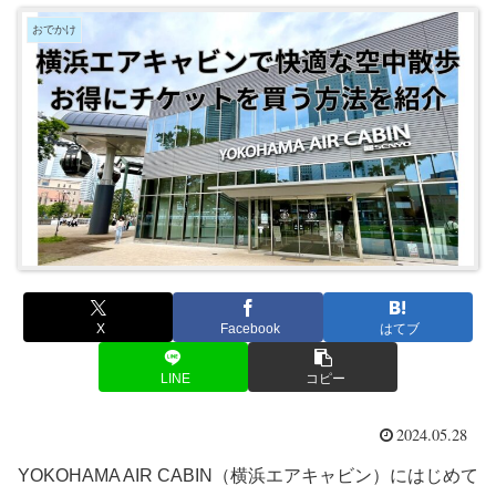
おでかけ
X
Facebook
はてブ
LINE
コピー
2024.05.28
YOKOHAMA AIR CABIN（横浜エアキャビン）にはじめて