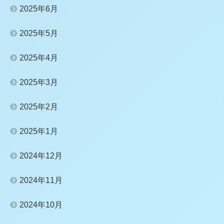
2025年6月
2025年5月
2025年4月
2025年3月
2025年2月
2025年1月
2024年12月
2024年11月
2024年10月