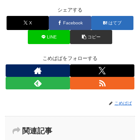
シェアする
X
Facebook
はてブ
LINE
コピー
こめぱぱをフォローする
こめぱぱ
関連記事