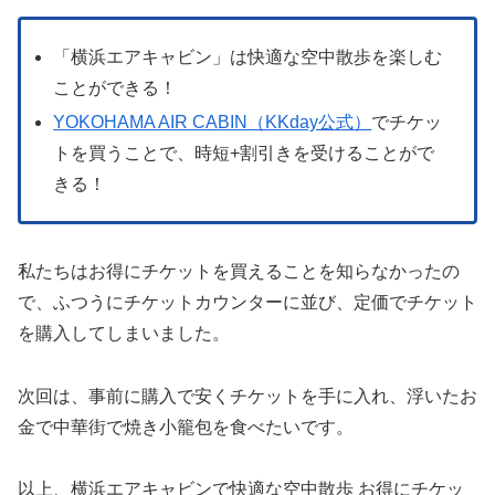
「横浜エアキャビン」は快適な空中散歩を楽しむ
ことができる！
YOKOHAMA AIR CABIN（KKday公式）
でチケッ
トを買うことで、時短+割引きを受けることがで
きる！
私たちはお得にチケットを買えることを知らなかったの
で、ふつうにチケットカウンターに並び、定価でチケット
を購入してしまいました。
次回は、事前に購入で安くチケットを手に入れ、浮いたお
金で中華街で焼き小籠包を食べたいです。
以上、横浜エアキャビンで快適な空中散歩 お得にチケッ