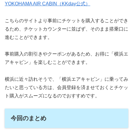
YOKOHAMA AIR CABIN（KKday公式）
こちらのサイトより事前にチケットを購入することができ
るため、チケットカウンターに並ばず、そのまま搭乗口に
進むことができます。
事前購入の割引きやクーポンがあるため、お得に「横浜エ
アキャビン」を楽しむことができます。
横浜に近々訪れそうで、「横浜エアキャビン」に乗ってみ
たいと思っている方は、会員登録を済ませておくとチケッ
ト購入がスムーズになるのでおすすめです。
今回のまとめ