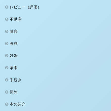
レビュー（評価）
不動産
健康
医療
妊娠
家事
手続き
掃除
本の紹介