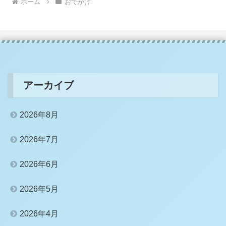
ホーム
おでかけ
アーカイブ
2026年8月
2026年7月
2026年6月
2026年5月
2026年4月