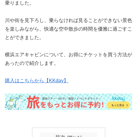
乗りました。
川や街を見下ろし、乗らなければ見ることができない景色
を楽しみながら、快適な空中散歩の時間を優雅に過ごすこ
とができました。
横浜エアキャビンについて、お得にチケットを買う方法が
あったので紹介します。
購入はこちらから【KKday】