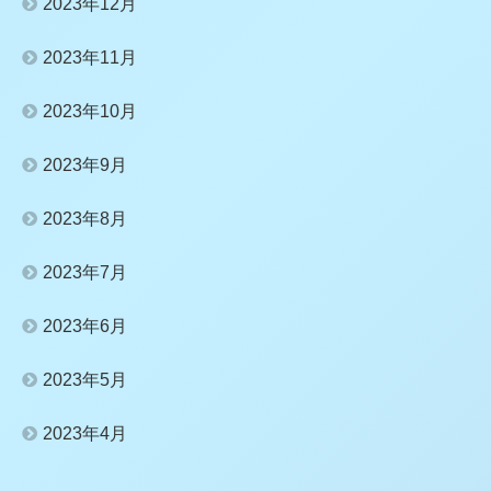
2023年12月
2023年11月
2023年10月
2023年9月
2023年8月
2023年7月
2023年6月
2023年5月
2023年4月