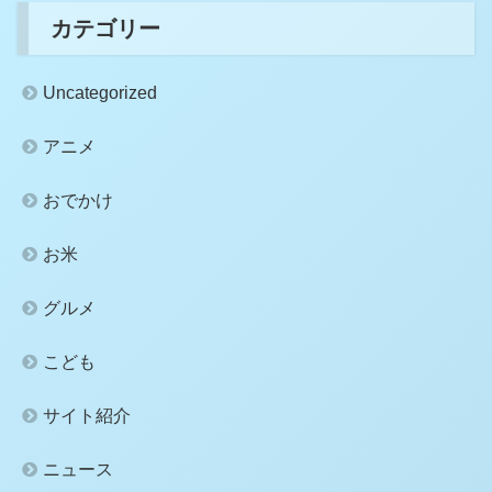
カテゴリー
Uncategorized
アニメ
おでかけ
お米
グルメ
こども
サイト紹介
ニュース