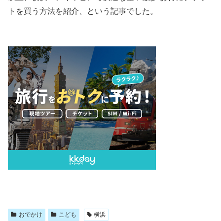
トを買う方法を紹介、という記事でした。
おでかけ
こども
横浜