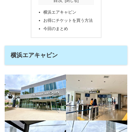
目次
横浜エアキャビン
お得にチケットを買う方法
今回のまとめ
横浜エアキャビン