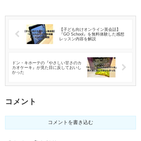
【子ども向けオンライン英会話】
『GO School』を無料体験した感想
レッスン内容を解説
ドン・キホーテの『やさしい甘さのカ
カオケーキ』が見た目に反しておいし
かった
コメント
コメントを書き込む