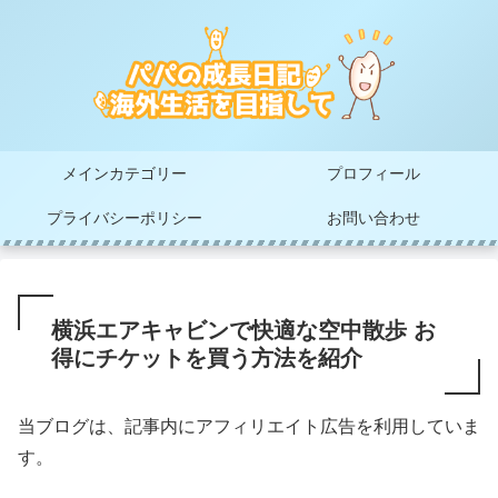
メインカテゴリー
プロフィール
プライバシーポリシー
お問い合わせ
横浜エアキャビンで快適な空中散歩 お
得にチケットを買う方法を紹介
当ブログは、記事内にアフィリエイト広告を利用していま
す。