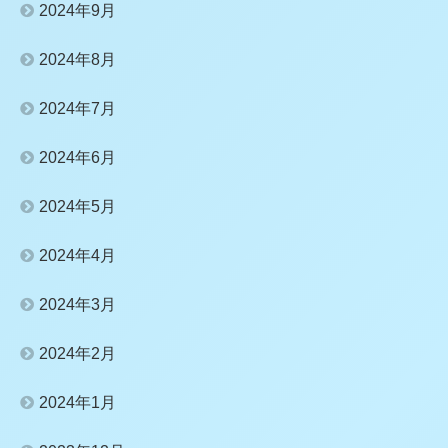
2024年9月
2024年8月
2024年7月
2024年6月
2024年5月
2024年4月
2024年3月
2024年2月
2024年1月