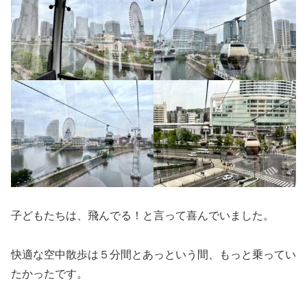
子どもたちは、飛んでる！と言って喜んでいました。
快適な空中散歩は５分間とあっという間、もっと乗ってい
たかったです。