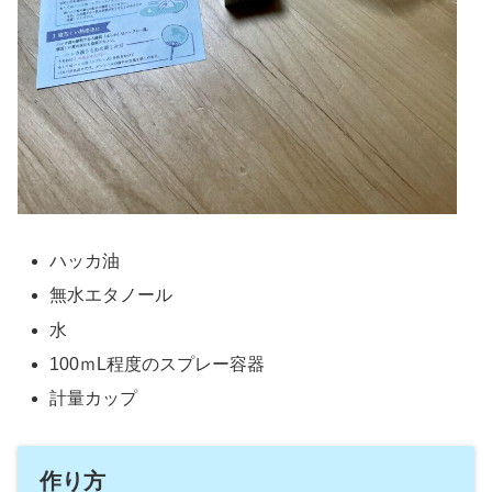
ハッカ油
無水エタノール
水
100ｍL程度のスプレー容器
計量カップ
作り方