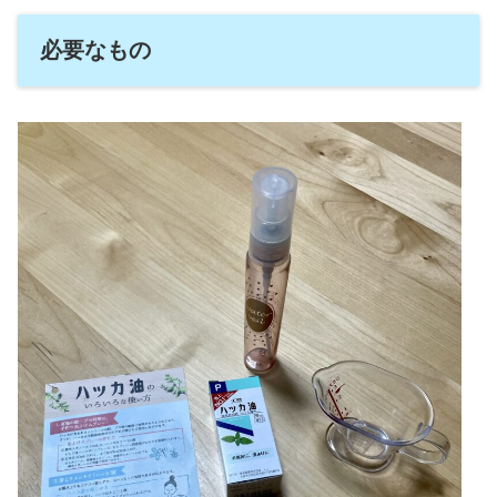
必要なもの