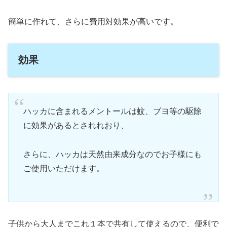
簡単に作れて、さらに費用対効果が高いです。
効果
ハッカに含まれるメントールは蚊、ブヨ等の駆除
に効果があるとされれおり、
さらに、ハッカは天然由来成分なのでお子様にも
ご使用いただけます。
子供から大人までこれ１本で共有して使えるので、便利で