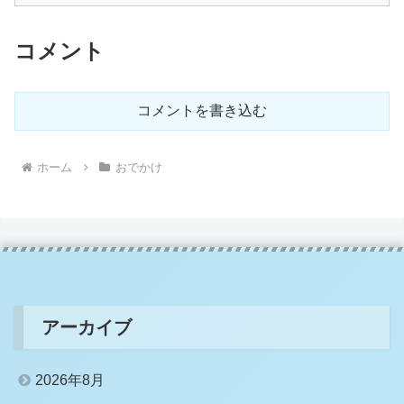
コメント
コメントを書き込む
ホーム
おでかけ
アーカイブ
2026年8月