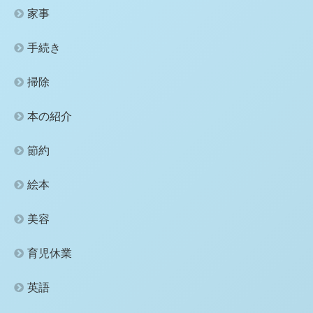
家事
手続き
掃除
本の紹介
節約
絵本
美容
育児休業
英語