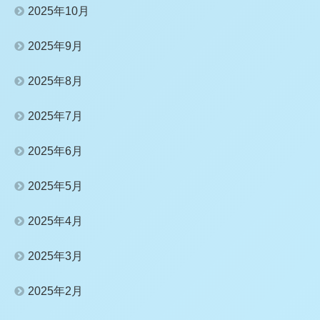
2025年10月
2025年9月
2025年8月
2025年7月
2025年6月
2025年5月
2025年4月
2025年3月
2025年2月