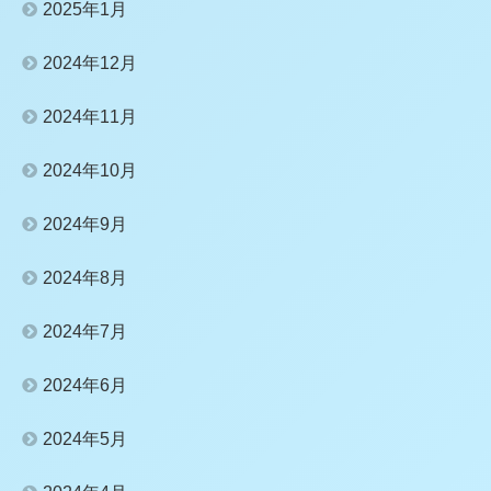
2025年1月
2024年12月
2024年11月
2024年10月
2024年9月
2024年8月
2024年7月
2024年6月
2024年5月