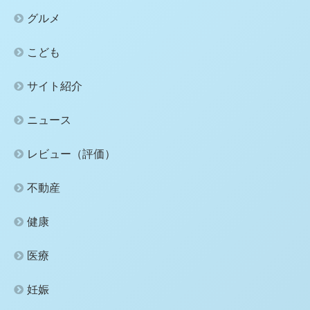
グルメ
こども
サイト紹介
ニュース
レビュー（評価）
不動産
健康
医療
妊娠