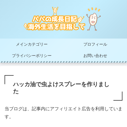
メインカテゴリー
プロフィール
プライバシーポリシー
お問い合わせ
ハッカ油で虫よけスプレーを作りまし
た
当ブログは、記事内にアフィリエイト広告を利用していま
す。