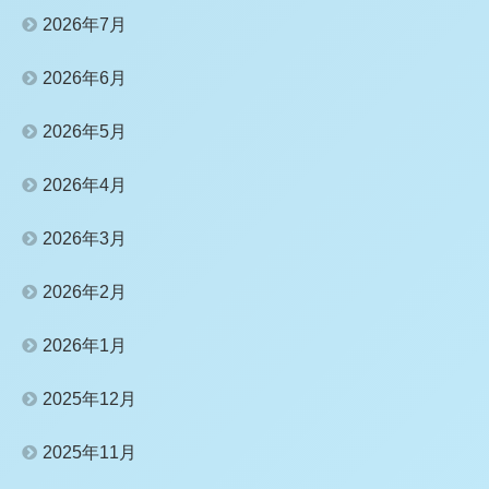
2026年7月
2026年6月
2026年5月
2026年4月
2026年3月
2026年2月
2026年1月
2025年12月
2025年11月