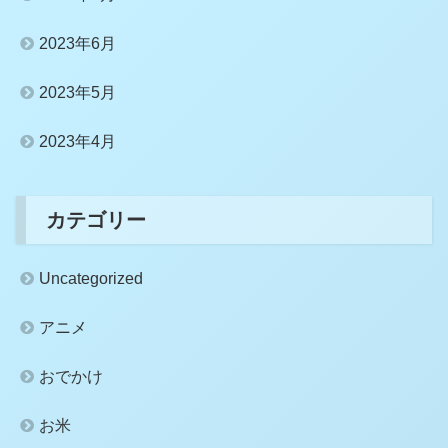
2023年6月
2023年5月
2023年4月
カテゴリー
Uncategorized
アニメ
おでかけ
お米