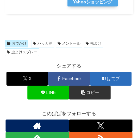
Yahooショッピング
おでかけ
ハッカ油
メントール
虫よけ
虫よけスプレー
シェアする
X
Facebook
はてブ
LINE
コピー
こめぱぱをフォローする