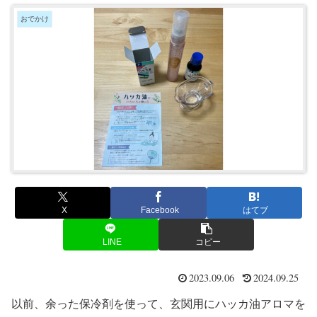
おでかけ
X
Facebook
はてブ
LINE
コピー
2023.09.06
2024.09.25
以前、余った保冷剤を使って、玄関用にハッカ油アロマを