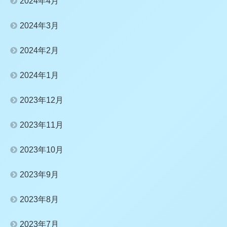
2024年4月
2024年3月
2024年2月
2024年1月
2023年12月
2023年11月
2023年10月
2023年9月
2023年8月
2023年7月