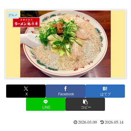
グルメ
X
Facebook
はてブ
LINE
コピー
2026.03.09
2026.05.14