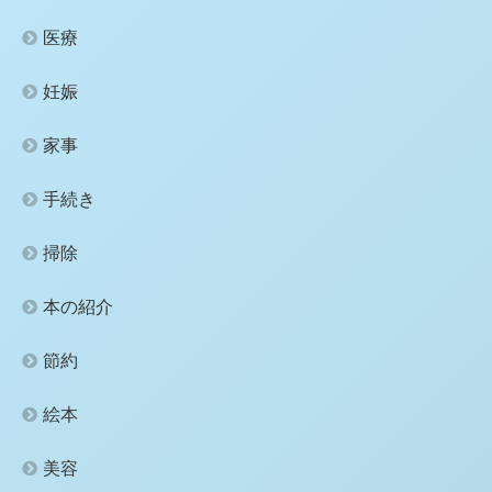
医療
妊娠
家事
手続き
掃除
本の紹介
節約
絵本
美容