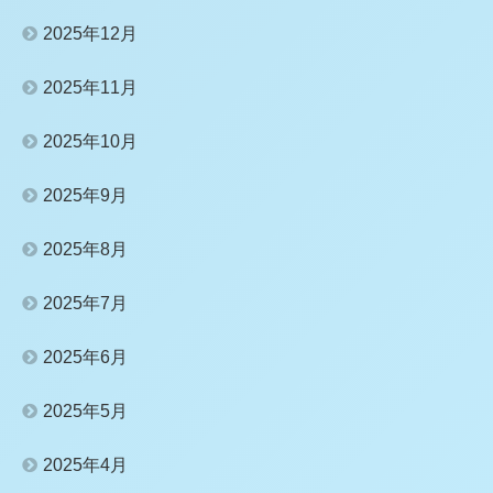
2025年12月
2025年11月
2025年10月
2025年9月
2025年8月
2025年7月
2025年6月
2025年5月
2025年4月