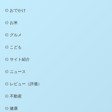
おでかけ
お米
グルメ
こども
サイト紹介
ニュース
レビュー（評価）
不動産
健康