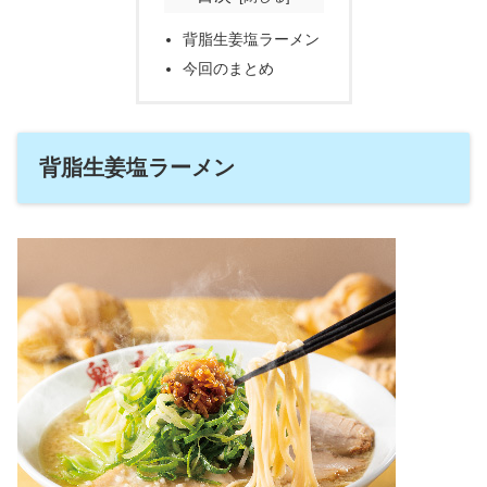
背脂生姜塩ラーメン
今回のまとめ
背脂生姜塩ラーメン