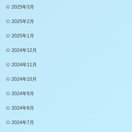
2025年3月
2025年2月
2025年1月
2024年12月
2024年11月
2024年10月
2024年9月
2024年8月
2024年7月