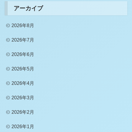
アーカイブ
2026年8月
2026年7月
2026年6月
2026年5月
2026年4月
2026年3月
2026年2月
2026年1月