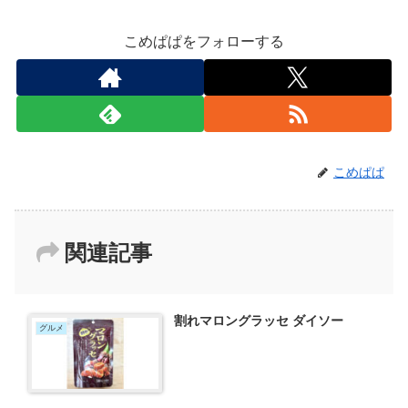
こめぱぱをフォローする
こめぱぱ
関連記事
割れマロングラッセ ダイソー
グルメ