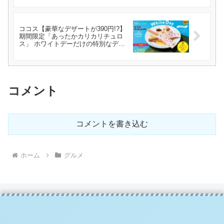
ココス【豪華なデザートが390円!?】
期間限定「あったかカリカリチュロ
ス」 ホワイトデーだけの特別なデザ
ートを紹介
コメント
コメントを書き込む
ホーム
グルメ