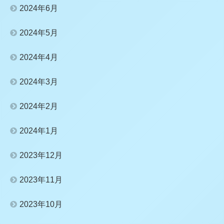
2024年6月
2024年5月
2024年4月
2024年3月
2024年2月
2024年1月
2023年12月
2023年11月
2023年10月