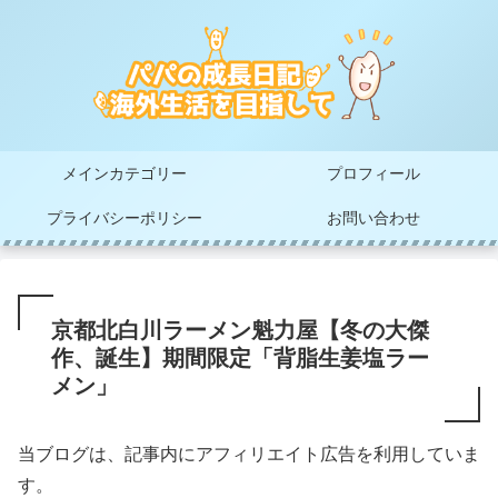
メインカテゴリー
プロフィール
プライバシーポリシー
お問い合わせ
京都北白川ラーメン魁力屋【冬の大傑
作、誕生】期間限定「背脂生姜塩ラー
メン」
当ブログは、記事内にアフィリエイト広告を利用していま
す。