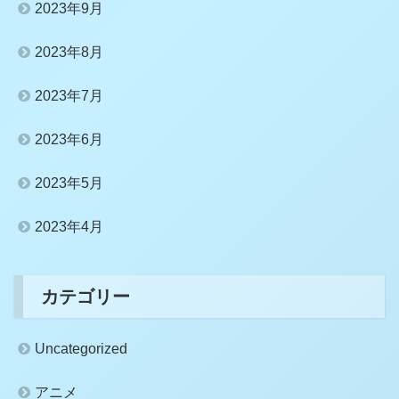
2023年9月
2023年8月
2023年7月
2023年6月
2023年5月
2023年4月
カテゴリー
Uncategorized
アニメ