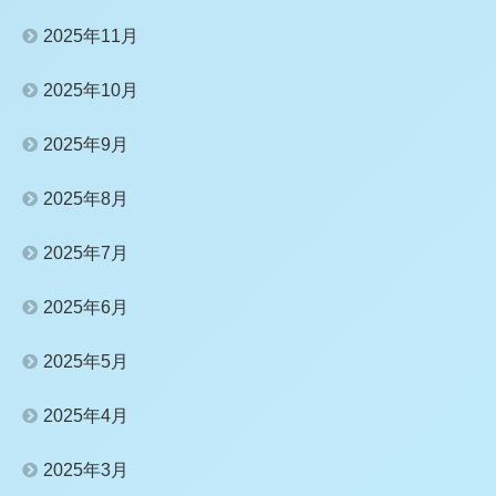
2025年11月
2025年10月
2025年9月
2025年8月
2025年7月
2025年6月
2025年5月
2025年4月
2025年3月