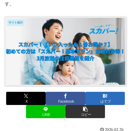
す。
サイト紹介
X
Facebook
はてブ
LINE
コピー
2026.02.26