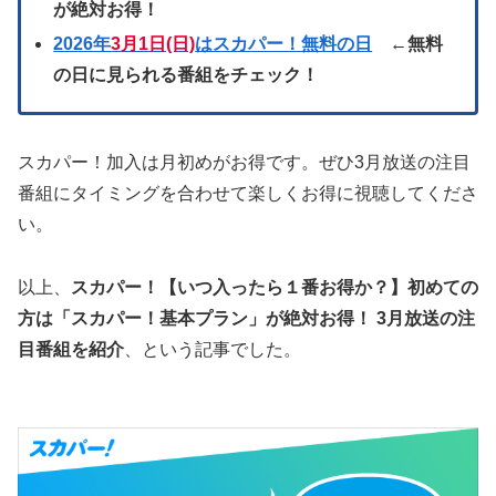
が絶対お得！
2026年
3月1日(日)
はスカパー！無料の日
←無料
の日に見られる番組をチェック！
スカパー！加入は月初めがお得です。ぜひ3月放送の注目
番組にタイミングを合わせて楽しくお得に視聴してくださ
い。
以上、
スカパー！【いつ入ったら１番お得か？】初めての
方は「スカパー！基本プラン」が絶対お得！ 3月放送の注
目番組を紹介
、という記事でした。