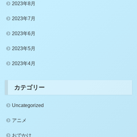
2023年8月
2023年7月
2023年6月
2023年5月
2023年4月
カテゴリー
Uncategorized
アニメ
おでかけ