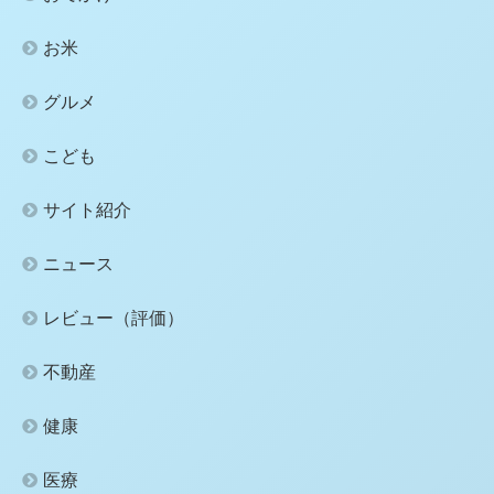
お米
グルメ
こども
サイト紹介
ニュース
レビュー（評価）
不動産
健康
医療