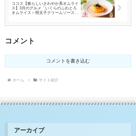
ココス【春らしいさわやか系オムライ
ス】3月のグルメ「いくらのふわとろ
オムライス～明太子クリームソース
～」
コメント
コメントを書き込む
ホーム
サイト紹介
アーカイブ