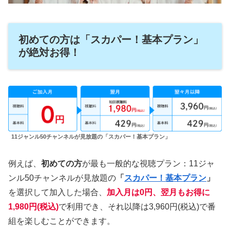
初めての方は「スカパー！基本プラン」
が絶対お得！
11ジャンル50チャンネルが見放題の「スカパー！基本プラン」
例えば、
初めての方
が最も一般的な視聴プラン：11ジャ
ンル50チャンネルが見放題の
「
スカパー！基本プラン
」
を選択して加入した場合、
加入月は0円、翌月もお得に
1,980円(税込)
で利用でき、それ以降は3,960円(税込)で番
組を楽しむことができます。