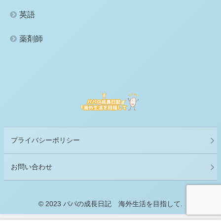
英語
薬剤師
プライバシーポリシー
お問い合わせ
© 2023 パパの成長日記 海外生活を目指して.