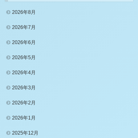
2026年8月
2026年7月
2026年6月
2026年5月
2026年4月
2026年3月
2026年2月
2026年1月
2025年12月