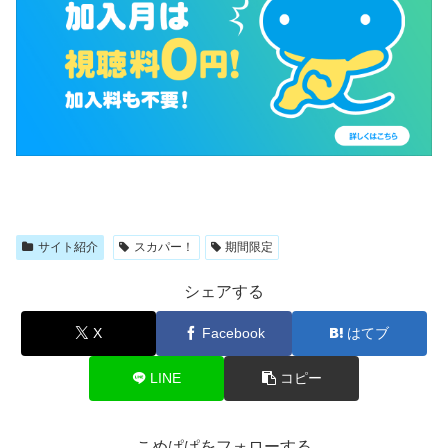
サイト紹介
スカパー！
期間限定
シェアする
X
Facebook
はてブ
LINE
コピー
こめぱぱをフォローする