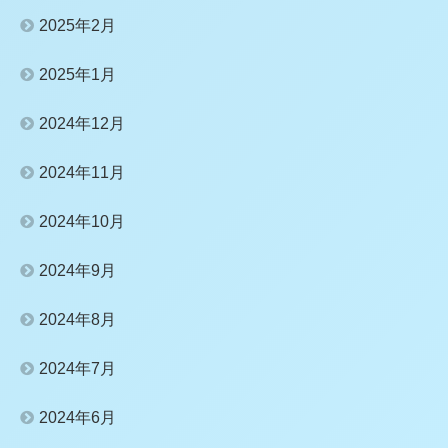
2025年2月
2025年1月
2024年12月
2024年11月
2024年10月
2024年9月
2024年8月
2024年7月
2024年6月