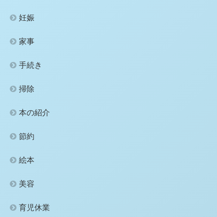
妊娠
家事
手続き
掃除
本の紹介
節約
絵本
美容
育児休業