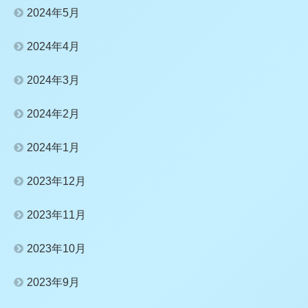
2024年5月
2024年4月
2024年3月
2024年2月
2024年1月
2023年12月
2023年11月
2023年10月
2023年9月