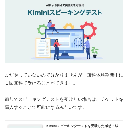
まだやっていないので分かりませんが、無料体験期間中に
１回無料で受けることができます。
追加でスピーキングテストを受けたい場合は、チケットを
購入することで可能になるみたいです。
Kiminiスピーキングテストを受験した感想・結