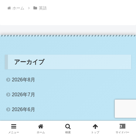
ホーム
英語
アーカイブ
2026年8月
2026年7月
2026年6月
2026年5月
メニュー
ホーム
検索
トップ
サイドバー