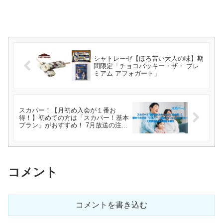
シャトレーゼ【ほろ苦い大人の味】期
間限定「チョコバッキー・ザ・ プレ
ミアム アフォガート」
スカパー！【月初め入会が１番お
得！】初めての方は「スカパー！基本
プラン」がおすすめ！ 7月放送の注目
番組を紹介
コメント
コメントを書き込む