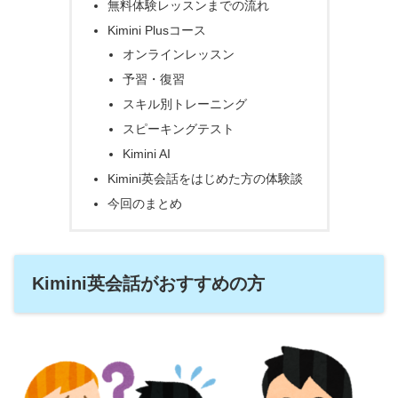
無料体験レッスンまでの流れ
Kimini Plusコース
オンラインレッスン
予習・復習
スキル別トレーニング
スピーキングテスト
Kimini AI
Kimini英会話をはじめた方の体験談
今回のまとめ
Kimini英会話がおすすめの方