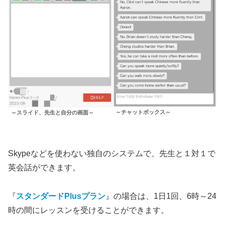
～チャットボックス～
～スライド、先生と自分の画面～
Skypeなどを使わない独自のシステムで、先生と１対１で
英会話ができます。
『
スタンダードPlusプラン
』の場合は、1日1回、6時～24
時の間にレッスンを受けることができます。