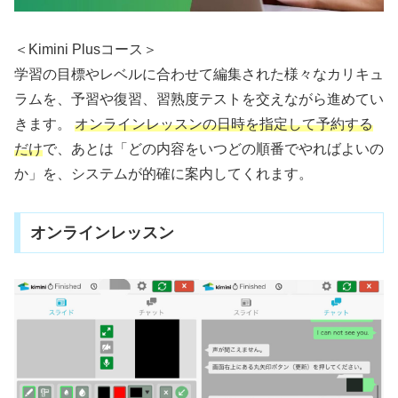
＜Kimini Plusコース＞
学習の目標やレベルに合わせて編集された様々なカリキュ
ラムを、予習や復習、習熟度テストを交えながら進めてい
きます。
オンラインレッスンの日時を指定して予約する
だけ
で、あとは「どの内容をいつどの順番でやればよいの
か」を、システムが的確に案内してくれます。
オンラインレッスン