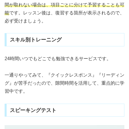
間が取れない場合は、項目ごとに分けて予習することも可
能
です。レッスン後は、復習する箇所が表示されるので、
必ず受けましょう。
スキル別トレーニング
24時間いつでもどこでも勉強できるサービスです。
一通りやってみて、『クイックレスポンス』『リーディン
グ』が苦手だったので、隙間時間を活用して、重点的に学
習中です。
スピーキングテスト