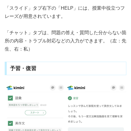
「スライド」タブ右下の「HELP」には、授業中役立つフ
レーズが用意されています。
「チャット」タブは、問題の答え・質問した分からない箇
所の内容・トラブル対応などの入力ができます。（左：先
生、右：私）
予習・復習