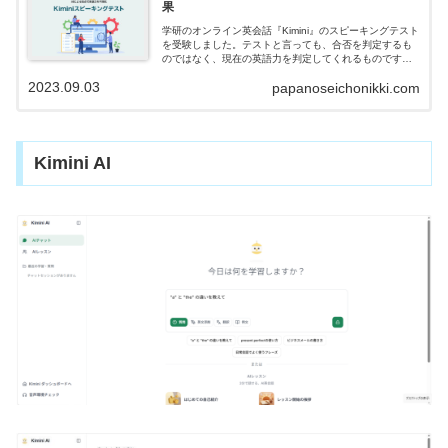
果
学研のオンライン英会話『Kimini』のスピーキングテスト
を受験しました。テストと言っても、合否を判定するも
のではなく、現在の英語力を判定してくれるものです。
実際に受けてみての感想・判定結果がどうだったのか、
2023.09.03
papanoseichonikki.com
紹介します。
Kimini AI