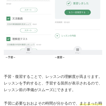
～復習～
～予習～
予習・復習することで、レッスンの理解度が高まります。
レッスンを予約すると、予習する箇所が表示されるので、
レッスン前の準備がスムーズにできます。
予習に必要なおおよその時間が分かるので、
まとまった時