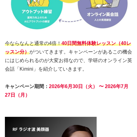
今ならなんと通常の4倍！
40日間無料体験レッスン（40レ
ッスン分）
がついてきます。キャンペーンがあるこの機会
にはじめられるのが大変お得なので、学研のオンライン英
会話「Kimini」を紹介していきます。
キャンペーン期間：
2026年6月30日（火） 〜 2026年7月
27日（月）