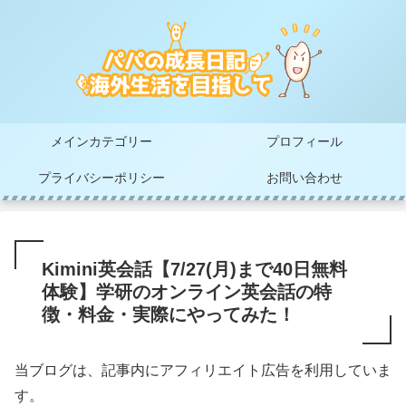
メインカテゴリー
プロフィール
プライバシーポリシー
お問い合わせ
Kimini英会話【7/27(月)まで40日無料
体験】学研のオンライン英会話の特
徴・料金・実際にやってみた！
当ブログは、記事内にアフィリエイト広告を利用していま
す。