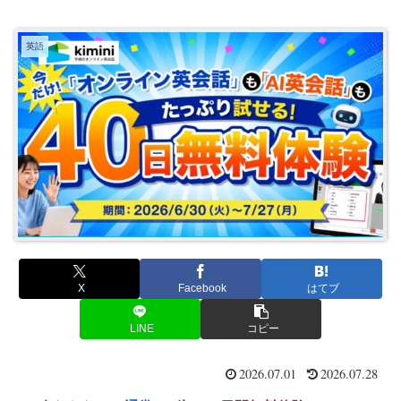
英語
X
Facebook
はてブ
LINE
コピー
2026.07.01
2026.07.28