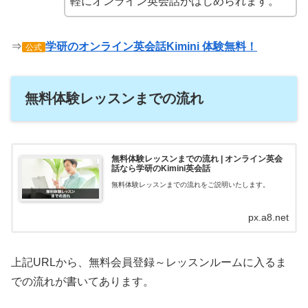
軽にオンライン英会話がはじめられます。
⇒
学研のオンライン英会話Kimini 体験無料！
公式
無料体験レッスンまでの流れ
無料体験レッスンまでの流れ | オンライン英会
話なら学研のKimini英会話
無料体験レッスンまでの流れをご説明いたします。
px.a8.net
上記URLから、無料会員登録～レッスンルームに入るま
での流れが書いてあります。