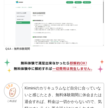
Q&A：無料体験期間
Kiminiのカリキュラムなど自分に合っていな
いと感じたとき、無料体験期間に休会または
こめぱぱ
退会すれば、料金は一切かからないので、気