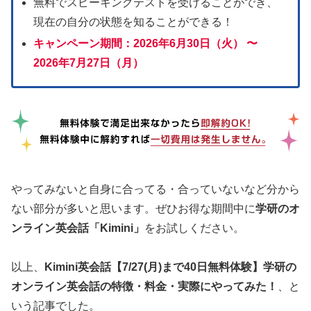
無料でスピーキングテストを受けることができ、
現在の自分の状態を知ることができる！
キャンペーン期間：
2026年6月30日（火） 〜
2026年7月27日（月）
やってみないと自身に合ってる・合っていないなど分から
ない部分が多いと思います。ぜひお得な期間中に
学研のオ
ンライン英会話「Kimini」
をお試しください。
以上、
Kimini英会話【7/27(月)まで40日無料体験】学研の
オンライン英会話の特徴・料金・実際にやってみた！
、と
いう記事でした。