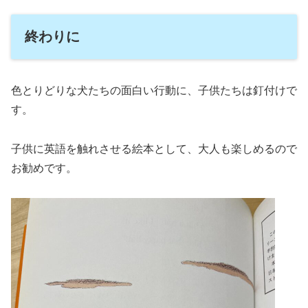
終わりに
色とりどりな犬たちの面白い行動に、子供たちは釘付けで
す。
子供に英語を触れさせる絵本として、大人も楽しめるので
お勧めです。