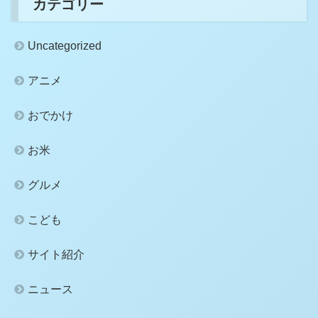
カテゴリー
Uncategorized
アニメ
おでかけ
お米
グルメ
こども
サイト紹介
ニュース