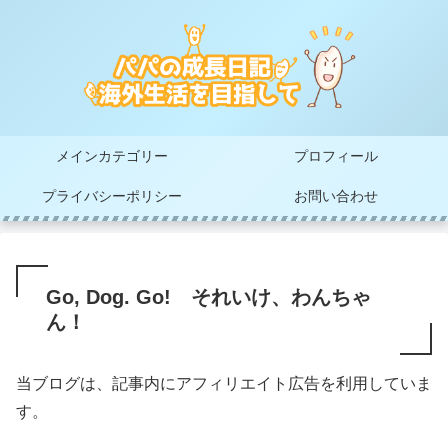
メインカテゴリー
プロフィール
プライバシーポリシー
お問い合わせ
Go, Dog. Go! それいけ、わんちゃ
ん！
当ブログは、記事内にアフィリエイト広告を利用していま
す。