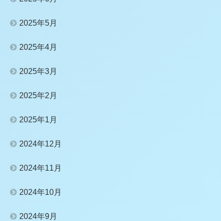
2025年5月
2025年4月
2025年3月
2025年2月
2025年1月
2024年12月
2024年11月
2024年10月
2024年9月