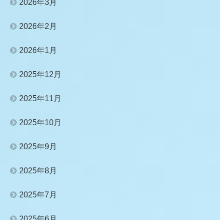
2026年3月
2026年2月
2026年1月
2025年12月
2025年11月
2025年10月
2025年9月
2025年8月
2025年7月
2025年6月