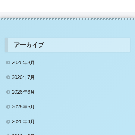
アーカイブ
2026年8月
2026年7月
2026年6月
2026年5月
2026年4月