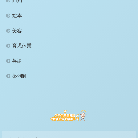
節約
絵本
美容
育児休業
英語
薬剤師