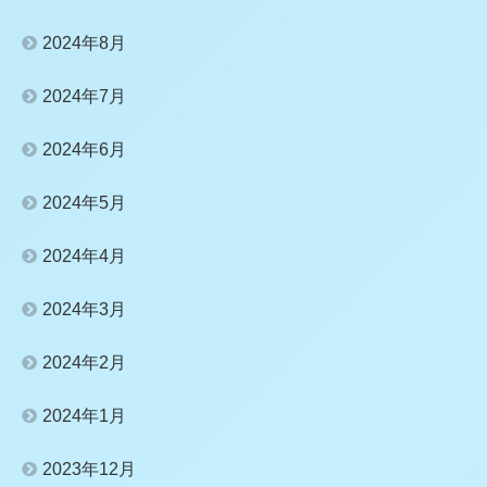
2024年8月
2024年7月
2024年6月
2024年5月
2024年4月
2024年3月
2024年2月
2024年1月
2023年12月