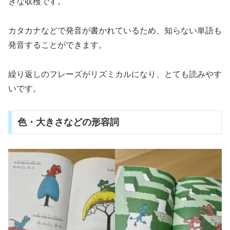
きな収穫です。
カタカナなどで発音が書かれているため、知らない単語も
発音することができます。
繰り返しのフレーズがリズミカルになり、とても読みやす
いです。
色・大きさなどの形容詞