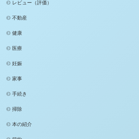
レビュー（評価）
不動産
健康
医療
妊娠
家事
手続き
掃除
本の紹介