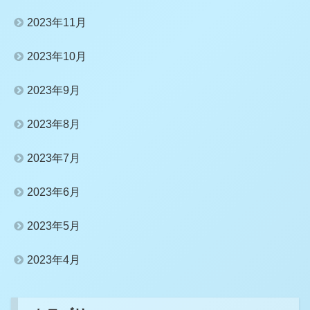
2023年11月
2023年10月
2023年9月
2023年8月
2023年7月
2023年6月
2023年5月
2023年4月