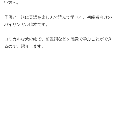
い方へ。
子供と一緒に英語を楽しんで読んで学べる、初級者向けの
バイリンガル絵本です。
コミカルな犬の絵で、前置詞などを感覚で学ぶことができ
るので、紹介します。