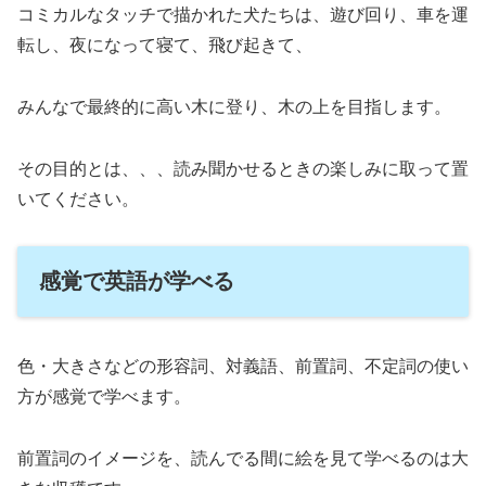
コミカルなタッチで描かれた犬たちは、遊び回り、車を運
転し、夜になって寝て、飛び起きて、
みんなで最終的に高い木に登り、木の上を目指します。
その目的とは、、、読み聞かせるときの楽しみに取って置
いてください。
感覚で英語が学べる
色・大きさなどの形容詞、対義語、前置詞、不定詞の使い
方が感覚で学べます。
前置詞のイメージを、読んでる間に絵を見て学べるのは大