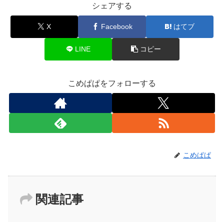
シェアする
X
Facebook
はてブ
LINE
コピー
こめぱぱをフォローする
こめぱぱ
関連記事