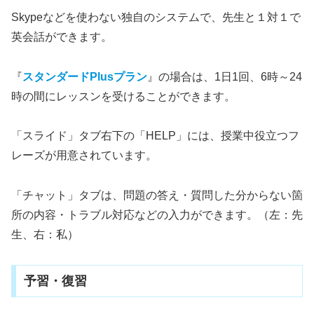
Skypeなどを使わない独自のシステムで、先生と１対１で
英会話ができます。
『
スタンダードPlusプラン
』の場合は、1日1回、6時～24
時の間にレッスンを受けることができます。
「スライド」タブ右下の「HELP」には、授業中役立つフ
レーズが用意されています。
「チャット」タブは、問題の答え・質問した分からない箇
所の内容・トラブル対応などの入力ができます。（左：先
生、右：私）
予習・復習