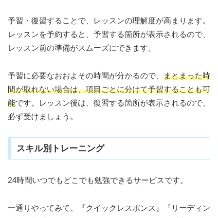
予習・復習することで、レッスンの理解度が高まります。
レッスンを予約すると、予習する箇所が表示されるので、
レッスン前の準備がスムーズにできます。
予習に必要なおおよその時間が分かるので、
まとまった時
間が取れない場合は、項目ごとに分けて予習することも可
能
です。レッスン後は、復習する箇所が表示されるので、
必ず受けましょう。
スキル別トレーニング
24時間いつでもどこでも勉強できるサービスです。
一通りやってみて、『クイックレスポンス』『リーディン