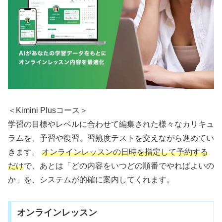
＜Kimini Plusコース＞
学習の目標やレベルに合わせて編集された様々なカリキュ
ラムを、予習や復習、習熟度テストを交えながら進めてい
きます。
オンラインレッスンの日時を指定して予約する
だけ
で、あとは「どの内容をいつどの順番でやればよいの
か」を、システムが的確に案内してくれます。
オンラインレッスン