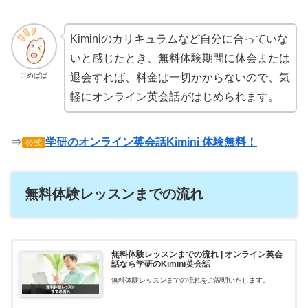
Kiminiのカリキュラムなど自分に合っていな
いと感じたとき、無料体験期間に休会または
こめぱぱ
退会すれば、料金は一切かからないので、気
軽にオンライン英会話がはじめられます。
⇒
学研のオンライン英会話Kimini 体験無料！
公式
無料体験レッスンまでの流れ
無料体験レッスンまでの流れ | オンライン英会
話なら学研のKimini英会話
無料体験レッスンまでの流れをご説明いたします。