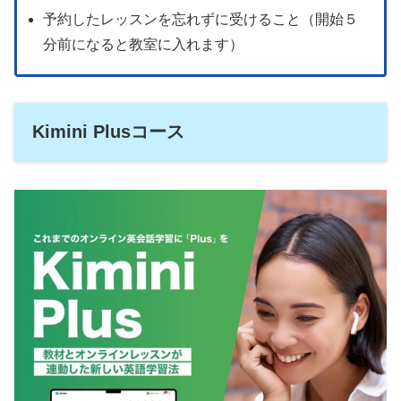
予約したレッスンを忘れずに受けること（開始５
分前になると教室に入れます）
Kimini Plusコース