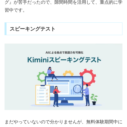
グ』が苦手だったので、隙間時間を活用して、重点的に学
習中です。
スピーキングテスト
まだやっていないので分かりませんが、無料体験期間中に