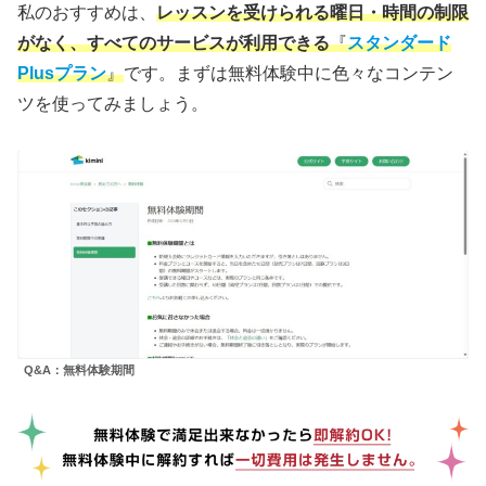
私のおすすめは、
レッスンを受けられる曜日・時間の制限
がなく、すべてのサービスが利用できる
『
スタンダード
Plusプラン
』
です。まずは無料体験中に色々なコンテン
ツを使ってみましょう。
Q&A：無料体験期間