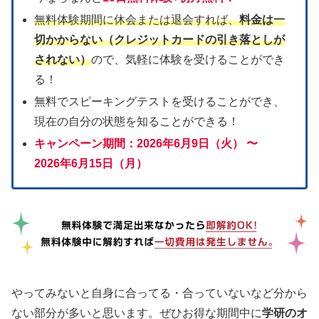
無料体験期間に休会または退会すれば、
料金は一
切かからない（クレジットカードの引き落としが
されない）
ので、気軽に体験を受けることができ
る！
無料でスピーキングテストを受けることができ、
現在の自分の状態を知ることができる！
キャンペーン期間：
2026年6月9日（火） 〜
2026年6月15日（月）
やってみないと自身に合ってる・合っていないなど分から
ない部分が多いと思います。ぜひお得な期間中に
学研のオ