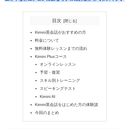
目次
Kimini英会話がおすすめの方
料金について
無料体験レッスンまでの流れ
Kimini Plusコース
オンラインレッスン
予習・復習
スキル別トレーニング
スピーキングテスト
Kimini AI
Kimini英会話をはじめた方の体験談
今回のまとめ