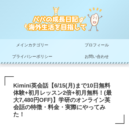
メインカテゴリー
プロフィール
プライバシーポリシー
お問い合わせ
Kimini英会話【6/15(月)まで10日無料
体験+初月レッスン2倍+初月無料！(最
大7,480円OFF)】学研のオンライン英
会話の特徴・料金・実際にやってみ
た！