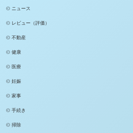
ニュース
レビュー（評価）
不動産
健康
医療
妊娠
家事
手続き
掃除