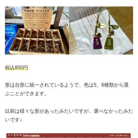
税込800円
形は台形に統一されているようで、色は5、6種類から選
ぶことができます。
以前は様々な形があったみたいですが、選べなかったみた
いです↓