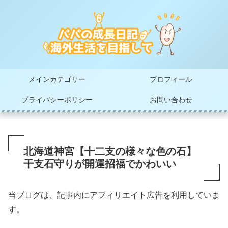
メインカテゴリー
プロフィール
プライバシーポリシー
お問い合わせ
北海道神宮【十二支の様々な色の石】
干支石守りが開運招福でかわいい
当ブログは、記事内にアフィリエイト広告を利用していま
す。