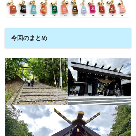
今回のまとめ