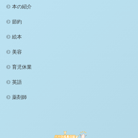
本の紹介
節約
絵本
美容
育児休業
英語
薬剤師