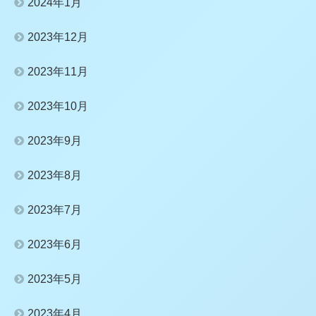
2024年1月
2023年12月
2023年11月
2023年10月
2023年9月
2023年8月
2023年7月
2023年6月
2023年5月
2023年4月