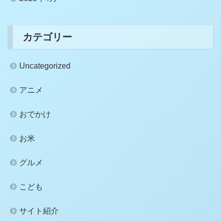
カテゴリー
Uncategorized
アニメ
おでかけ
お米
グルメ
こども
サイト紹介