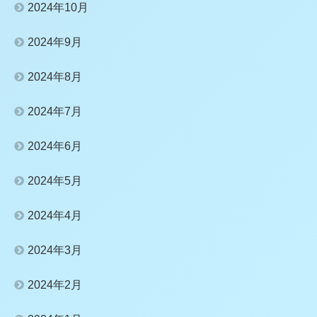
2024年10月
2024年9月
2024年8月
2024年7月
2024年6月
2024年5月
2024年4月
2024年3月
2024年2月