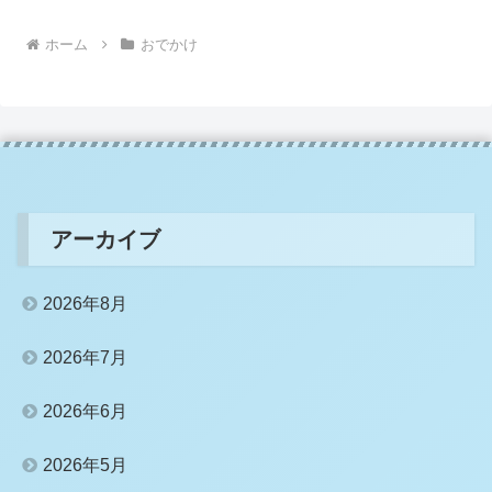
ホーム
おでかけ
アーカイブ
2026年8月
2026年7月
2026年6月
2026年5月