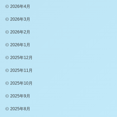
2026年4月
2026年3月
2026年2月
2026年1月
2025年12月
2025年11月
2025年10月
2025年9月
2025年8月