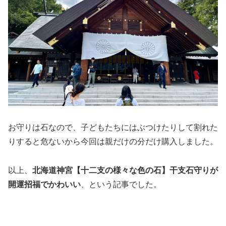
お守りは石なので、子どもたちにはぶつけたりして割れた
りすると危ないから今回は親だけの分だけ購入しました。
以上、
北海道神宮【十二支の様々な色の石】干支石守りが
開運招福でかわいい
、という記事でした。