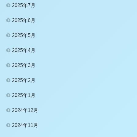
2025年7月
2025年6月
2025年5月
2025年4月
2025年3月
2025年2月
2025年1月
2024年12月
2024年11月