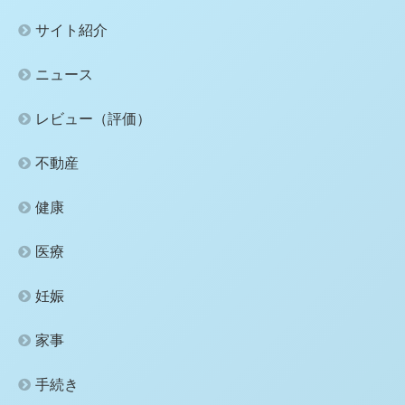
サイト紹介
ニュース
レビュー（評価）
不動産
健康
医療
妊娠
家事
手続き