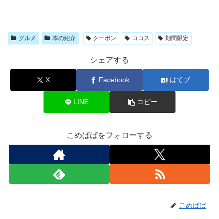
グルメ
本の紹介
クーポン
ココス
期間限定
シェアする
X
Facebook
はてブ
LINE
コピー
こめぱぱをフォローする
こめぱぱ