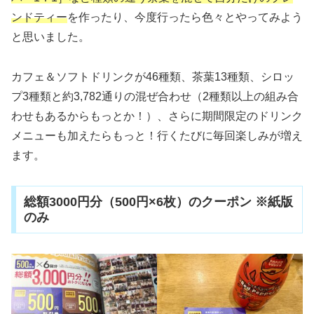
ンドティー
を作ったり、今度行ったら色々とやってみよう
と思いました。
カフェ＆ソフトドリンクが46種類、茶葉13種類、シロッ
プ3種類と約3,782通りの混ぜ合わせ（2種類以上の組み合
わせもあるからもっとか！）、さらに期間限定のドリンク
メニューも加えたらもっと！行くたびに毎回楽しみが増え
ます。
総額3000円分（500円×6枚）のクーポン ※紙版
のみ