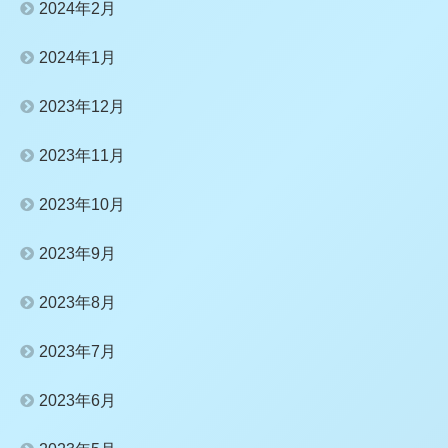
2024年2月
2024年1月
2023年12月
2023年11月
2023年10月
2023年9月
2023年8月
2023年7月
2023年6月