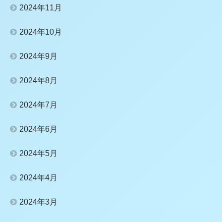
2024年11月
2024年10月
2024年9月
2024年8月
2024年7月
2024年6月
2024年5月
2024年4月
2024年3月