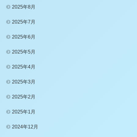
2025年8月
2025年7月
2025年6月
2025年5月
2025年4月
2025年3月
2025年2月
2025年1月
2024年12月