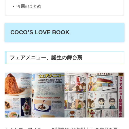
今回のまとめ
COCO’S LOVE BOOK
フェアメニュー、誕生の舞台裏