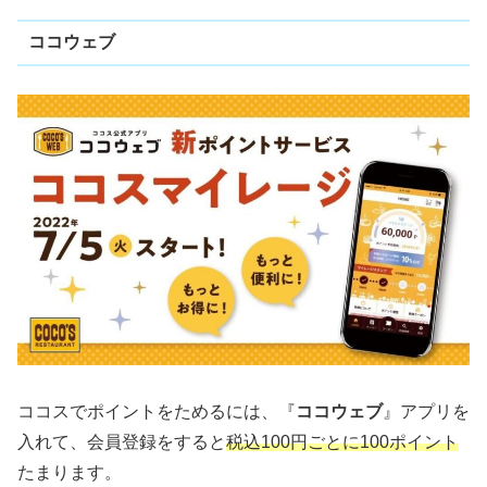
ココウェブ
ココスでポイントをためるには、『
ココウェブ
』アプリを
入れて、会員登録をすると
税込100円ごとに100ポイント
たまります。