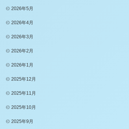
2026年5月
2026年4月
2026年3月
2026年2月
2026年1月
2025年12月
2025年11月
2025年10月
2025年9月