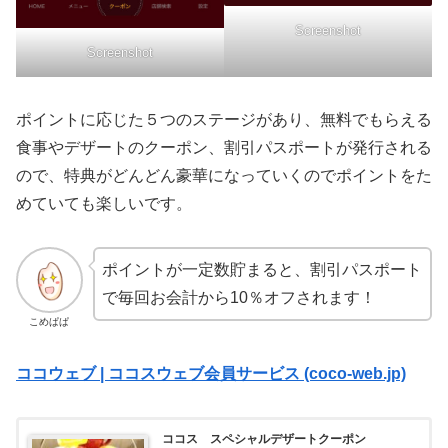
Screenshot
Screenshot
ポイントに応じた５つのステージがあり、無料でもらえる
食事やデザートのクーポン、割引パスポートが発行される
ので、特典がどんどん豪華になっていくのでポイントをた
めていても楽しいです。
ポイントが一定数貯まると、割引パスポート
で毎回お会計から10％オフされます！
こめぱぱ
ココウェブ | ココスウェブ会員サービス (coco-web.jp)
ココス スペシャルデザートクーポン