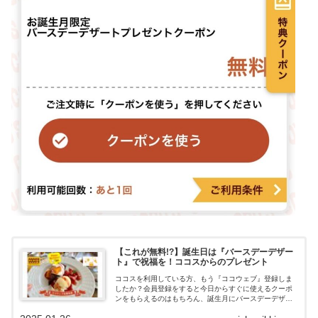
【これが無料!?】誕生日は『バースデーデザー
ト』で祝福を！ココスからのプレゼント
ココスを利用している方、もう『ココウェブ』登録しま
したか？会員登録をすると今日からすぐに使えるクーポ
ンをもらえるのはもちろん、誕生月にバースデーデザー
トがプレゼントされます。会員登録時に生年月を登録す