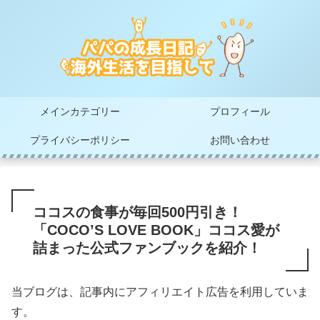
メインカテゴリー
プロフィール
プライバシーポリシー
お問い合わせ
ココスの食事が毎回500円引き！
「COCO’S LOVE BOOK」ココス愛が
詰まった公式ファンブックを紹介！
当ブログは、記事内にアフィリエイト広告を利用していま
す。