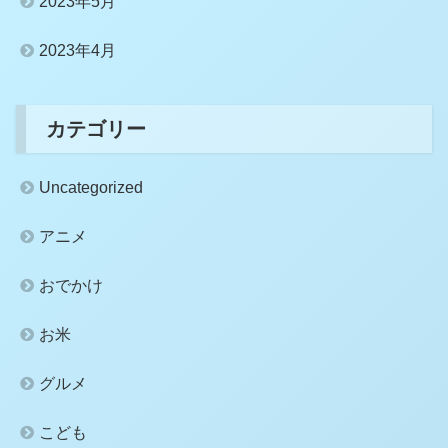
2023年5月
2023年4月
カテゴリー
Uncategorized
アニメ
おでかけ
お米
グルメ
こども