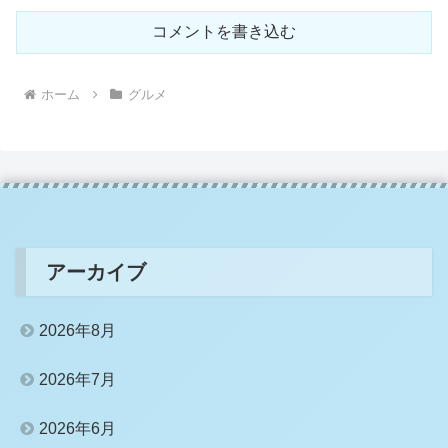
コメントを書き込む
ホーム
グルメ
アーカイブ
2026年8月
2026年7月
2026年6月