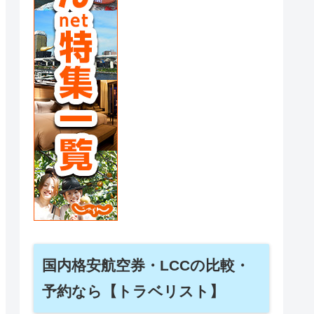
国内格安航空券・LCCの比較・
予約なら【トラベリスト】