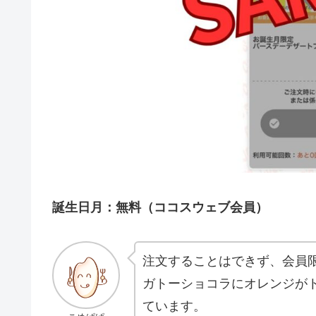
誕生日月：無料（ココスウェブ会員）
注文することはできず、会員
ガトーショコラにオレンジが
ています。