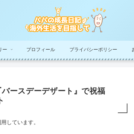
リー
プロフィール
プライバシーポリシー
『バースデーデザート』で祝福
ト
利用しています。