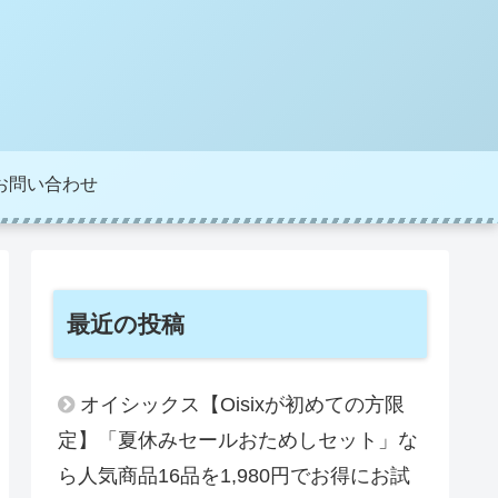
お問い合わせ
最近の投稿
オイシックス【Oisixが初めての方限
定】「夏休みセールおためしセット」な
ら人気商品16品を1,980円でお得にお試