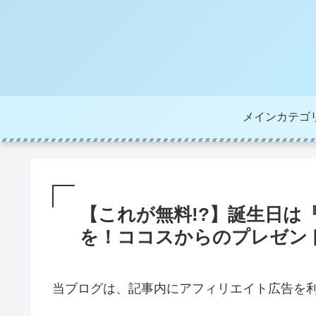
メインカテゴ
【これが無料!?】誕生日は
を！ココスからのプレゼン
当ブログは、記事内にアフィリエイト広告を