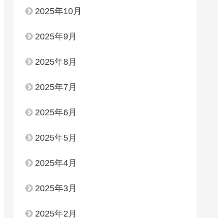
2025年10月
2025年9月
2025年8月
2025年7月
2025年6月
2025年5月
2025年4月
2025年3月
2025年2月