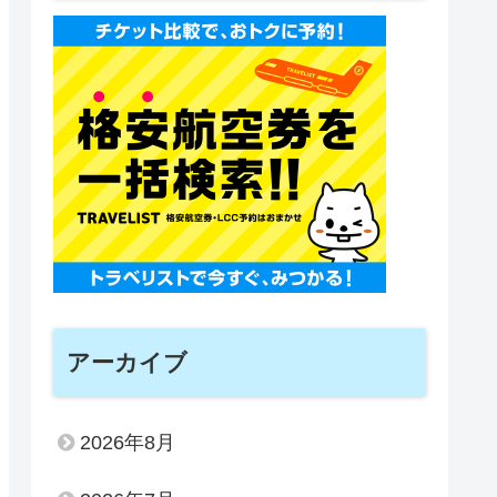
アーカイブ
2026年8月