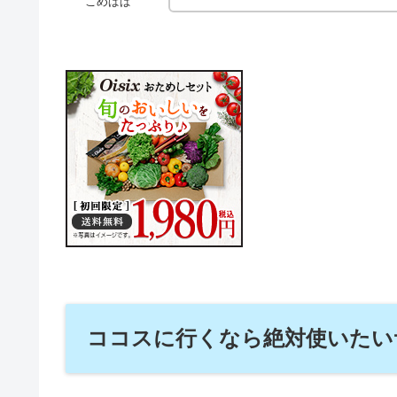
こめぱぱ
ココスに行くなら絶対使いたい