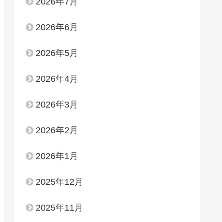
2026年7月
2026年6月
2026年5月
2026年4月
2026年3月
2026年2月
2026年1月
2025年12月
2025年11月