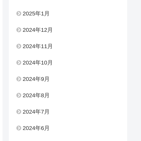
2025年1月
2024年12月
2024年11月
2024年10月
2024年9月
2024年8月
2024年7月
2024年6月