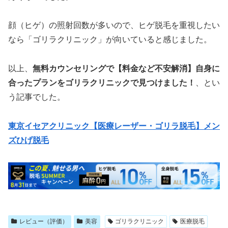
顔（ヒゲ）の照射回数が多いので、ヒゲ脱毛を重視したい
なら「ゴリラクリニック」が向いていると感じました。
以上、
無料カウンセリングで【料金など不安解消】自身に
合ったプランをゴリラクリニックで見つけました！
、とい
う記事でした。
東京イセアクリニック【医療レーザー・ゴリラ脱毛】メン
ズひげ脱毛
レビュー（評価）
美容
ゴリラクリニック
医療脱毛