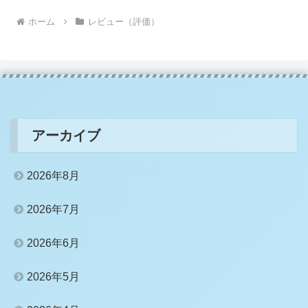
ホーム
レビュー（評価）
アーカイブ
2026年8月
2026年7月
2026年6月
2026年5月