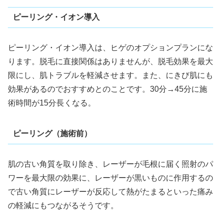
ピーリング・イオン導入
ピーリング・イオン導入は、ヒゲのオプションプランにな
ります。脱毛に直接関係はありませんが、脱毛効果を最大
限にし、肌トラブルを軽減させます。また、にきび肌にも
効果があるのでおすすめとのことです。30分→45分に施
術時間が15分長くなる。
ピーリング（施術前）
肌の古い角質を取り除き、レーザーが毛根に届く照射のパ
ワーを最大限の効果に、レーザーが黒いものに作用するの
で古い角質にレーザーが反応して熱がたまるといった痛み
の軽減にもつながるそうです。