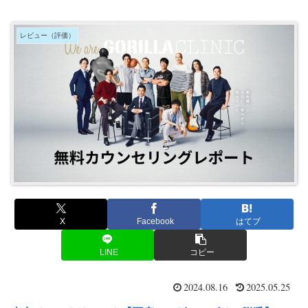
レビュー（評価）
X
Facebook
はてブ
LINE
コピー
2024.08.16
2025.05.25