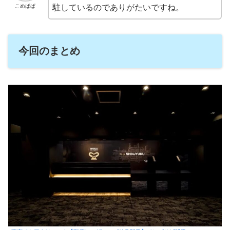
こめぱぱ
駐しているのでありがたいですね。
今回のまとめ