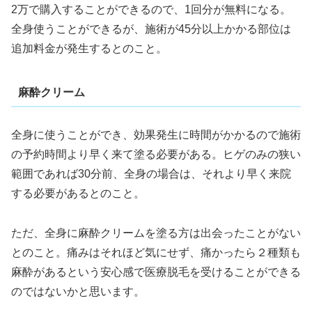
2万で購入することができるので、1回分が無料になる。
全身使うことができるが、施術が45分以上かかる部位は
追加料金が発生するとのこと。
麻酔クリーム
全身に使うことができ、効果発生に時間がかかるので施術
の予約時間より早く来て塗る必要がある。ヒゲのみの狭い
範囲であれば30分前、全身の場合は、それより早く来院
する必要があるとのこと。
ただ、全身に麻酔クリームを塗る方は出会ったことがない
とのこと。痛みはそれほど気にせず、痛かったら２種類も
麻酔があるという安心感で医療脱毛を受けることができる
のではないかと思います。