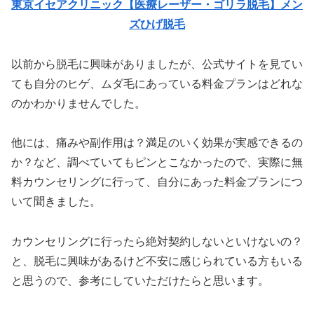
東京イセアクリニック【医療レーザー・ゴリラ脱毛】メン
ズひげ脱毛
以前から脱毛に興味がありましたが、公式サイトを見てい
ても自分のヒゲ、ムダ毛にあっている料金プランはどれな
のかわかりませんでした。
他には、痛みや副作用は？満足のいく効果が実感できるの
か？など、調べていてもピンとこなかったので、実際に無
料カウンセリングに行って、自分にあった料金プランにつ
いて聞きました。
カウンセリングに行ったら絶対契約しないといけないの？
と、脱毛に興味があるけど不安に感じられている方もいる
と思うので、参考にしていただけたらと思います。