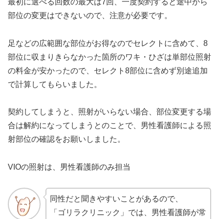
最初に選べる回数の最大は7回、一度契約すると途中から
部位の変更はできないので、注意が必要です。
足などの広範囲な部位がお得なのでセレクトに含めて、8
部位に収まりきらなかった箇所のワキ・ひざは単部位照射
の料金が安かったので、セレクト8部位に含めず別途追加
で計算してもらいました。
契約してしまうと、照射がいらない場合、部位変更する場
合は解約になってしまうとのことで、男性看護師による照
射部位の確認をお願いしました。
VIOの照射は、男性看護師のみ担当
同性だと聞きやすいことがあるので、
「ゴリラクリニック」では、男性看護師が常