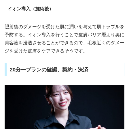
イオン導入（施術後）
照射後のダメージを受けた肌に潤いを与えて肌トラブルを
予防する。イオン導入を行うことで皮膚バリア層より奥に
美容液を浸透させることができるので、毛根近くのダメー
ジを受けた皮膚をケアできるそうです。
20分ープランの確認、契約・決済