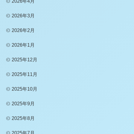
2026年4月
2026年3月
2026年2月
2026年1月
2025年12月
2025年11月
2025年10月
2025年9月
2025年8月
2025年7月