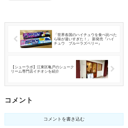
「世界各国のハイチュウを食べ比べた
ら味が違いすぎた！」 新発売『ハイ
チュウ ブルーラズベリー』
【シューラボ】江東区亀戸のシューク
リーム専門店イチオシを紹介
コメント
コメントを書き込む