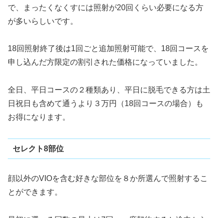
で、まったくなくすには照射が20回くらい必要になる方
が多いらしいです。
18回照射終了後は1回ごと追加照射可能で、18回コースを
申し込んだ方限定の割引された価格になっていました。
全日、平日コースの２種類あり、平日に脱毛できる方は土
日祝日も含めて通うより３万円（18回コースの場合）も
お得になります。
セレクト8部位
顔以外のVIOを含む好きな部位を８か所選んで照射するこ
とができます。