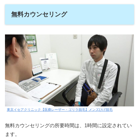
無料カウンセリング
東京イセアクリニック【医療レーザー・ゴリラ脱毛】メンズひげ脱毛
無料カウンセリングの所要時間は、1時間に設定されてい
ます。