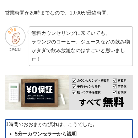
営業時間が20時までなので、19:00が最終時間。
無料カウンセリングに来ていても、
ラウンジのコーヒー、ジュースなどの飲み物
こめぱぱ
がタダで飲み放題なのはすごいと思いまし
た！
1時間のおおまかな流れは、こうでした。
5分ーカウンセラーから説明