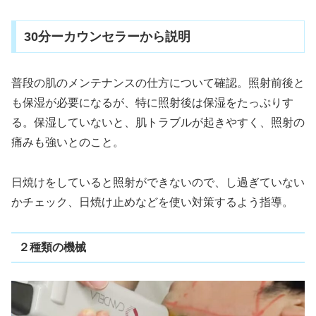
30分ーカウンセラーから説明
普段の肌のメンテナンスの仕方について確認。照射前後と
も保湿が必要になるが、特に照射後は保湿をたっぷりす
る。保湿していないと、肌トラブルが起きやすく、照射の
痛みも強いとのこと。
日焼けをしていると照射ができないので、し過ぎていない
かチェック、日焼け止めなどを使い対策するよう指導。
２種類の機械