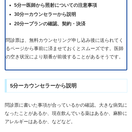
5分ー医師から照射についての注意事項
30分ーカウンセラーから説明
20分ープランの確認、契約・決済
問診票は、無料カウンセリング申し込み後に送られてく
るページから事前に済ませておくとスムーズです。医師
の空き状況により順番が前後することがあるそうです。
5分ーカウンセラーから説明
問診票に書いた事項が合っているかの確認。大きな病気に
なったことがあるか、現在飲んでいる薬はあるか、麻酔に
アレルギーはあるか、などなど。