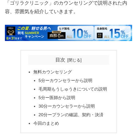
「ゴリラクリニック」のカウンセリングで説明された内
容、雰囲気を紹介していきます。
目次
無料カウンセリング
5分ーカウンセラーから説明
毛周期もうしゅうきについての説明
5分ー医師から説明
30分ーカウンセラーから説明
20分ープランの確認、契約・決済
今回のまとめ