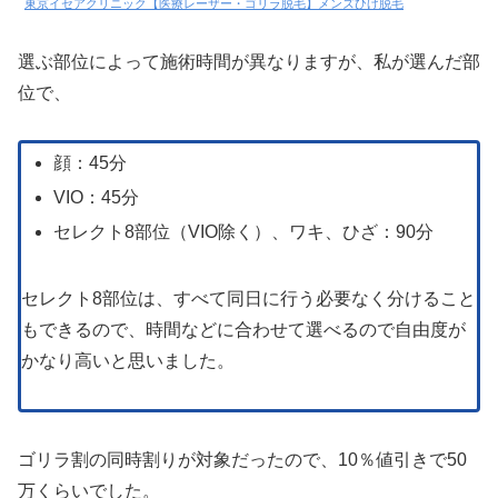
東京イセアクリニック【医療レーザー・ゴリラ脱毛】メンズひげ脱毛
選ぶ部位によって施術時間が異なりますが、私が選んだ部
位で、
顔：45分
VIO：45分
セレクト8部位（VIO除く）、ワキ、ひざ：90分
セレクト8部位は、すべて同日に行う必要なく分けること
もできるので、時間などに合わせて選べるので自由度が
かなり高いと思いました。
ゴリラ割の同時割りが対象だったので、10％値引きで50
万くらいでした。