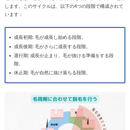
します。このサイクルは、以下の4つの段階で構成されて
います：
成長初期: 毛が成長し始める段階。
成長後期: 毛がさらに成長する段階。
退行期: 成長が止まり、毛が抜ける準備をする段
階。
休止期: 毛が自然に抜け落ちる段階。