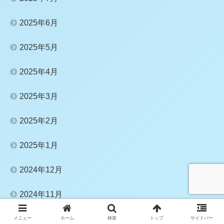
2025年6月
2025年5月
2025年4月
2025年3月
2025年2月
2025年1月
2024年12月
2024年11月
2024年10月
メニュー
ホーム
検索
トップ
サイドバー