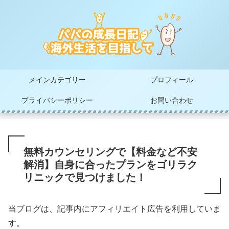
メインカテゴリー
プロフィール
プライバシーポリシー
お問い合わせ
無料カウンセリングで【料金など不安
解消】自身に合ったプランをゴリラク
リニックで見つけました！
当ブログは、記事内にアフィリエイト広告を利用していま
す。