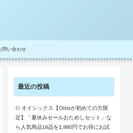
お問い合わせ
最近の投稿
オイシックス【Oisixが初めての方限
定】「夏休みセールおためしセット」な
ら人気商品16品を1,980円でお得にお試