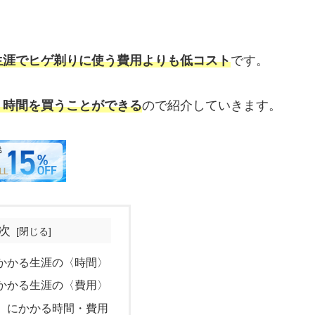
生涯でヒゲ剃りに使う費用よりも低コスト
です。
、時間を買うことができる
ので紹介していきます。
次
かかる生涯の〈時間〉
かかる生涯の〈費用〉
〉にかかる時間・費用