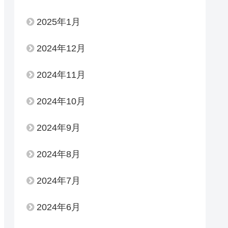
2025年1月
2024年12月
2024年11月
2024年10月
2024年9月
2024年8月
2024年7月
2024年6月