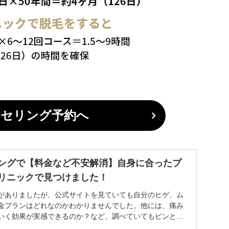
ンセリング予約へ
ングで【料金など不安解消】自身に合ったプ
リニックで見つけました！
がありましたが、公式サイトを見ていても自分のヒゲ、ム
金プランはどれなのかわかりませんでした。他には、痛み
いく効果が実感できるのか？など、調べていてもピンとこ
に無料カウンセリングに行って、自分にあった料金プラン