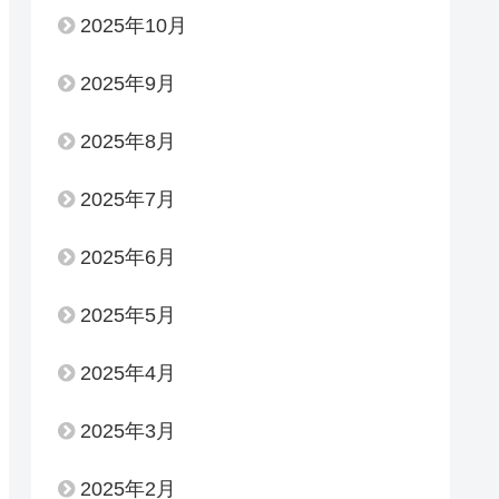
2025年10月
2025年9月
2025年8月
2025年7月
2025年6月
2025年5月
2025年4月
2025年3月
2025年2月