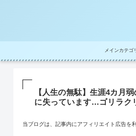
メインカテゴ
【人生の無駄】生涯4カ月弱
に失っています…ゴリラク
当ブログは、記事内にアフィリエイト広告を