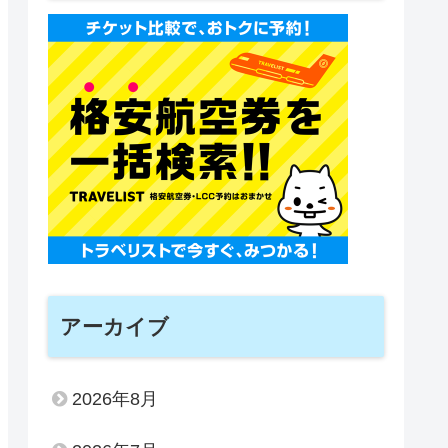
アーカイブ
2026年8月