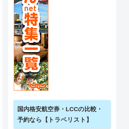
国内格安航空券・LCCの比較・
予約なら【トラベリスト】