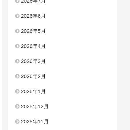
2026年7月
2026年6月
2026年5月
2026年4月
2026年3月
2026年2月
2026年1月
2025年12月
2025年11月