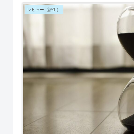
レビュー（評価）