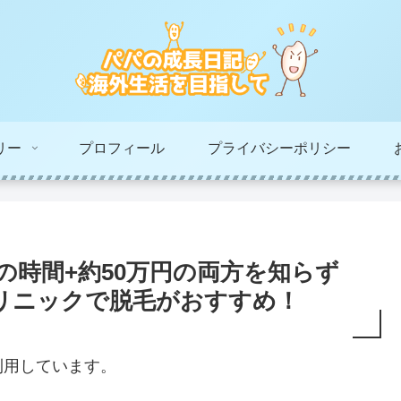
リー
プロフィール
プライバシーポリシー
の時間+約50万円の両方を知らず
リニックで脱毛がおすすめ！
利用しています。