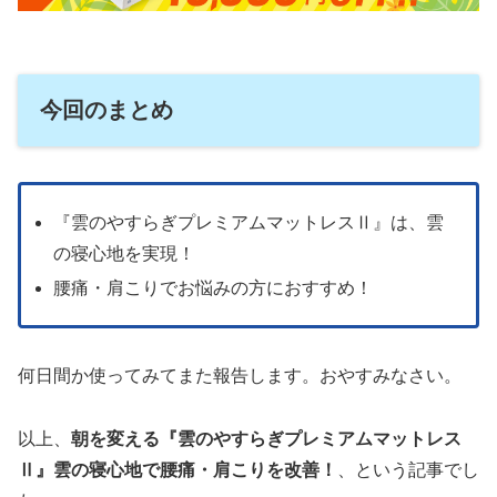
今回のまとめ
『雲のやすらぎプレミアムマットレスⅡ』は、雲
の寝心地を実現！
腰痛・肩こりでお悩みの方におすすめ！
何日間か使ってみてまた報告します。おやすみなさい。
以上、
朝を変える『雲のやすらぎプレミアムマットレス
Ⅱ』雲の寝心地で腰痛・肩こりを改善！
、という記事でし