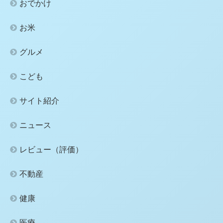
おでかけ
お米
グルメ
こども
サイト紹介
ニュース
レビュー（評価）
不動産
健康
医療