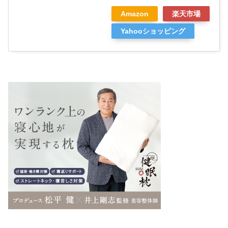
Amazon
楽天市場
Yahooショッピング