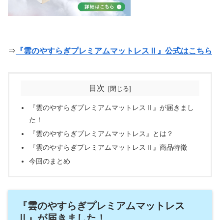
⇒
『雲のやすらぎプレミアムマットレスⅡ』公式はこちら
目次
『雲のやすらぎプレミアムマットレスⅡ』が届きまし
た！
『雲のやすらぎプレミアムマットレス』とは？
『雲のやすらぎプレミアムマットレスⅡ』商品特徴
今回のまとめ
『雲のやすらぎプレミアムマットレス
Ⅱ』が届きました！