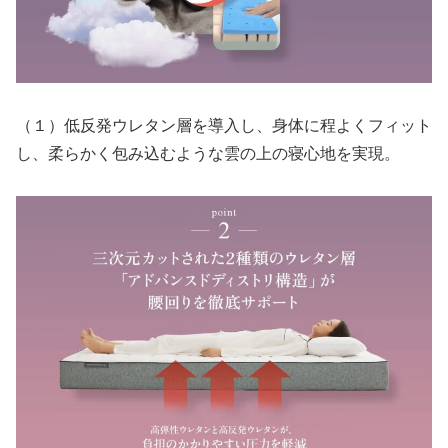
（１）低反発ウレタン層を導入し、身体に程よくフィット
し、柔らかく包み込むような雲の上の寝心地を実現。