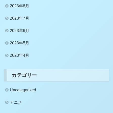
2023年8月
2023年7月
2023年6月
2023年5月
2023年4月
カテゴリー
Uncategorized
アニメ