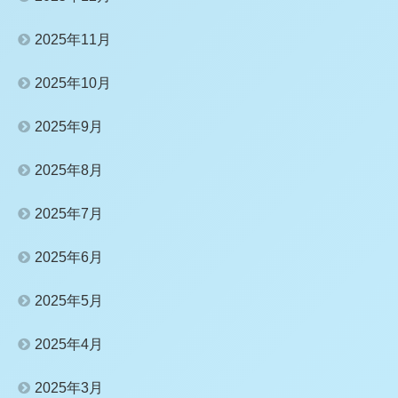
2025年11月
2025年10月
2025年9月
2025年8月
2025年7月
2025年6月
2025年5月
2025年4月
2025年3月