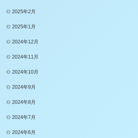
2025年2月
2025年1月
2024年12月
2024年11月
2024年10月
2024年9月
2024年8月
2024年7月
2024年6月