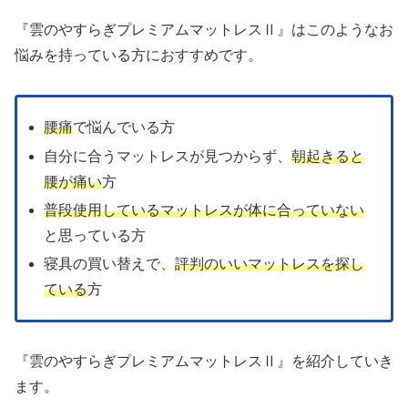
『雲のやすらぎプレミアムマットレスⅡ』はこのようなお
悩みを持っている方におすすめです。
腰痛
で悩んでいる方
自分に合うマットレスが見つからず、
朝起きると
腰が痛い
方
普段使用しているマットレスが体に合っていない
と思っている方
寝具の買い替えで、
評判のいいマットレスを探し
ている
方
『雲のやすらぎプレミアムマットレスⅡ』を紹介していき
ます。