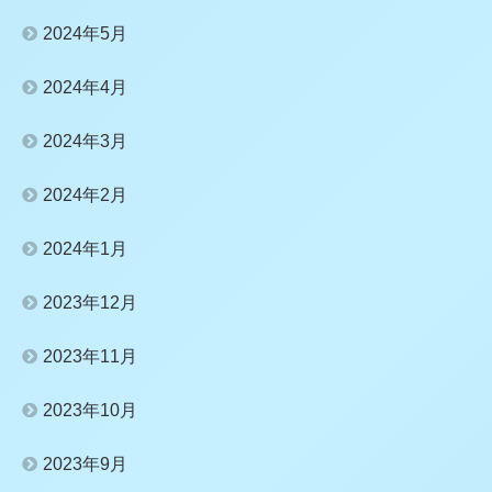
2024年5月
2024年4月
2024年3月
2024年2月
2024年1月
2023年12月
2023年11月
2023年10月
2023年9月