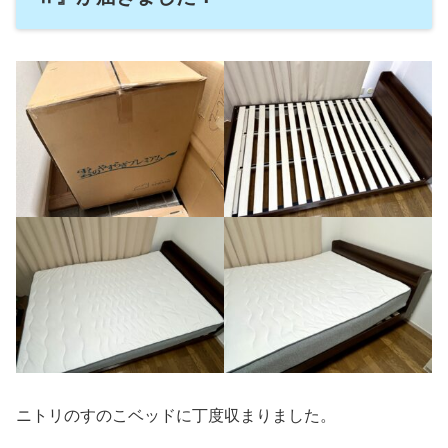
ニトリのすのこベッドに丁度収まりました。