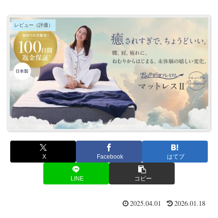
レビュー（評価）
X
Facebook
はてブ
LINE
コピー
2025.04.01
2026.01.18