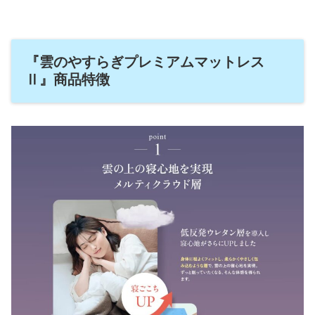
『雲のやすらぎプレミアムマットレス
Ⅱ』商品特徴