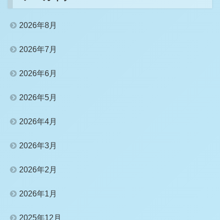
2026年8月
2026年7月
2026年6月
2026年5月
2026年4月
2026年3月
2026年2月
2026年1月
2025年12月