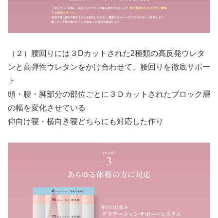
（２）腰回りには３Dカットされた2種類の高反発ウレタ
ンと高弾性ウレタンをかけ合わせて、腰回りを徹底サポー
ト
頭・腰・脚部分の部位ごとに３Ｄカットされたブロック層
の幅を変化させている
仰向け寝・横向き寝どちらにも対応した作り