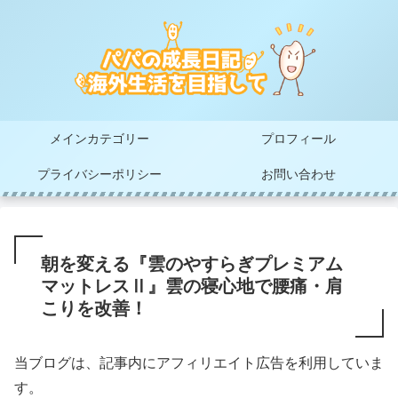
メインカテゴリー
プロフィール
プライバシーポリシー
お問い合わせ
朝を変える『雲のやすらぎプレミアム
マットレスⅡ』雲の寝心地で腰痛・肩
こりを改善！
当ブログは、記事内にアフィリエイト広告を利用していま
す。