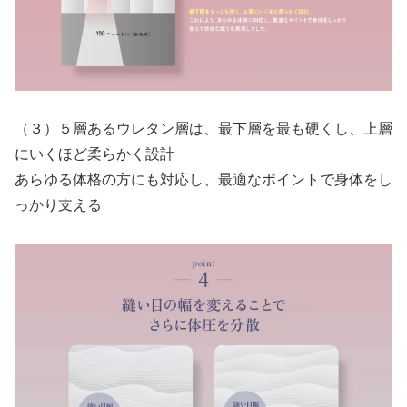
（３）５層あるウレタン層は、最下層を最も硬くし、上層
にいくほど柔らかく設計
あらゆる体格の方にも対応し、最適なポイントで身体をし
っかり支える