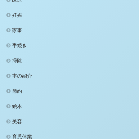
妊娠
家事
手続き
掃除
本の紹介
節約
絵本
美容
育児休業