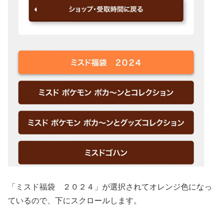
「ミスド福袋 ２０２４」が選択されてオレンジ色になっ
ているので、下にスクロールします。