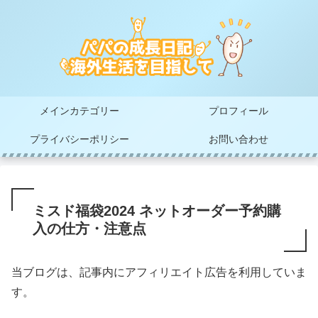
メインカテゴリー
プロフィール
プライバシーポリシー
お問い合わせ
ミスド福袋2024 ネットオーダー予約購
入の仕方・注意点
当ブログは、記事内にアフィリエイト広告を利用していま
す。