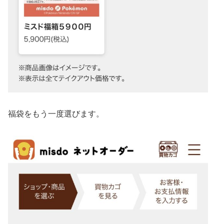
福袋をもう一度選びます。