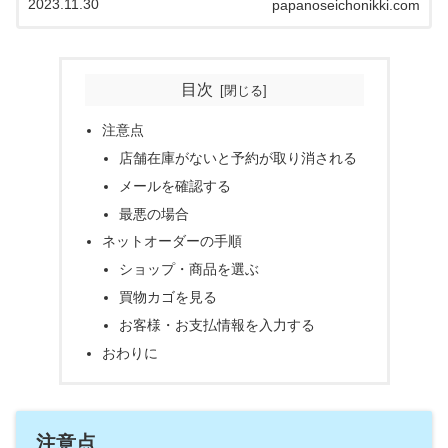
2023.11.30
papanoseichonikki.com
紹介します。
目次
注意点
店舗在庫がないと予約が取り消される
メールを確認する
最悪の場合
ネットオーダーの手順
ショップ・商品を選ぶ
買物カゴを見る
お客様・お支払情報を入力する
おわりに
注意点