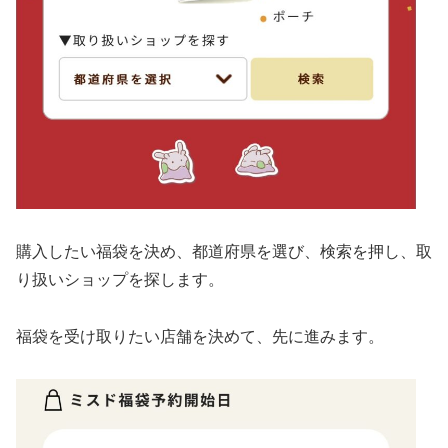
購入したい福袋を決め、都道府県を選び、検索を押し、取
り扱いショップを探します。
福袋を受け取りたい店舗を決めて、先に進みます。