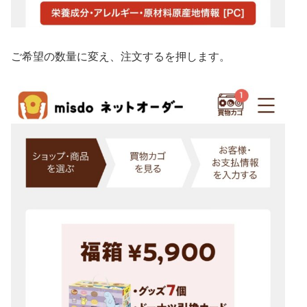
ご希望の数量に変え、注文するを押します。