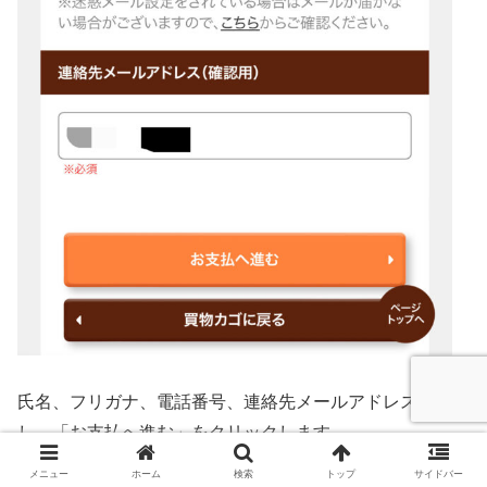
氏名、フリガナ、電話番号、連絡先メールアドレスを入力
し、「お支払へ進む」をクリックします。
メニュー
ホーム
検索
トップ
サイドバー