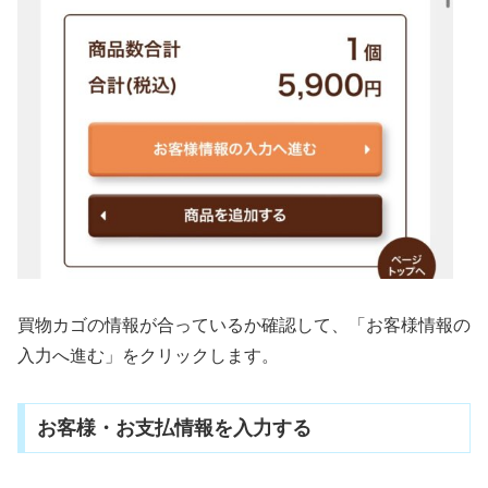
買物カゴの情報が合っているか確認して、「お客様情報の
入力へ進む」をクリックします。
お客様・お支払情報を入力する