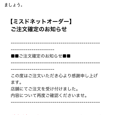
ましょう。