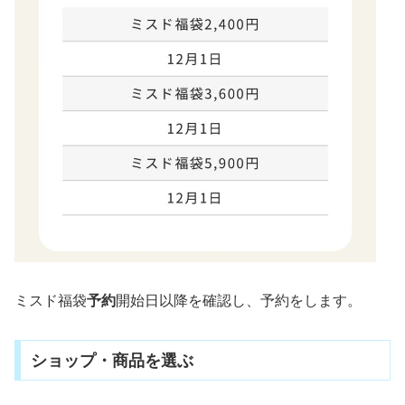
ミスド福袋
予約
開始日以降を確認し、予約をします。
ショップ・商品を選ぶ