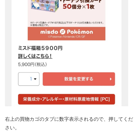
右上の買物カゴのタブに数字表示されるので、押してくだ
さい。