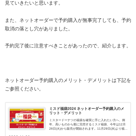
見ていきたいと思います。
また、ネットオーダーで予約購入が無事完了しても、予約
取消の落とし穴がありました。
予約完了後に注意すべきことがあったので、紹介します。
ネットオーダー予約購入のメリット・デメリットは下記を
ご参照ください。
ミスド福袋2024 ネットオーダー予約購入のメ
リット・デメリット
ミスタードーナツの福袋を確実に手に入れたい方へ、例
年、高いものから順に完売するミスド福袋、今年は12月
26日(火)から販売が開始されます。11月29日(水)より福袋
の予約受付が開始され、オンラインで予約ができたので