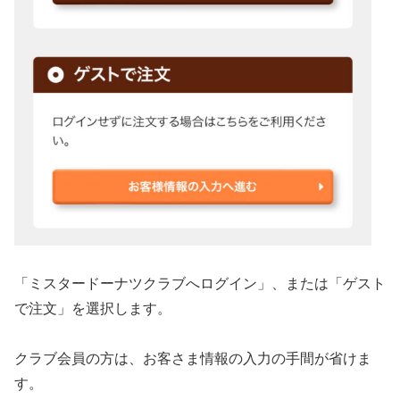
「ミスタードーナツクラブへログイン」、または「ゲスト
で注文」を選択します。
クラブ会員の方は、お客さま情報の入力の手間が省けま
す。