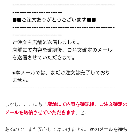
しかし、ここにも「
店舗にて内容を確認後、ご注文確定の
メールを送信させていただきます
」と、
あるので、まだ安心してはいけません。
次のメールを待ち