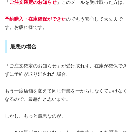
「
ご注文確定のお知らせ
」このメールを受け取った方は、
予約購入・在庫確保ができた
のでもう安心して大丈夫で
す。お疲れ様です。
最悪の場合
「ご注文確定のお知らせ」が受け取れず、在庫が確保でき
ずに予約が取り消された場合、
もう一度店舗を変えて同じ作業を一からしなくていけなく
なるので、最悪だと思います。
しかし、もっと最悪なのが、