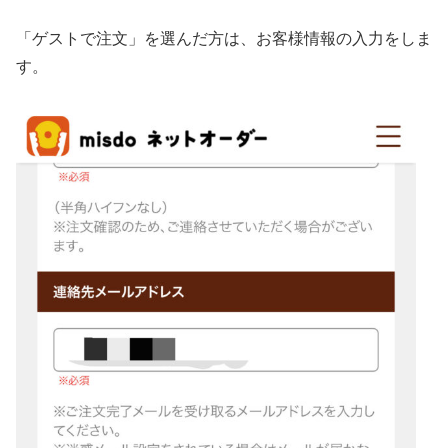
「ゲストで注文」を選んだ方は、お客様情報の入力をしま
す。