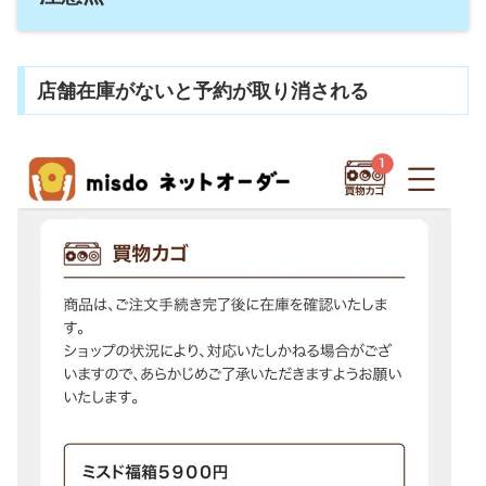
店舗在庫がないと予約が取り消される