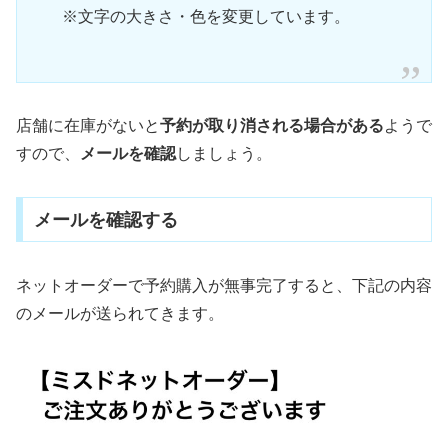
※文字の大きさ・色を変更しています。
店舗に在庫がないと
予約が取り消される場合がある
ようで
すので、
メールを確認
しましょう。
メールを確認する
ネットオーダーで予約購入が無事完了すると、下記の内容
のメールが送られてきます。