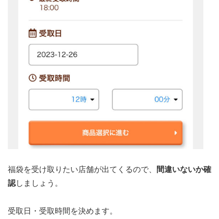
福袋を受け取りたい店舗が出てくるので、
間違いないか確
認
しましょう。
受取日・受取時間を決めます。