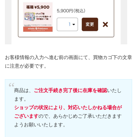
お客様情報の入力へ進む前の画面にて、買物カゴ下の文章
に注意が必要です。
商品は、
ご注文手続き完了後に在庫を確認
いたし
ます。
ショップの状況により、対応いたしかねる場合が
ございます
ので、あらかじめご了承いただきます
ようお願いいたします。