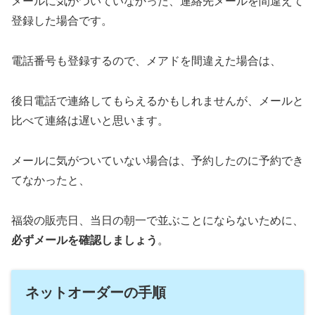
メールに気がついていなかった、連絡先メールを間違えて
登録した場合です。
電話番号も登録するので、メアドを間違えた場合は、
後日電話で連絡してもらえるかもしれませんが、メールと
比べて連絡は遅いと思います。
メールに気がついていない場合は、予約したのに予約でき
てなかったと、
福袋の販売日、当日の朝一で並ぶことにならないために、
必ずメールを確認しましょう
。
ネットオーダーの手順