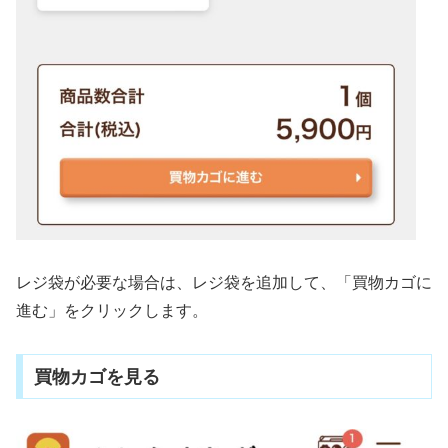
レジ袋が必要な場合は、レジ袋を追加して、「買物カゴに
進む」をクリックします。
買物カゴを見る