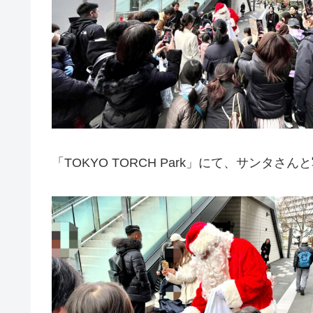
「TOKYO TORCH Park」にて、サンタさ