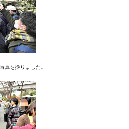
んと写真を撮りました。