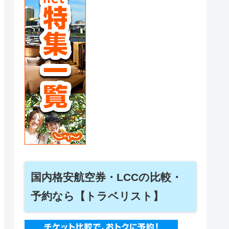
国内格安航空券・LCCの比較・
予約なら【トラベリスト】