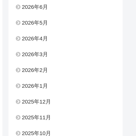
2026年6月
2026年5月
2026年4月
2026年3月
2026年2月
2026年1月
2025年12月
2025年11月
2025年10月