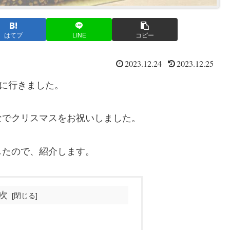
はてブ
LINE
コピー
2023.12.24
2023.12.25
k」に行きました。
なでクリスマスをお祝いしました。
したので、紹介します。
次