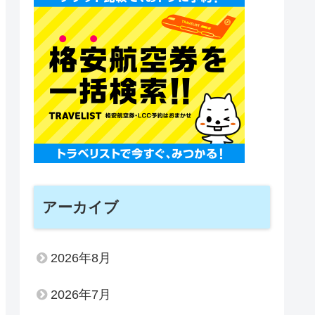
アーカイブ
2026年8月
2026年7月