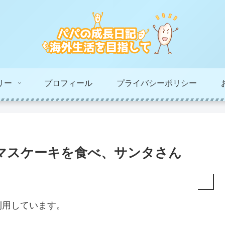
リー
プロフィール
プライバシーポリシー
マスケーキを食べ、サンタさん
利用しています。