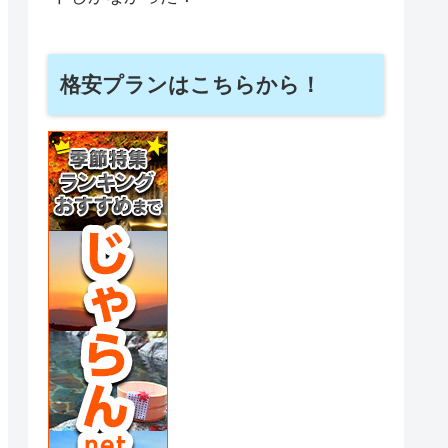
格安プランはこちらから！