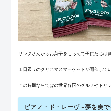
サンタさんからお菓子をもらえて子供たちは
１日限りのクリスマスマーケットが開催して
この時期ならではの世界各国のグルメやドリ
ピアノ・ド・レーヴ～夢を奏でる