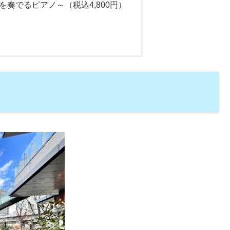
奏でるピアノ～（税込4,800円）