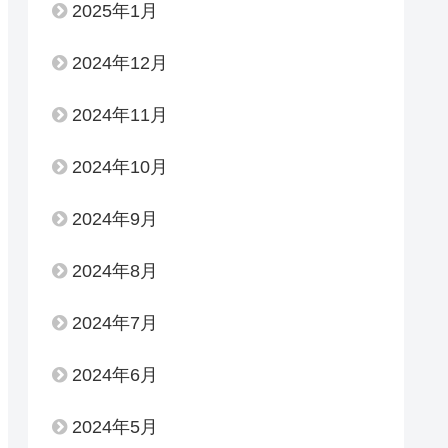
2025年1月
2024年12月
2024年11月
2024年10月
2024年9月
2024年8月
2024年7月
2024年6月
2024年5月