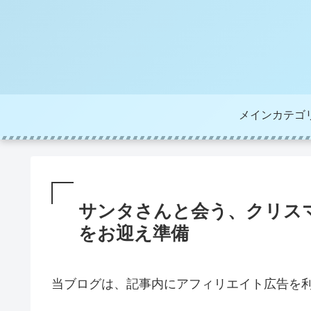
メインカテゴ
サンタさんと会う、クリス
をお迎え準備
当ブログは、記事内にアフィリエイト広告を