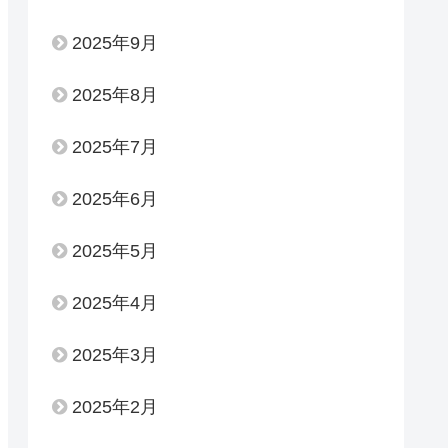
2025年9月
2025年8月
2025年7月
2025年6月
2025年5月
2025年4月
2025年3月
2025年2月