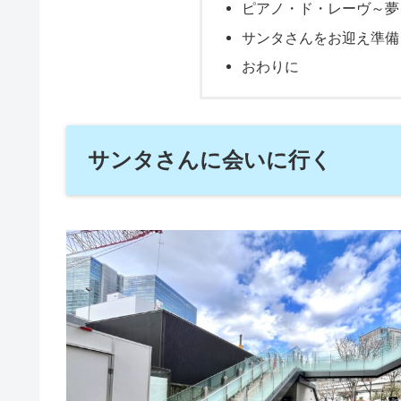
ピアノ・ド・レーヴ～夢を
サンタさんをお迎え準備
おわりに
サンタさんに会いに行く