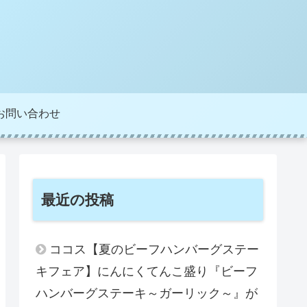
お問い合わせ
最近の投稿
ココス【夏のビーフハンバーグステー
キフェア】にんにくてんこ盛り『ビーフ
ハンバーグステーキ～ガーリック～』が