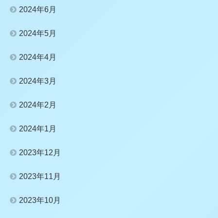
2024年6月
2024年5月
2024年4月
2024年3月
2024年2月
2024年1月
2023年12月
2023年11月
2023年10月