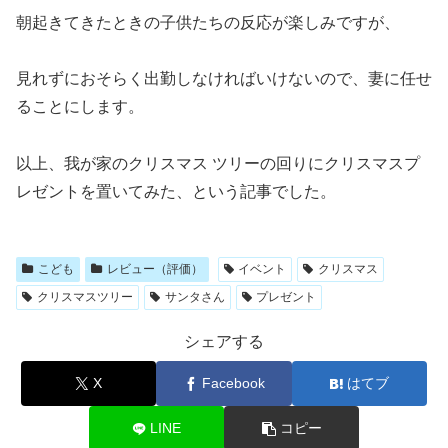
朝起きてきたときの子供たちの反応が楽しみですが、
見れずにおそらく出勤しなければいけないので、妻に任せ
ることにします。
以上、我が家のクリスマス ツリーの回りにクリスマスプ
レゼントを置いてみた、という記事でした。
こども
レビュー（評価）
イベント
クリスマス
クリスマスツリー
サンタさん
プレゼント
シェアする
X
Facebook
はてブ
LINE
コピー