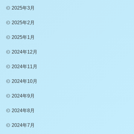
2025年3月
2025年2月
2025年1月
2024年12月
2024年11月
2024年10月
2024年9月
2024年8月
2024年7月