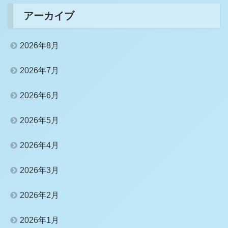
アーカイブ
2026年8月
2026年7月
2026年6月
2026年5月
2026年4月
2026年3月
2026年2月
2026年1月