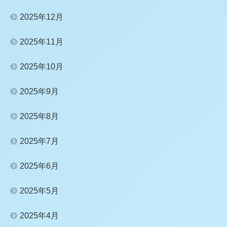
2025年12月
2025年11月
2025年10月
2025年9月
2025年8月
2025年7月
2025年6月
2025年5月
2025年4月