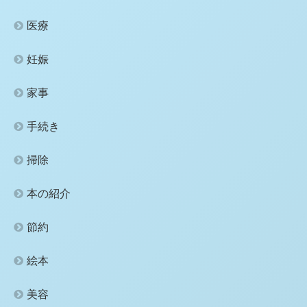
医療
妊娠
家事
手続き
掃除
本の紹介
節約
絵本
美容