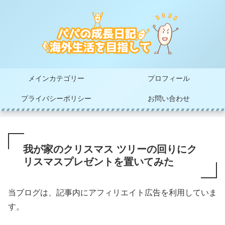
メインカテゴリー
プロフィール
プライバシーポリシー
お問い合わせ
我が家のクリスマス ツリーの回りにク
リスマスプレゼントを置いてみた
当ブログは、記事内にアフィリエイト広告を利用していま
す。