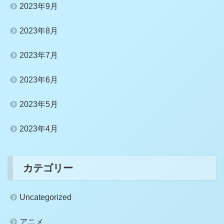
2023年9月
2023年8月
2023年7月
2023年6月
2023年5月
2023年4月
カテゴリー
Uncategorized
アニメ