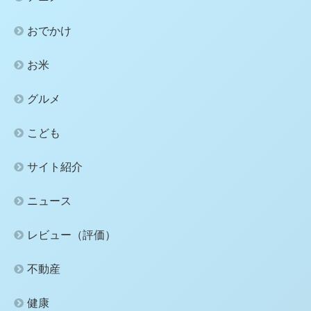
おでかけ
お米
グルメ
こども
サイト紹介
ニュース
レビュー（評価）
不動産
健康