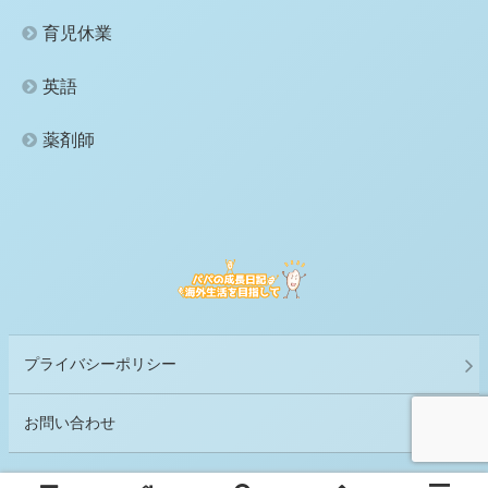
育児休業
英語
薬剤師
プライバシーポリシー
お問い合わせ