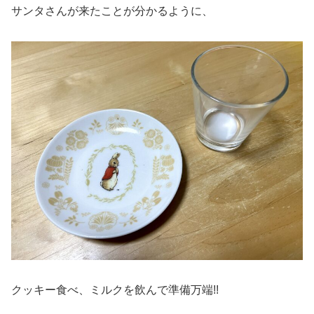
サンタさんが来たことが分かるように、
クッキー食べ、ミルクを飲んで準備万端!!