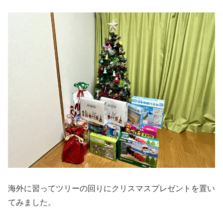
海外に習ってツリーの回りにクリスマスプレゼントを置い
てみました。