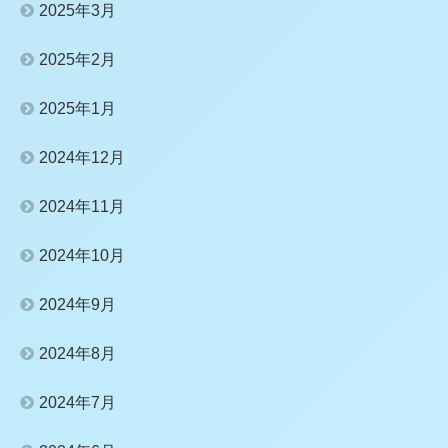
2025年3月
2025年2月
2025年1月
2024年12月
2024年11月
2024年10月
2024年9月
2024年8月
2024年7月