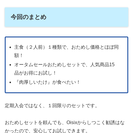
今回のまとめ
主食（２人前）１種類で、おためし価格とほぼ同
額！
オータムセールおためしセットで、人気商品15
品がお得にお試し！
『肉厚しいたけ』が食べたい！
定期入会ではなく、１回限りのセットです。
おためしセットを頼んでも、Oisixからしつこく勧誘はな
かったので、安心してお試しできます。