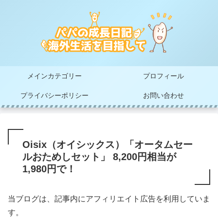
メインカテゴリー
プロフィール
プライバシーポリシー
お問い合わせ
Oisix（オイシックス）「オータムセー
ルおためしセット」 8,200円相当が
1,980円で！
当ブログは、記事内にアフィリエイト広告を利用していま
す。