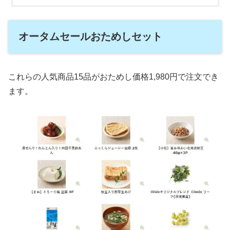
オータムセールおためしセット
これらの人気商品15品がおためし価格1,980円で注文でき
ます。