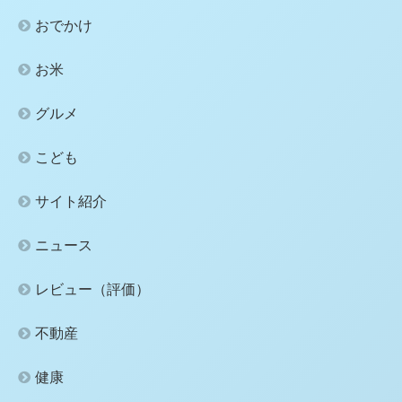
おでかけ
お米
グルメ
こども
サイト紹介
ニュース
レビュー（評価）
不動産
健康