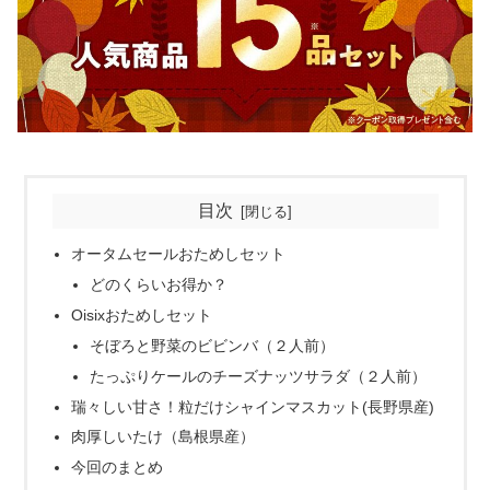
目次
オータムセールおためしセット
どのくらいお得か？
Oisixおためしセット
そぼろと野菜のビビンバ（２人前）
たっぷりケールのチーズナッツサラダ（２人前）
瑞々しい甘さ！粒だけシャインマスカット(長野県産)
肉厚しいたけ（島根県産）
今回のまとめ