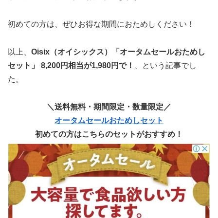
初めての方は、ぜひお得な期間におためしください！
以上、
Oisix（オイシックス）「オータムセールおためし
セット」 8,200円相当が1,980円で！
、という記事でし
た。
＼送料無料・期間限定・数量限定／
オータムセールおためしセット
初めての方はこちらのセットがおすすめ！