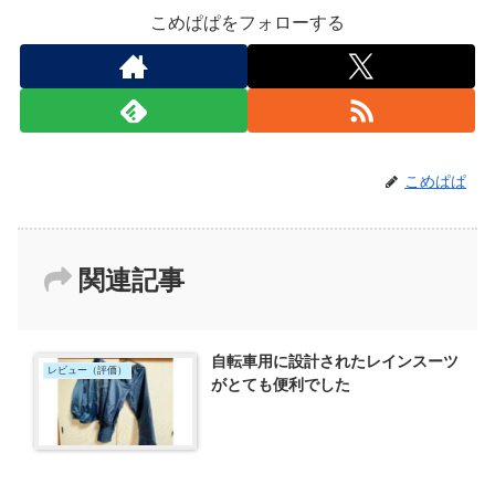
こめぱぱをフォローする
こめぱぱ
関連記事
自転車用に設計されたレインスーツ
レビュー（評価）
がとても便利でした