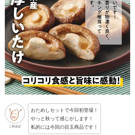
おためしセットで今回初登場！
やっと秋って感じがします！
こめぱぱ
私的には今回の目玉商品です！