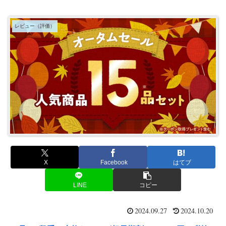
レビュー（評価）
X
Facebook
はてブ
LINE
コピー
2024.09.27
2024.10.20