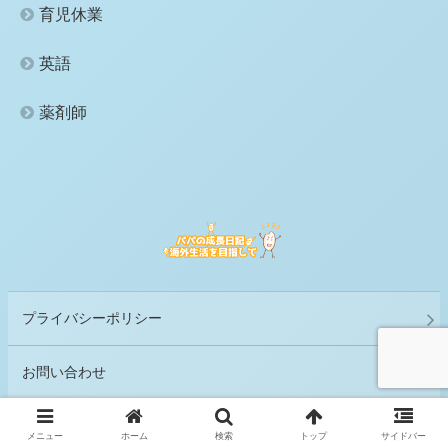
育児休業
英語
薬剤師
プライバシーポリシー
お問い合わせ
メニュー
ホーム
検索
トップ
サイドバー
© 2023 パパの成長日記 海外生活を目指して.