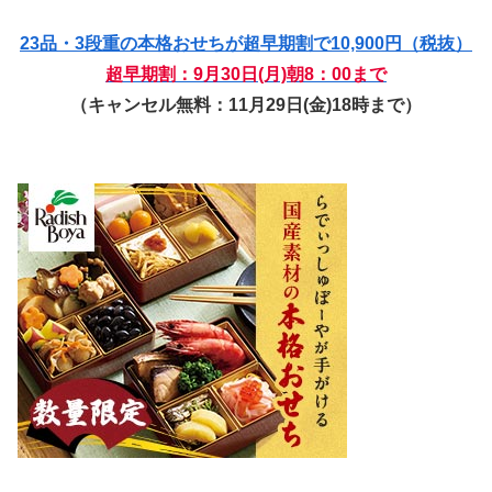
23品・3段重の本格おせちが超早期割で10,900円（税抜）
超早期割：9月30日(月)朝8：00まで
（キャンセル無料：11月29日(金)18時まで）