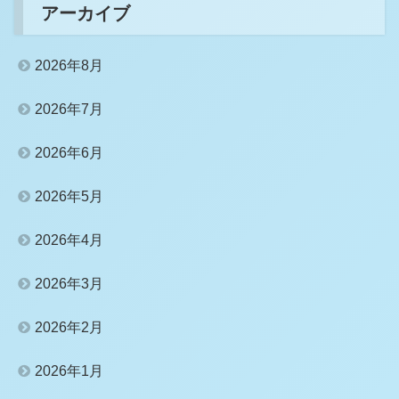
アーカイブ
2026年8月
2026年7月
2026年6月
2026年5月
2026年4月
2026年3月
2026年2月
2026年1月