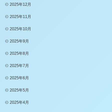
2025年12月
2025年11月
2025年10月
2025年9月
2025年8月
2025年7月
2025年6月
2025年5月
2025年4月