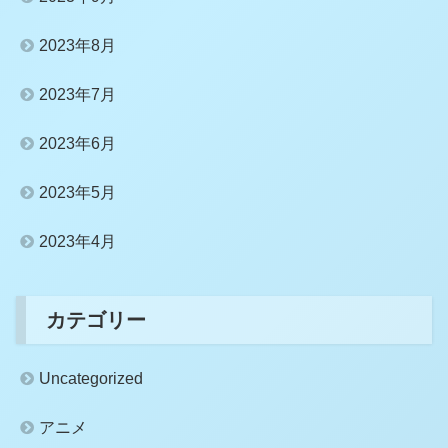
2023年8月
2023年7月
2023年6月
2023年5月
2023年4月
カテゴリー
Uncategorized
アニメ