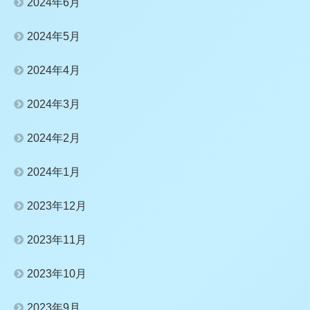
2024年6月
2024年5月
2024年4月
2024年3月
2024年2月
2024年1月
2023年12月
2023年11月
2023年10月
2023年9月