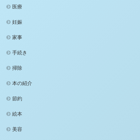
医療
妊娠
家事
手続き
掃除
本の紹介
節約
絵本
美容