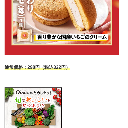
通常価格：298円（税込322円）