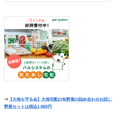
おためし宅配がお得なので紹介していきます。
⇒
【大地を守る会】
大地宅配の旬野菜の詰め合わせお試し
野菜セットは税込1,980円