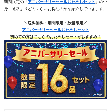
期間限定の「
アニバーサリーセールおためしセット
」の中
身、通常よりどのくらいお得なのかを紹介していきます。
＼送料無料・期間限定・数量限定／
アニバーサリーセールおためしセット
初めての方はこちらのおためしセットがおすすめ！