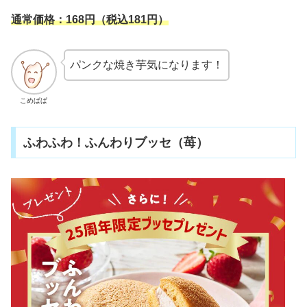
通常価格：168円（税込181円）
パンクな焼き芋気になります！
こめぱぱ
ふわふわ！ふんわりブッセ（苺）