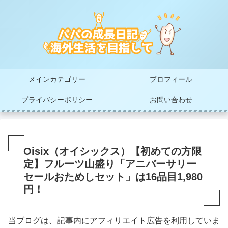
メインカテゴリー
プロフィール
プライバシーポリシー
お問い合わせ
Oisix（オイシックス）【初めての方限
定】フルーツ山盛り「アニバーサリー
セールおためしセット」は16品目1,980
円！
当ブログは、記事内にアフィリエイト広告を利用していま