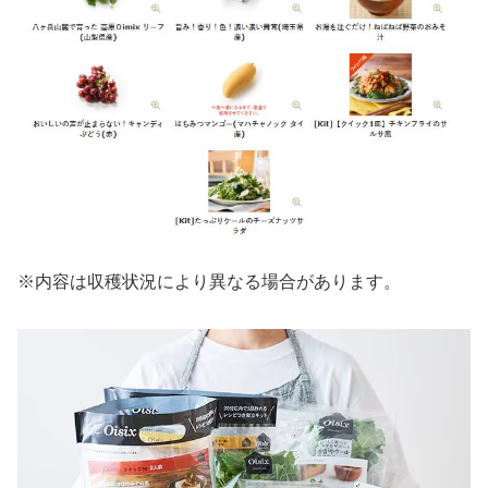
※内容は収穫状況により異なる場合があります。