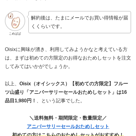
解約後は、たまにメールでお買い得情報が届
くくらいです。
こめぱぱ
Oisixに興味が湧き、利用してみようかなと考えている方
は、まずは初めての方限定のお得なおためしセットを注文
してみてはいかがでしょうか。
以上、
Oisix（オイシックス）【初めての方限定】フルー
ツ山盛り「アニバーサリーセールおためしセット」は16
品目1,980円！
、という記事でした。
＼送料無料・期間限定・数量限定／
アニバーサリーセールおためしセット
初めての方はこちらのおためしセットがおすすめ！