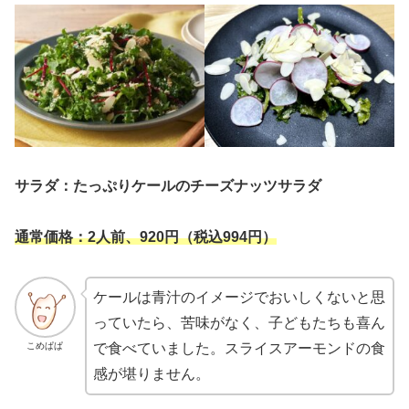
サラダ：たっぷりケールのチーズナッツサラダ
通常価格：2人前、920円（税込994円）
ケールは青汁のイメージでおいしくないと思
っていたら、苦味がなく、子どもたちも喜ん
こめぱぱ
で食べていました。スライスアーモンドの食
感が堪りません。