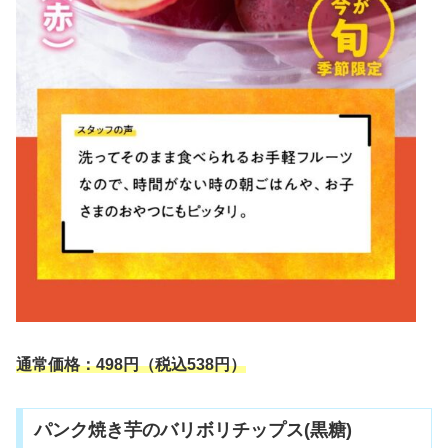
通常価格：498円（税込538円）
パンク焼き芋のバリボリチップス(黒糖)