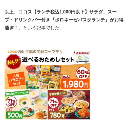
以上、
ココス【ランチ税込1,000円以下】サラダ、スー
プ・ドリンクバー付き『ボロネーゼパスタランチ』がお得
過ぎ！
、という記事でした。