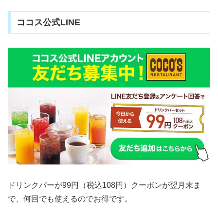
ココス公式LINE
ドリンクバーが99円（税込108円）クーポンが翌月末ま
で、何回でも使えるのでお得です。