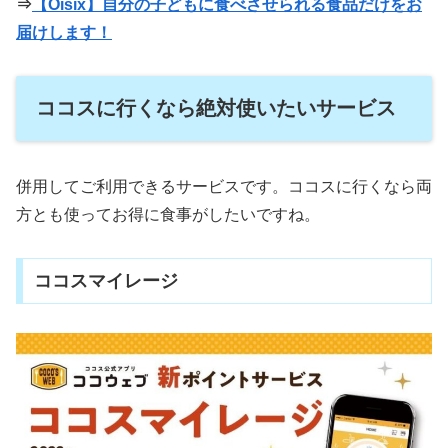
⇒
【Oisix】自分の子どもに食べさせられる食品だけをお
届けします！
ココスに行くなら絶対使いたいサービス
併用してご利用できるサービスです。ココスに行くなら両
方とも使ってお得に食事がしたいですね。
ココスマイレージ