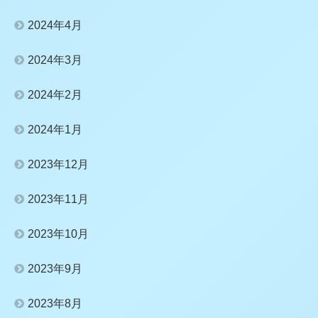
2024年4月
2024年3月
2024年2月
2024年1月
2023年12月
2023年11月
2023年10月
2023年9月
2023年8月