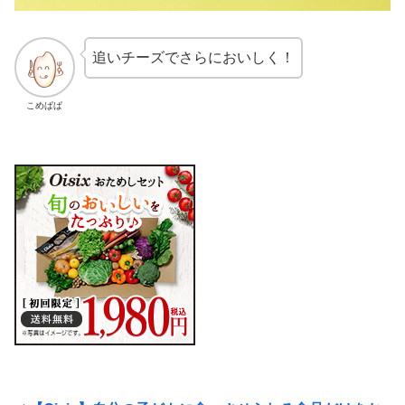
追いチーズでさらにおいしく！
こめぱぱ