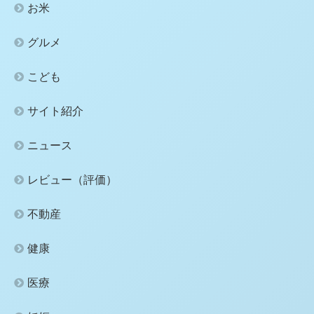
お米
グルメ
こども
サイト紹介
ニュース
レビュー（評価）
不動産
健康
医療