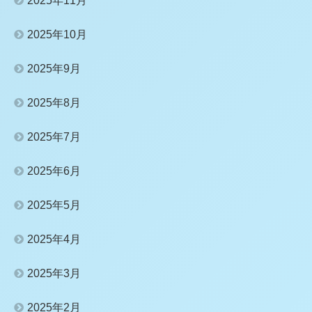
2025年11月
2025年10月
2025年9月
2025年8月
2025年7月
2025年6月
2025年5月
2025年4月
2025年3月
2025年2月