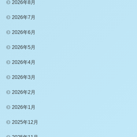
2026年8月
2026年7月
2026年6月
2026年5月
2026年4月
2026年3月
2026年2月
2026年1月
2025年12月