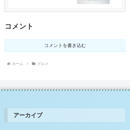
コメント
コメントを書き込む
ホーム
グルメ
アーカイブ