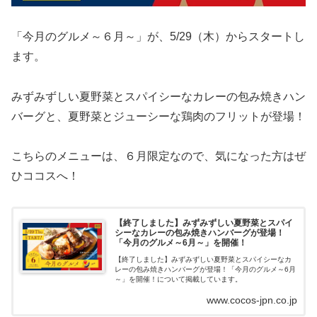
「今月のグルメ～６月～」が、5/29（木）からスタートし
ます。
みずみずしい夏野菜とスパイシーなカレーの包み焼きハン
バーグと、夏野菜とジューシーな鶏肉のフリットが登場！
こちらのメニューは、６月限定なので、気になった方はぜ
ひココスへ！
【終了しました】みずみずしい夏野菜とスパイ
シーなカレーの包み焼きハンバーグが登場！
「今月のグルメ～6月～」を開催！
【終了しました】みずみずしい夏野菜とスパイシーなカ
レーの包み焼きハンバーグが登場！「今月のグルメ～6月
～」を開催！について掲載しています。
www.cocos-jpn.co.jp