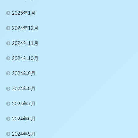
2025年1月
2024年12月
2024年11月
2024年10月
2024年9月
2024年8月
2024年7月
2024年6月
2024年5月