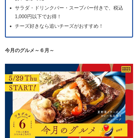
サラダ・ドリンクバー・スープバー付きで、税込
1,000円以下でお得！
チーズ好きなら追いチーズがおすすめ！
今月のグルメ～６月～