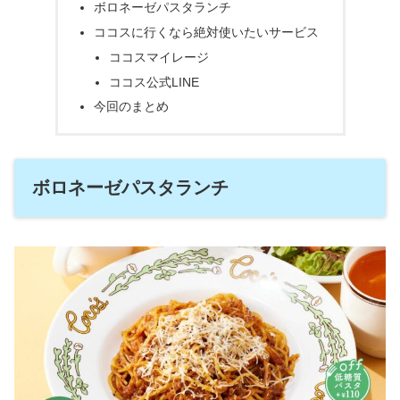
ボロネーゼパスタランチ
ココスに行くなら絶対使いたいサービス
ココスマイレージ
ココス公式LINE
今回のまとめ
ボロネーゼパスタランチ