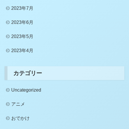
2023年7月
2023年6月
2023年5月
2023年4月
カテゴリー
Uncategorized
アニメ
おでかけ