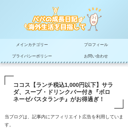
メインカテゴリー
プロフィール
プライバシーポリシー
お問い合わせ
ココス【ランチ税込1,000円以下】サラ
ダ、スープ・ドリンクバー付き『ボロ
ネーゼパスタランチ』がお得過ぎ！
当ブログは、記事内にアフィリエイト広告を利用していま
す。