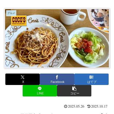
グルメ
X
Facebook
はてブ
LINE
コピー
2025.05.26
2025.10.17