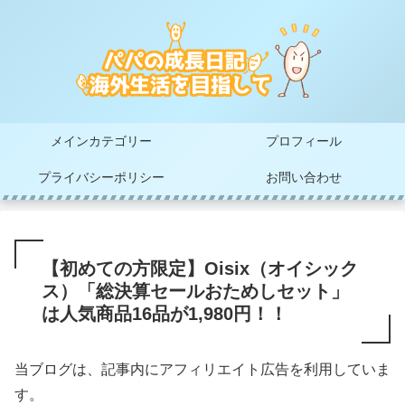
メインカテゴリー
プロフィール
プライバシーポリシー
お問い合わせ
【初めての方限定】Oisix（オイシック
ス）「総決算セールおためしセット」
は人気商品16品が1,980円！！
当ブログは、記事内にアフィリエイト広告を利用していま
す。