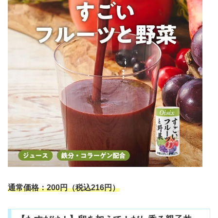
通常価格：200円（税込216円）