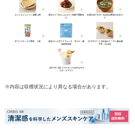
※内容は収穫状況により異なる場合があります。