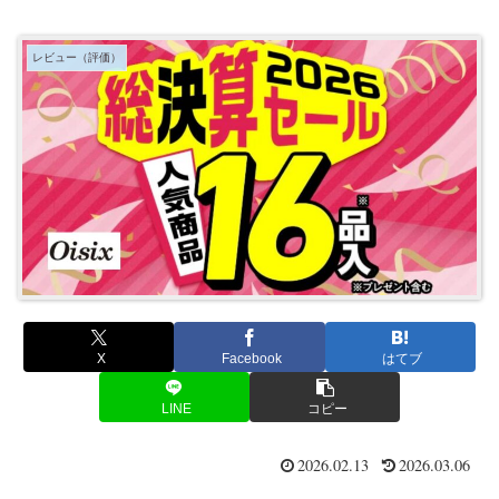
レビュー（評価）
X
Facebook
はてブ
LINE
コピー
2026.02.13
2026.03.06