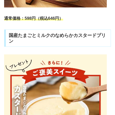
通常価格：598円（税込646円）
国産たまごとミルクのなめらかカスタードプリ
ン