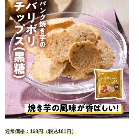
通常価格：168円（税込181円）