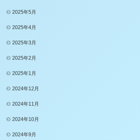
2025年5月
2025年4月
2025年3月
2025年2月
2025年1月
2024年12月
2024年11月
2024年10月
2024年9月