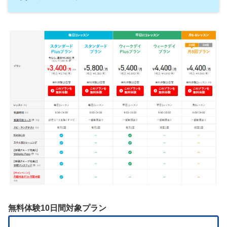
無料体験10日間対象プラン