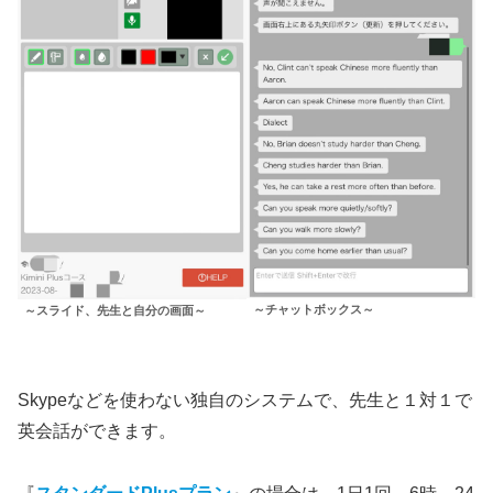
～チャットボックス～
～スライド、先生と自分の画面～
Skypeなどを使わない独自のシステムで、先生と１対１で
英会話ができます。