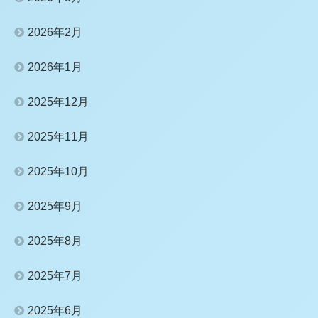
2026年2月
2026年1月
2025年12月
2025年11月
2025年10月
2025年9月
2025年8月
2025年7月
2025年6月