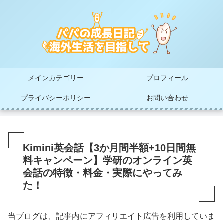
メインカテゴリー
プロフィール
プライバシーポリシー
お問い合わせ
Kimini英会話【3か月間半額+10日間無
料キャンペーン】学研のオンライン英
会話の特徴・料金・実際にやってみ
た！
当ブログは、記事内にアフィリエイト広告を利用していま