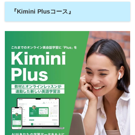
『Kimini Plusコース』