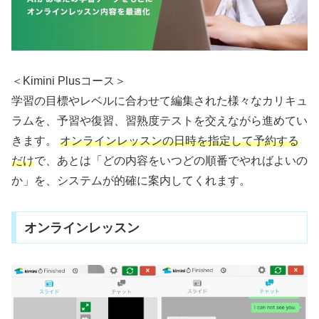
＜Kimini Plusコース＞
学習の目標やレベルに合わせて編集された様々なカリキュ
ラムを、予習や復習、習熟度テストを交えながら進めてい
きます。
オンラインレッスンの日時を指定して予約する
だけ
で、あとは「どの内容をいつどの順番でやればよいの
か」を、システムが的確に案内してくれます。
オンラインレッスン