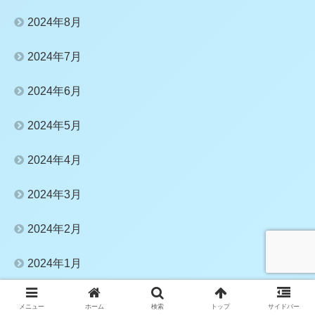
2024年8月
2024年7月
2024年6月
2024年5月
2024年4月
2024年3月
2024年2月
2024年1月
2023年12月
メニュー
ホーム
検索
トップ
サイドバー