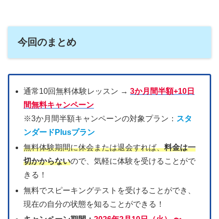
今回のまとめ
通常10回無料体験レッスン →
3か月間半額+10日
間無料キャンペーン
※3か月間半額キャンペーンの対象プラン：
スタ
ンダードPlusプラン
無料体験期間に休会または退会すれば、
料金は一
切かからない
ので、気軽に体験を受けることがで
きる！
無料でスピーキングテストを受けることができ、
現在の自分の状態を知ることができる！