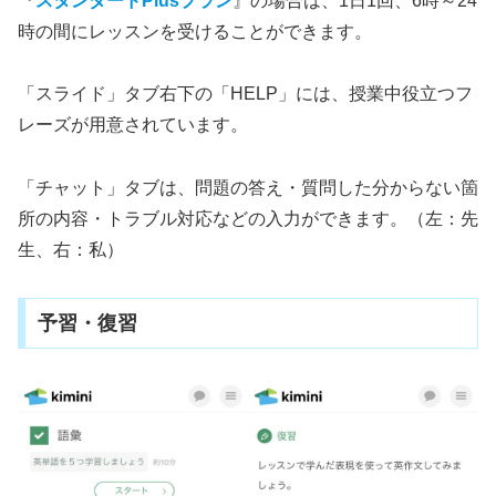
『
スタンダードPlusプラン
』の場合は、1日1回、6時～24
時の間にレッスンを受けることができます。
「スライド」タブ右下の「HELP」には、授業中役立つフ
レーズが用意されています。
「チャット」タブは、問題の答え・質問した分からない箇
所の内容・トラブル対応などの入力ができます。（左：先
生、右：私）
予習・復習