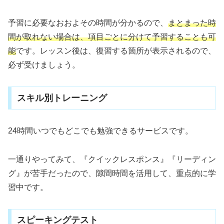
予習に必要なおおよその時間が分かるので、
まとまった時
間が取れない場合は、項目ごとに分けて予習することも可
能
です。レッスン後は、復習する箇所が表示されるので、
必ず受けましょう。
スキル別トレーニング
24時間いつでもどこでも勉強できるサービスです。
一通りやってみて、『クイックレスポンス』『リーディン
グ』が苦手だったので、隙間時間を活用して、重点的に学
習中です。
スピーキングテスト