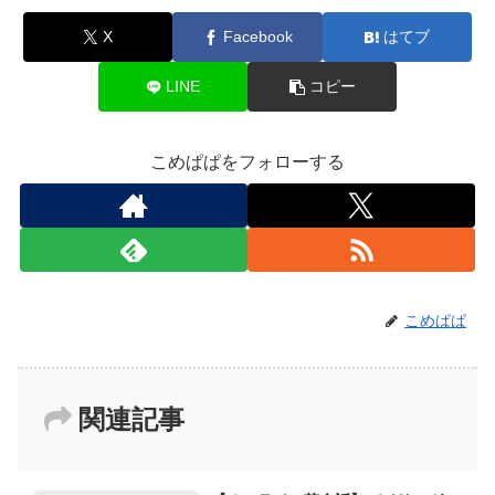
X
Facebook
はてブ
LINE
コピー
こめぱぱをフォローする
こめぱぱ
関連記事