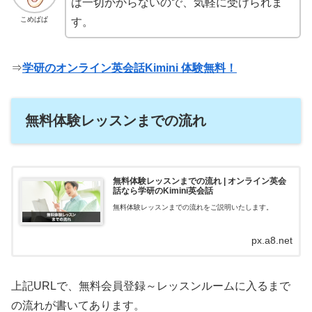
は一切かからないので、気軽に受けられま
こめぱぱ
す。
⇒
学研のオンライン英会話Kimini 体験無料！
無料体験レッスンまでの流れ
無料体験レッスンまでの流れ | オンライン英会
話なら学研のKimini英会話
無料体験レッスンまでの流れをご説明いたします。
px.a8.net
上記URLで、無料会員登録～レッスンルームに入るまで
の流れが書いてあります。