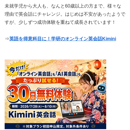
未就学児から大人も、なんと60歳以上の方まで、様々な
理由で英会話にチャレンジ。はじめは不安があったようで
すが、少しずつ成功体験を重ねて成長されています！
⇒
英語を得意科目に！学研のオンライン英会話Kimini