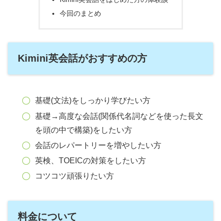
今回のまとめ
Kimini英会話がおすすめの方
基礎(文法)をしっかり学びたい方
基礎→高度な会話(関係代名詞などを使った長文
を頭の中で構築)をしたい方
会話のレパートリーを増やしたい方
英検、TOEICの対策をしたい方
コツコツ頑張りたい方
料金について