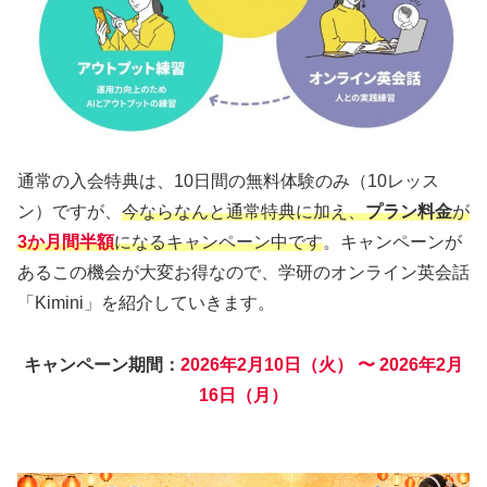
通常の入会特典は、10日間の無料体験のみ（10レッス
ン）ですが、
今ならなんと通常特典に加え、
プラン料金
が
3か月間半額
になるキャンペーン
中です
。キャンペーンが
あるこの機会が大変お得なので、学研のオンライン英会話
「Kimini」を紹介していきます。
キャンペーン期間：
2026年2月10日（火） 〜 2026年2月
16日（月）