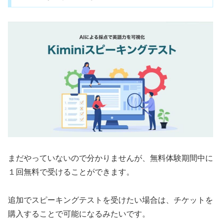
まだやっていないので分かりませんが、無料体験期間中に
１回無料で受けることができます。
追加でスピーキングテストを受けたい場合は、チケットを
購入することで可能になるみたいです。