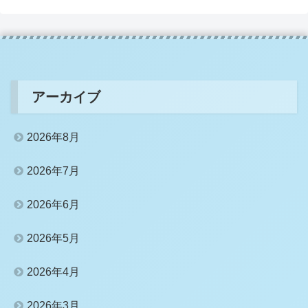
アーカイブ
2026年8月
2026年7月
2026年6月
2026年5月
2026年4月
2026年3月