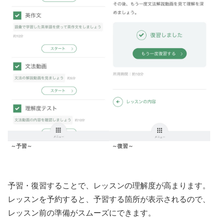
～復習～
～予習～
予習・復習することで、レッスンの理解度が高まります。
レッスンを予約すると、予習する箇所が表示されるので、
レッスン前の準備がスムーズにできます。