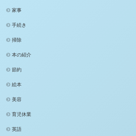
家事
手続き
掃除
本の紹介
節約
絵本
美容
育児休業
英語