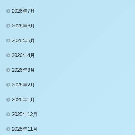
2026年7月
2026年6月
2026年5月
2026年4月
2026年3月
2026年2月
2026年1月
2025年12月
2025年11月