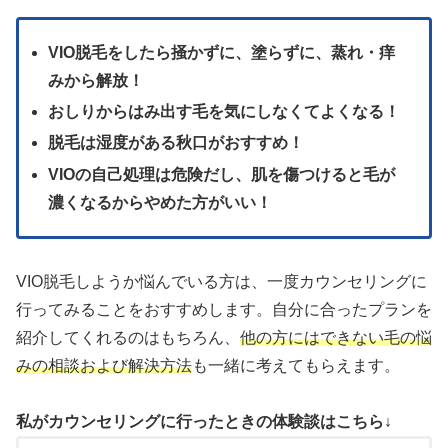
VIO脱毛をしたら掻かずに、塗らずに、蒸れ・痒
みから解放！
おしりからはみ出す毛を気にしなくてよくなる！
脱毛は湿度がある秋口がおすすめ！
VIOの自己処理は危険だし、肌を傷つけると毛が
濃くなるからやめた方がいい！
VIO脱毛しようか悩んでいる方は、一度カウンセリングに
行ってみることをおすすめします。自分に合ったプランを
紹介してくれるのはもちろん、
他の方にはできない毛の悩
みの相談および解決方法
も一緒に考えてもらえます。
私がカウンセリングに行ったときの体験談はこちら↓