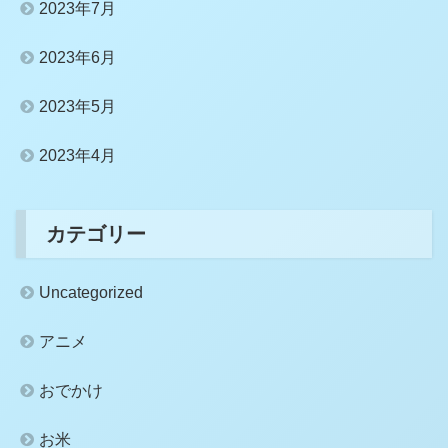
2023年7月
2023年6月
2023年5月
2023年4月
カテゴリー
Uncategorized
アニメ
おでかけ
お米