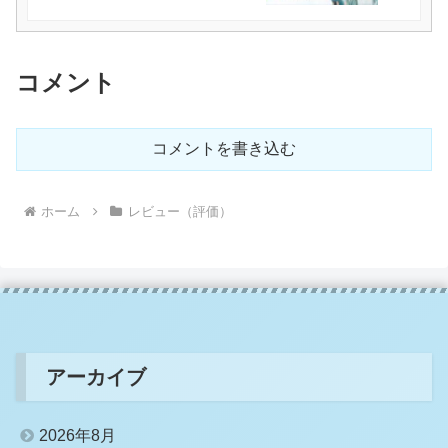
コメント
コメントを書き込む
ホーム
レビュー（評価）
アーカイブ
2026年8月