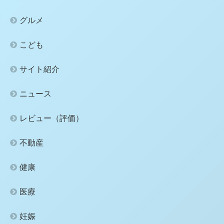
グルメ
こども
サイト紹介
ニュース
レビュー（評価）
不動産
健康
医療
妊娠