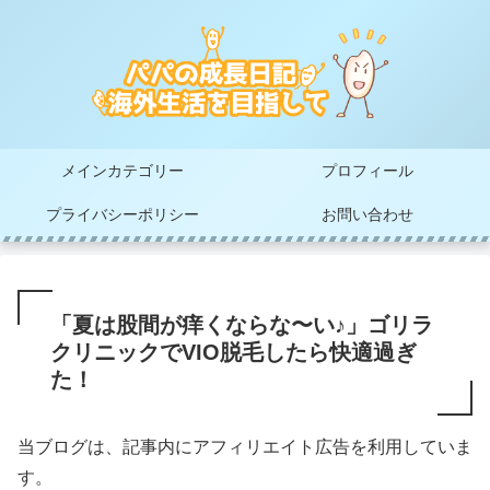
メインカテゴリー
プロフィール
プライバシーポリシー
お問い合わせ
「夏は股間が痒くならな〜い♪」ゴリラ
クリニックでVIO脱毛したら快適過ぎ
た！
当ブログは、記事内にアフィリエイト広告を利用していま
す。