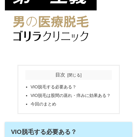
目次
VIO脱毛する必要ある？
VIO脱毛は股間の蒸れ・痒みに効果ある？
今回のまとめ
VIO脱毛する必要ある？