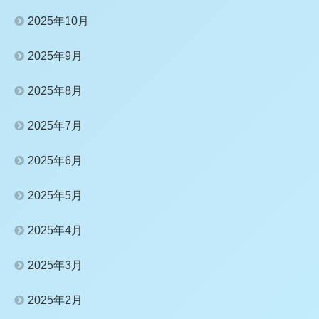
2025年10月
2025年9月
2025年8月
2025年7月
2025年6月
2025年5月
2025年4月
2025年3月
2025年2月