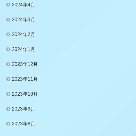
2024年4月
2024年3月
2024年2月
2024年1月
2023年12月
2023年11月
2023年10月
2023年9月
2023年8月