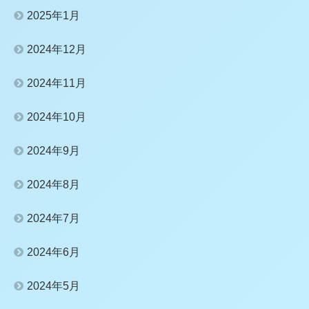
2025年1月
2024年12月
2024年11月
2024年10月
2024年9月
2024年8月
2024年7月
2024年6月
2024年5月