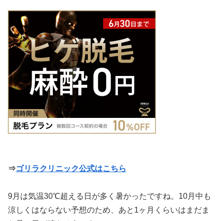
⇒
ゴリラクリニック公式はこちら
9月は気温30℃超える日が多く暑かったですね。10月中も
涼しくはならない予想のため、あと1ヶ月くらいはまだま