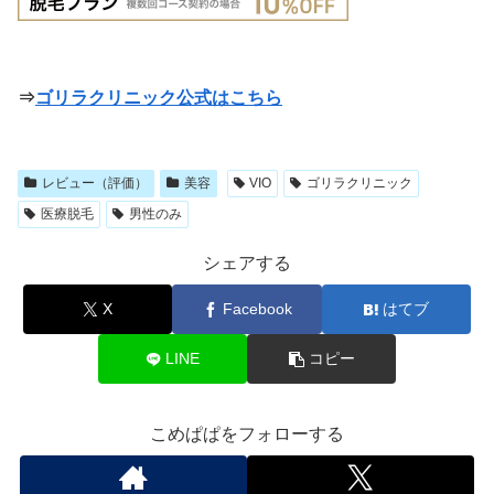
⇒
ゴリラクリニック公式はこちら
レビュー（評価）
美容
VIO
ゴリラクリニック
医療脱毛
男性のみ
シェアする
X
Facebook
はてブ
LINE
コピー
こめぱぱをフォローする