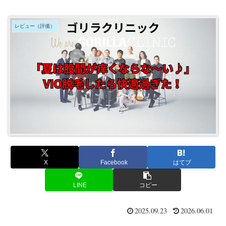
レビュー（評価）
X
Facebook
はてブ
LINE
コピー
2025.09.23
2026.06.01